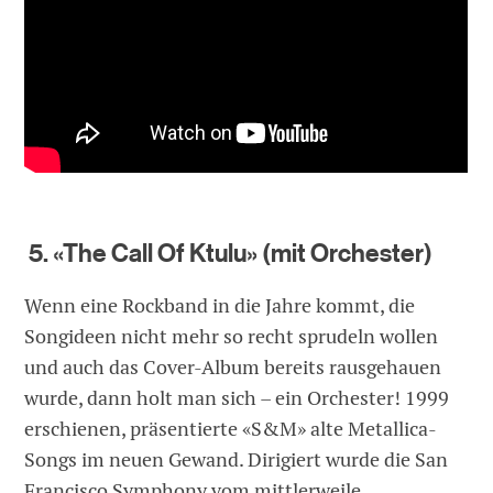
5. «The Call Of Ktulu» (mit Orchester)
Wenn eine Rockband in die Jahre kommt, die
Songideen nicht mehr so recht sprudeln wollen
und auch das Cover-Album bereits rausgehauen
wurde, dann holt man sich – ein Orchester! 1999
erschienen, präsentierte «S&M» alte Metallica-
Songs im neuen Gewand. Dirigiert wurde die San
Francisco Symphony vom mittlerweile