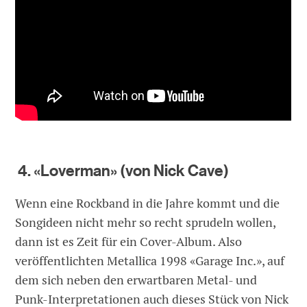
4. «Loverman» (von Nick Cave)
Wenn eine Rockband in die Jahre kommt und die
Songideen nicht mehr so recht sprudeln wollen,
dann ist es Zeit für ein Cover-Album. Also
veröffentlichten Metallica 1998 «Garage Inc.», auf
dem sich neben den erwartbaren Metal- und
Punk-Interpretationen auch dieses Stück von Nick