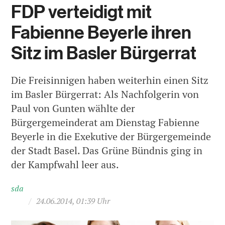
FDP verteidigt mit
Fabienne Beyerle ihren
Sitz im Basler Bürgerrat
Die Freisinnigen haben weiterhin einen Sitz
im Basler Bürgerrat: Als Nachfolgerin von
Paul von Gunten wählte der
Bürgergemeinderat am Dienstag Fabienne
Beyerle in die Exekutive der Bürgergemeinde
der Stadt Basel. Das Grüne Bündnis ging in
der Kampfwahl leer aus.
sda
/
24.06.2014, 01:39 Uhr