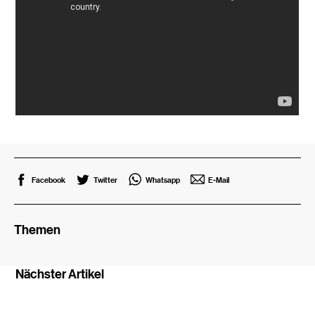
Facebook
Twitter
Whatsapp
E-Mail
Themen
Nächster Artikel