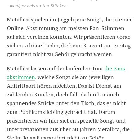
weniger bekannten Stücken.
Metallica spielen im Joggeli jene Songs, die in einer
Online-Abstimmung am meisten Fan-Stimmen
auf sich vereinen konnten. Wir präsentieren vorab
sieben schöne Lieder, die beim Konzert am Freitag
garantiert nicht zu Gehör gebracht werden.
Metallica lassen auf der laufenden Tour
die Fans
abstimmen
, welche Songs sie am jeweiligen
Auftrittsort hören möchten. Das ist Dienst am
zahlenden Kunden, doch fällt dadurch manch
spannendes Stücke unter den Tisch, das es nicht
zum Publikumsliebling gebracht hat. Darum
präsentieren wir hier sieben spezielle Songs und
Interpretationen aus über 30 Jahren Metallica, die
Sie im Joggeli garantiert nicht zu Gehör