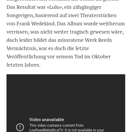
Das Resultat war «Lulu», ein zähgängiger
Songreigen, basierend auf zwei Theaterstücken
von Frank Wedekind. Das Album wurde weitherum
verrissen, was nicht weiter tragisch gewesen wäre,
doch leider bildet das missratene Werk Reeds
Vermächtnis, war es doch die letzte
Veröffentlichung vor seinem Tod im Oktober
letzten Jahres.