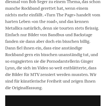
diesmal von Bob Seger zu einem Thema, das schon
manche Rockband gerettet hat, wenn einem
nichts mehr einfällt. «Turn The Page» handelt vom
harten Leben «on the road», und das kennen
Metallica natürlich, denn sie tourten stets fleissig.
Einfach nur Bilder von Bandbus und Backstage
fanden sie dann aber doch ein bisschen billig.
Dann fiel ihnen ein, dass eine anständige
Rockband gern ein bisschen unanständig tut, und
so engagierten sie die Pornodarstellerin Ginger
Lynn, die sich im Video so weit entblätterte, dass
die Bilder für MTV zensiert werden mussten. Wir
sind für künstlerische Freiheit und zeigen Ihnen
die Originalfassung.