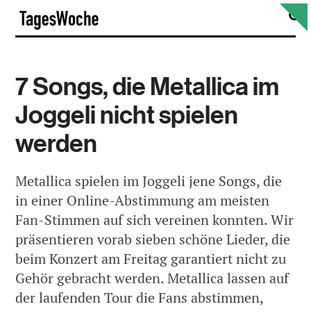
Skip
S
TagesWoche
to
content
7 Songs, die Metallica im
Joggeli nicht spielen
werden
Metallica spielen im Joggeli jene Songs, die
in einer Online-Abstimmung am meisten
Fan-Stimmen auf sich vereinen konnten. Wir
präsentieren vorab sieben schöne Lieder, die
beim Konzert am Freitag garantiert nicht zu
Gehör gebracht werden. Metallica lassen auf
der laufenden Tour die Fans abstimmen,