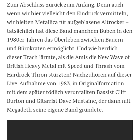
Zum Abschluss zurück zum Anfang. Denn auch
wenn wir hier vielleicht den Eindruck vermitteln,
wir hielten Metallica für aufgeblasene Altrocker –
tatsächlich hat diese Band manchem Buben in den
1980er-Jahren das Überleben zwischen Bauern
und Bürokraten ermöglicht. Und wie herrlich
dieser Krach lärmte, als die Amis die New Wave of
British Heavy Metal mit Speed und Thrash vom
Hardrock-Thron stürzten! Nachzuhören auf dieser
Live-Aufnahme von 1983, in Originalformation
mit dem später tödlich verunfallten Bassist Cliff
Burton und Gitarrist Dave Mustaine, der dann mit
Megadeth seine eigene Band gründete.