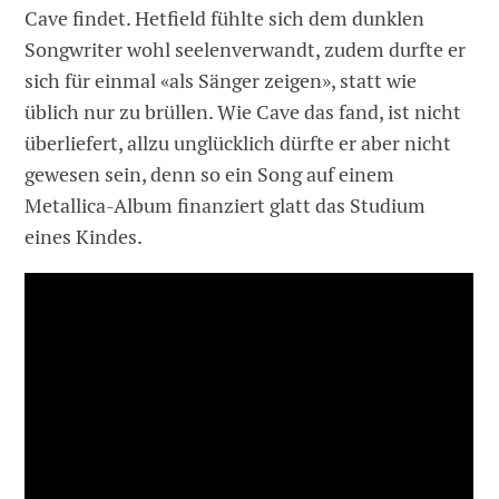
Cave findet. Hetfield fühlte sich dem dunklen
Songwriter wohl seelenverwandt, zudem durfte er
sich für einmal «als Sänger zeigen», statt wie
üblich nur zu brüllen. Wie Cave das fand, ist nicht
überliefert, allzu unglücklich dürfte er aber nicht
gewesen sein, denn so ein Song auf einem
Metallica-Album finanziert glatt das Studium
eines Kindes.