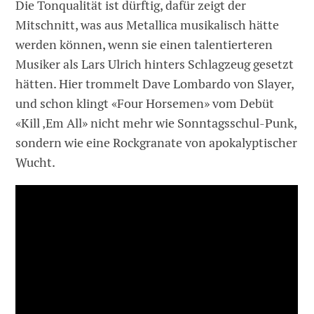
Die Tonqualität ist dürftig, dafür zeigt der
Mitschnitt, was aus Metallica musikalisch hätte
werden können, wenn sie einen talentierteren
Musiker als Lars Ulrich hinters Schlagzeug gesetzt
hätten. Hier trommelt Dave Lombardo von Slayer,
und schon klingt «Four Horsemen» vom Debüt
«Kill ‚Em All» nicht mehr wie Sonntagsschul-Punk,
sondern wie eine Rockgranate von apokalyptischer
Wucht.