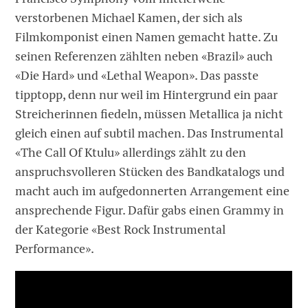
verstorbenen Michael Kamen, der sich als
Filmkomponist einen Namen gemacht hatte. Zu
seinen Referenzen zählten neben «Brazil» auch
«Die Hard» und «Lethal Weapon». Das passte
tipptopp, denn nur weil im Hintergrund ein paar
Streicherinnen fiedeln, müssen Metallica ja nicht
gleich einen auf subtil machen. Das Instrumental
«The Call Of Ktulu» allerdings zählt zu den
anspruchsvolleren Stücken des Bandkatalogs und
macht auch im aufgedonnerten Arrangement eine
ansprechende Figur. Dafür gabs einen Grammy in
der Kategorie «Best Rock Instrumental
Performance».