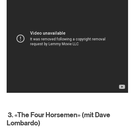
3. «The Four Horsemen» (mit Dave
Lombardo)