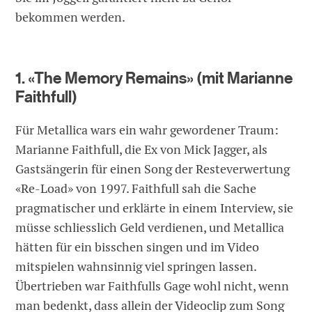
bekommen werden.
1. «The Memory Remains» (mit Marianne
Faithfull)
Für Metallica wars ein wahr gewordener Traum:
Marianne Faithfull, die Ex von Mick Jagger, als
Gastsängerin für einen Song der Resteverwertung
«Re-Load» von 1997. Faithfull sah die Sache
pragmatischer und erklärte in einem Interview, sie
müsse schliesslich Geld verdienen, und Metallica
hätten für ein bisschen singen und im Video
mitspielen wahnsinnig viel springen lassen.
Übertrieben war Faithfulls Gage wohl nicht, wenn
man bedenkt, dass allein der Videoclip zum Song