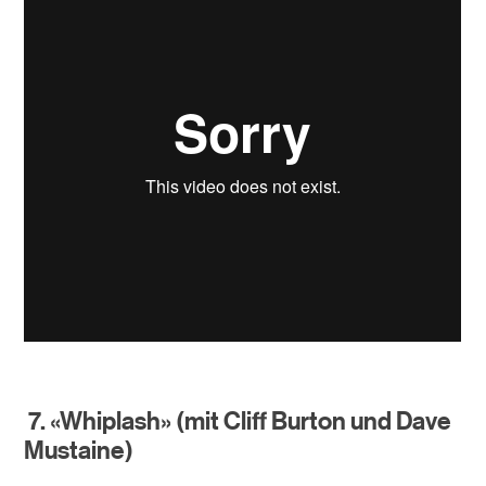
7. «Whiplash» (mit Cliff Burton und Dave
Mustaine)