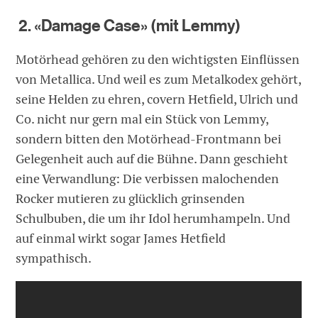
2. «Damage Case» (mit Lemmy)
Motörhead gehören zu den wichtigsten Einflüssen
von Metallica. Und weil es zum Metalkodex gehört,
seine Helden zu ehren, covern Hetfield, Ulrich und
Co. nicht nur gern mal ein Stück von Lemmy,
sondern bitten den Motörhead-Frontmann bei
Gelegenheit auch auf die Bühne. Dann geschieht
eine Verwandlung: Die verbissen malochenden
Rocker mutieren zu glücklich grinsenden
Schulbuben, die um ihr Idol herumhampeln. Und
auf einmal wirkt sogar James Hetfield
sympathisch.