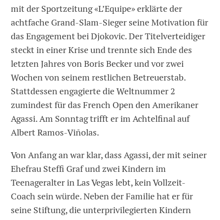
mit der Sportzeitung «L’Equipe» erklärte der
achtfache Grand-Slam-Sieger seine Motivation für
das Engagement bei Djokovic. Der Titelverteidiger
steckt in einer Krise und trennte sich Ende des
letzten Jahres von Boris Becker und vor zwei
Wochen von seinem restlichen Betreuerstab.
Stattdessen engagierte die Weltnummer 2
zumindest für das French Open den Amerikaner
Agassi. Am Sonntag trifft er im Achtelfinal auf
Albert Ramos-Viñolas.
Von Anfang an war klar, dass Agassi, der mit seiner
Ehefrau Steffi Graf und zwei Kindern im
Teenageralter in Las Vegas lebt, kein Vollzeit-
Coach sein würde. Neben der Familie hat er für
seine Stiftung, die unterprivilegierten Kindern