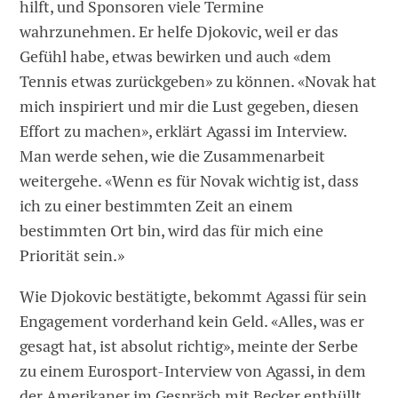
hilft, und Sponsoren viele Termine
wahrzunehmen. Er helfe Djokovic, weil er das
Gefühl habe, etwas bewirken und auch «dem
Tennis etwas zurückgeben» zu können. «Novak hat
mich inspiriert und mir die Lust gegeben, diesen
Effort zu machen», erklärt Agassi im Interview.
Man werde sehen, wie die Zusammenarbeit
weitergehe. «Wenn es für Novak wichtig ist, dass
ich zu einer bestimmten Zeit an einem
bestimmten Ort bin, wird das für mich eine
Priorität sein.»
Wie Djokovic bestätigte, bekommt Agassi für sein
Engagement vorderhand kein Geld. «Alles, was er
gesagt hat, ist absolut richtig», meinte der Serbe
zu einem Eurosport-Interview von Agassi, in dem
der Amerikaner im Gespräch mit Becker enthüllt