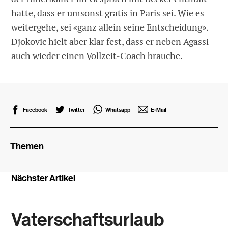
hatte, dass er umsonst gratis in Paris sei. Wie es
weitergehe, sei «ganz allein seine Entscheidung».
Djokovic hielt aber klar fest, dass er neben Agassi
auch wieder einen Vollzeit-Coach brauche.
Facebook
Twitter
Whatsapp
E-Mail
Themen
Nächster Artikel
Vaterschaftsurlaub