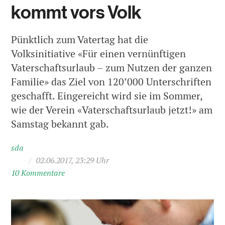
kommt vors Volk
Pünktlich zum Vatertag hat die
Volksinitiative «Für einen vernünftigen
Vaterschaftsurlaub – zum Nutzen der ganzen
Familie» das Ziel von 120’000 Unterschriften
geschafft. Eingereicht wird sie im Sommer,
wie der Verein «Vaterschaftsurlaub jetzt!» am
Samstag bekannt gab.
sda
/
02.06.2017, 23:29 Uhr
10 Kommentare