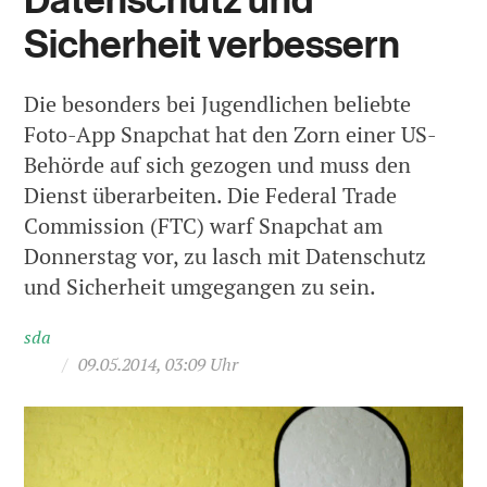
Sicherheit verbessern
Die besonders bei Jugendlichen beliebte
Foto-App Snapchat hat den Zorn einer US-
Behörde auf sich gezogen und muss den
Dienst überarbeiten. Die Federal Trade
Commission (FTC) warf Snapchat am
Donnerstag vor, zu lasch mit Datenschutz
und Sicherheit umgegangen zu sein.
sda
/
09.05.2014, 03:09 Uhr