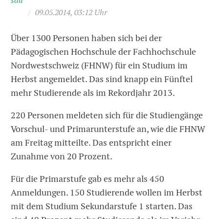
sda
/
09.05.2014, 03:12 Uhr
Über 1300 Personen haben sich bei der
Pädagogischen Hochschule der Fachhochschule
Nordwestschweiz (FHNW) für ein Studium im
Herbst angemeldet. Das sind knapp ein Fünftel
mehr Studierende als im Rekordjahr 2013.
220 Personen meldeten sich für die Studiengänge
Vorschul- und Primarunterstufe an, wie die FHNW
am Freitag mitteilte. Das entspricht einer
Zunahme von 20 Prozent.
Für die Primarstufe gab es mehr als 450
Anmeldungen. 150 Studierende wollen im Herbst
mit dem Studium Sekundarstufe 1 starten. Das