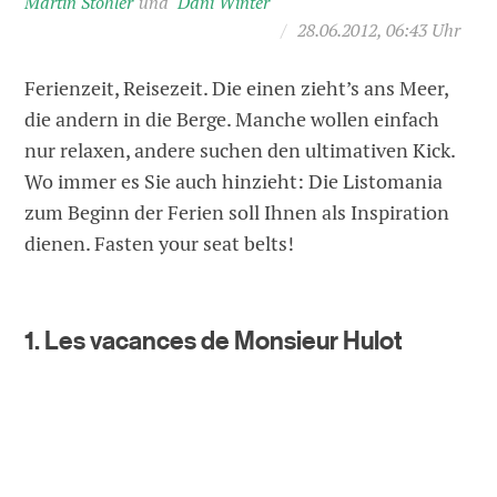
Martin Stohler
Dani Winter
/
28.06.2012, 06:43 Uhr
Ferienzeit, Reisezeit. Die einen zieht’s ans Meer,
die andern in die Berge. Manche wollen einfach
nur relaxen, andere suchen den ultimativen Kick.
Wo immer es Sie auch hinzieht: Die Listomania
zum Beginn der Ferien soll Ihnen als Inspiration
dienen. Fasten your seat belts!
1. Les vacances de Monsieur Hulot