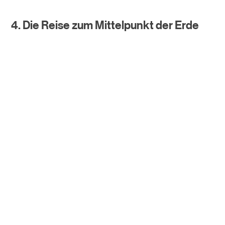
4. Die Reise zum Mittelpunkt der Erde