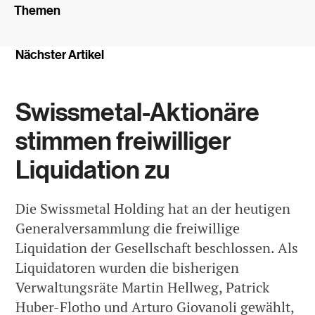
Themen
Nächster Artikel
Swissmetal-Aktionäre
stimmen freiwilliger
Liquidation zu
Die Swissmetal Holding hat an der heutigen
Generalversammlung die freiwillige
Liquidation der Gesellschaft beschlossen. Als
Liquidatoren wurden die bisherigen
Verwaltungsräte Martin Hellweg, Patrick
Huber-Flotho und Arturo Giovanoli gewählt,