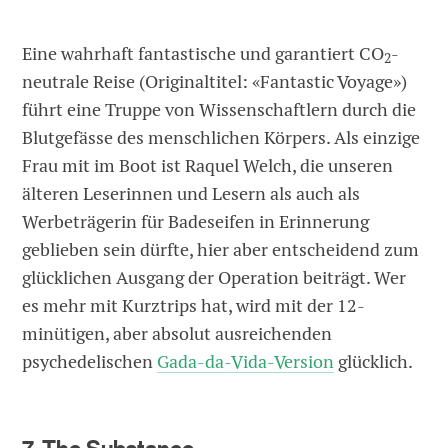
Eine wahrhaft fantastische und garantiert CO
-
2
neutrale Reise (Originaltitel: «Fantastic Voyage»)
führt eine Truppe von Wissenschaftlern durch die
Blutgefässe des menschlichen Körpers. Als einzige
Frau mit im Boot ist Raquel Welch, die unseren
älteren Leserinnen und Lesern als auch als
Werbeträgerin für Badeseifen in Erinnerung
geblieben sein dürfte, hier aber entscheidend zum
glücklichen Ausgang der Operation beiträgt. Wer
es mehr mit Kurztrips hat, wird mit der 12-
minütigen, aber absolut ausreichenden
psychedelischen
Gada-da-Vida-Version
glücklich.