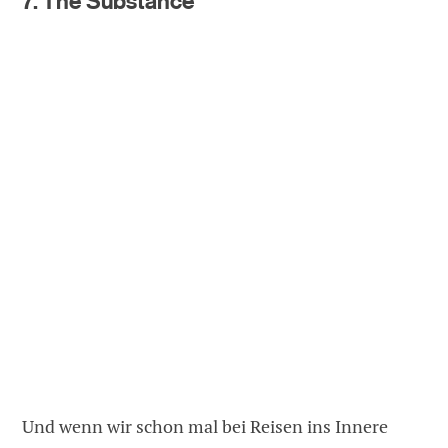
7. The Substance
Und wenn wir schon mal bei Reisen ins Innere