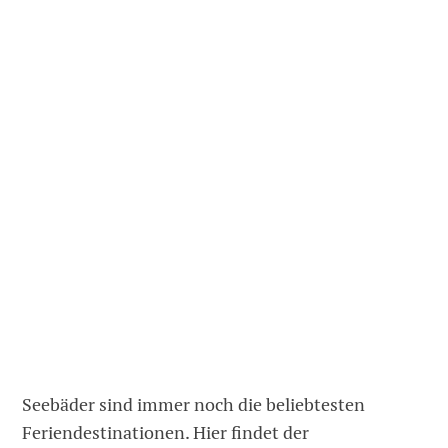
Seebäder sind immer noch die beliebtesten
Feriendestinationen. Hier findet der