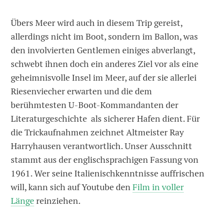
Übers Meer wird auch in diesem Trip gereist,
allerdings nicht im Boot, sondern im Ballon, was
den involvierten Gentlemen einiges abverlangt,
schwebt ihnen doch ein anderes Ziel vor als eine
geheimnisvolle Insel im Meer, auf der sie allerlei
Riesenviecher erwarten und die dem
berühmtesten U-Boot-Kommandanten der
Literaturgeschichte als sicherer Hafen dient. Für
die Trickaufnahmen zeichnet Altmeister Ray
Harryhausen verantwortlich. Unser Ausschnitt
stammt aus der englischsprachigen Fassung von
1961. Wer seine Italienischkenntnisse auffrischen
will, kann sich auf Youtube den
Film in voller
Länge
reinziehen.