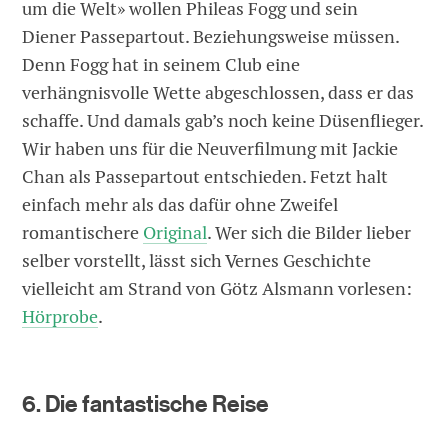
um die Welt» wollen Phileas Fogg und sein
Diener Passepartout. Beziehungsweise müssen.
Denn Fogg hat in seinem Club eine
verhängnisvolle Wette abgeschlossen, dass er das
schaffe. Und damals gab’s noch keine Düsenflieger.
Wir haben uns für die Neuverfilmung mit Jackie
Chan als Passepartout entschieden. Fetzt halt
einfach mehr als das dafür ohne Zweifel
romantischere
Original
. Wer sich die Bilder lieber
selber vorstellt, lässt sich Vernes Geschichte
vielleicht am Strand von Götz Alsmann vorlesen:
Hörprobe
.
6. Die fantastische Reise