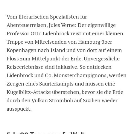
Vom literarischen Spezialisten für
Abenteuerreisen, Jules Verne: Der eigenwillige
Professor Otto Lidenbrock reist mit einer kleinen
Truppe von Mitreisenden von Hamburg über
Kopenhagen nach Island und von dort auf einem
Floss zum Mittelpunkt der Erde. Unvergessliche
Reiseerlebnisse sind inklusive. So entdecken
Lidenbrock und Co. Monsterchampignons, werden
Zeugen eines Saurierkampfs und müssen eine
Kugelblitz-Attacke überstehen, bevor sie die Erde
durch den Vulkan Stromboli auf Sizilien wieder
ausspuckt.