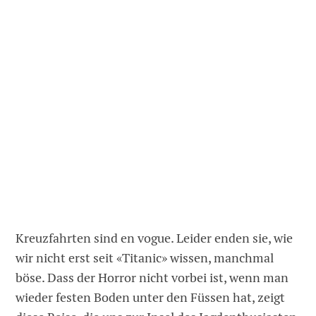
Kreuzfahrten sind en vogue. Leider enden sie, wie
wir nicht erst seit «Titanic» wissen, manchmal
böse. Dass der Horror nicht vorbei ist, wenn man
wieder festen Boden unter den Füssen hat, zeigt