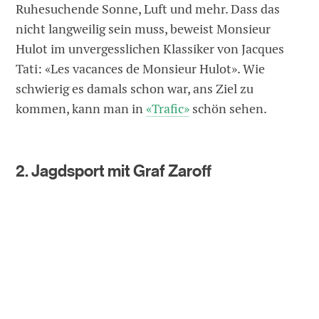
Ruhesuchende Sonne, Luft und mehr. Dass das
nicht langweilig sein muss, beweist Monsieur
Hulot im unvergesslichen Klassiker von Jacques
Tati: «Les vacances de Monsieur Hulot». Wie
schwierig es damals schon war, ans Ziel zu
kommen, kann man in
«Trafic»
schön sehen.
2. Jagdsport mit Graf Zaroff