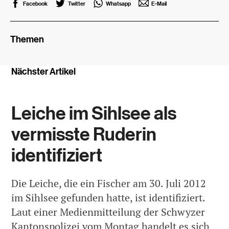
Facebook
Twitter
Whatsapp
E-Mail
Themen
Nächster Artikel
Leiche im Sihlsee als
vermisste Ruderin
identifiziert
Die Leiche, die ein Fischer am 30. Juli 2012
im Sihlsee gefunden hatte, ist identifiziert.
Laut einer Medienmitteilung der Schwyzer
Kantonspolizei vom Montag handelt es sich