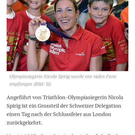
Olympiasiegerin Nicola Spirig wurde von vielen Fans
empfangen
(Bild: Si)
Angeführt von Triathlon-Olympiasiegerin Nicola
Spirig ist ein Grossteil der Schweizer Delegation
einen Tag nach der Schlussfeier aus London
zurückgekehrt.