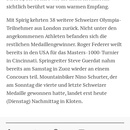
sichtlich berührt war vom warmen Empfang.
Mit Spirig kehrten 38 weitere Schweizer Olympia-
Teilnehmer aus London zurück. Nicht unter den
angekommenen Athleten befanden sich die
restlichen Medaillengewinner. Roger Federer weilt
bereits in den USA für das Masters-1000-Turnier
in Cincinnati. Springreiter Steve Guerdat nahm
bereits am Samstag in Zuoz wieder an einem
Concours teil. Mountainbiker Nino Schurter, der
am Sonntag die vierte und letzte Schweizer
Medaille gewonnen hatte, landet erst heute
(Dienstag) Nachmittag in Kloten.