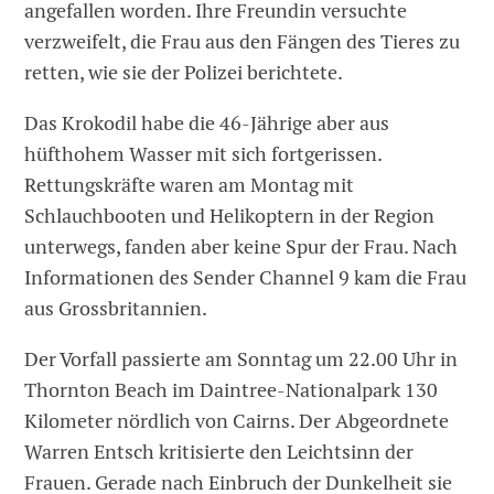
angefallen worden. Ihre Freundin versuchte
verzweifelt, die Frau aus den Fängen des Tieres zu
retten, wie sie der Polizei berichtete.
Das Krokodil habe die 46-Jährige aber aus
hüfthohem Wasser mit sich fortgerissen.
Rettungskräfte waren am Montag mit
Schlauchbooten und Helikoptern in der Region
unterwegs, fanden aber keine Spur der Frau. Nach
Informationen des Sender Channel 9 kam die Frau
aus Grossbritannien.
Der Vorfall passierte am Sonntag um 22.00 Uhr in
Thornton Beach im Daintree-Nationalpark 130
Kilometer nördlich von Cairns. Der Abgeordnete
Warren Entsch kritisierte den Leichtsinn der
Frauen. Gerade nach Einbruch der Dunkelheit sie