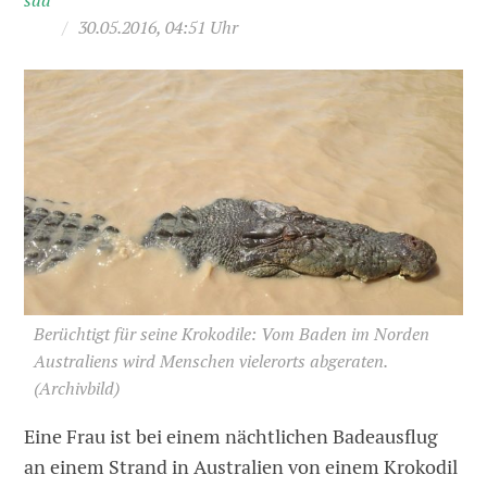
sda
/
30.05.2016, 04:51 Uhr
Berüchtigt für seine Krokodile: Vom Baden im Norden
Australiens wird Menschen vielerorts abgeraten.
(Archivbild)
Eine Frau ist bei einem nächtlichen Badeausflug
an einem Strand in Australien von einem Krokodil