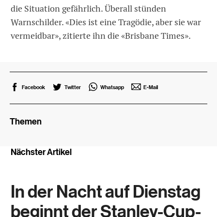
die Situation gefährlich. Überall stünden
Warnschilder. «Dies ist eine Tragödie, aber sie war
vermeidbar», zitierte ihn die «Brisbane Times».
Facebook
Twitter
Whatsapp
E-Mail
Themen
Nächster Artikel
In der Nacht auf Dienstag
beginnt der Stanley-Cup-