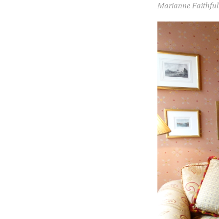
Marianne Faithfull