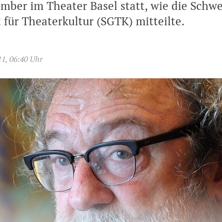
mber im Theater Basel statt, wie die Schwe
 für Theaterkultur (SGTK) mitteilte.
11, 06:40 Uhr