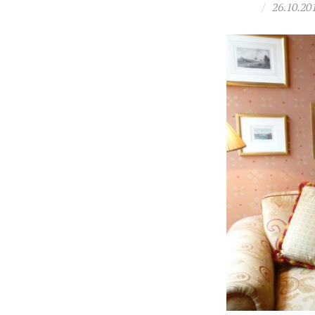
/
26.10.20