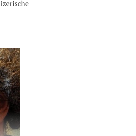
izerische