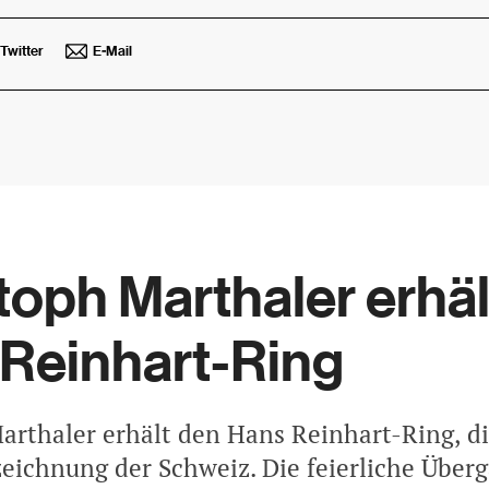
Twitter
E-Mail
toph Marthaler erhäl
Reinhart-Ring
arthaler erhält den Hans Reinhart-Ring, d
eichnung der Schweiz. Die feierliche Überg