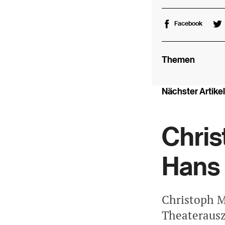
Facebook
Themen
Nächster Artikel
Chris
Hans 
Christoph M
Theaterausz