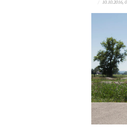
/
10.10.2016, 