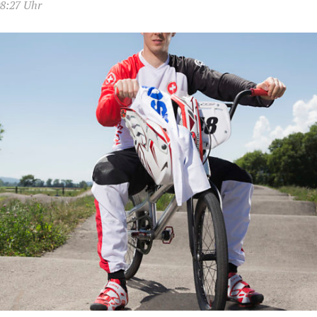
08:27 Uhr