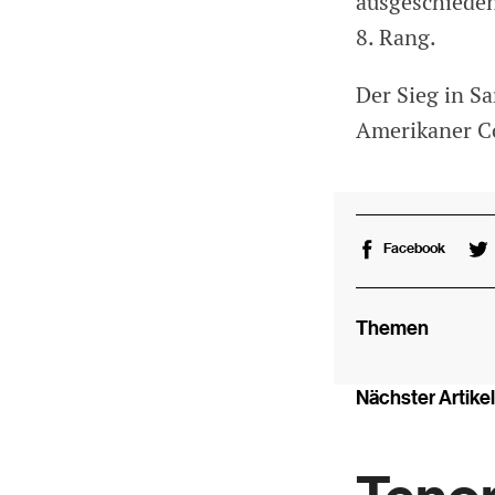
ausgeschieden
8. Rang.
Der Sieg in S
Amerikaner C
Facebook
Themen
Nächster Artikel