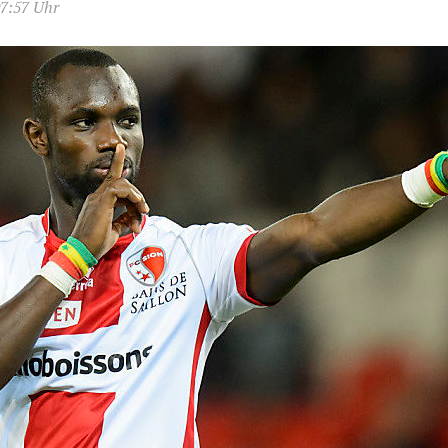
07:57 Uhr