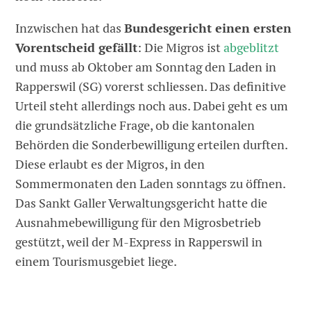
Inzwischen hat das
Bundesgericht einen ersten
Vorentscheid gefällt
: Die Migros ist
abgeblitzt
und muss ab Oktober am Sonntag den Laden in
Rapperswil (SG) vorerst schliessen. Das definitive
Urteil steht allerdings noch aus. Dabei geht es um
die grundsätzliche Frage, ob die kantonalen
Behörden die Sonderbewilligung erteilen durften.
Diese erlaubt es der Migros, in den
Sommermonaten den Laden sonntags zu öffnen.
Das Sankt Galler Verwaltungsgericht hatte die
Ausnahmebewilligung für den Migrosbetrieb
gestützt, weil der M-Express in Rapperswil in
einem Tourismusgebiet liege.