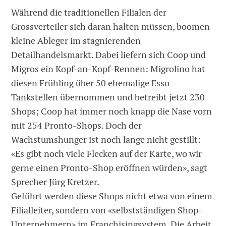
Während die traditionellen Filialen der
Grossverteiler sich daran halten müssen, boomen
kleine Ableger im stagnierenden
Detailhandelsmarkt. Dabei liefern sich Coop und
Migros ein Kopf-an-Kopf-Rennen: Migrolino hat
diesen Frühling über 50 ehemalige Esso-
Tankstellen übernommen und betreibt jetzt 230
Shops; Coop hat immer noch knapp die Nase vorn
mit 254 Pronto-Shops. Doch der
Wachstumshunger ist noch lange nicht gestillt:
«Es gibt noch viele Flecken auf der Karte, wo wir
gerne einen Pronto-Shop eröffnen würden», sagt
Sprecher Jürg Kretzer.
Geführt werden diese Shops nicht etwa von einem
Filialleiter, sondern von «selbstständigen Shop-
Unternehmern» im Franchisingsystem. Die Arbeit