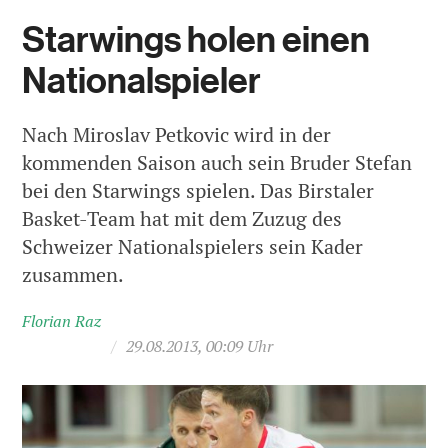
Starwings holen einen
Nationalspieler
Nach Miroslav Petkovic wird in der
kommenden Saison auch sein Bruder Stefan
bei den Starwings spielen. Das Birstaler
Basket-Team hat mit dem Zuzug des
Schweizer Nationalspielers sein Kader
zusammen.
Florian Raz
/
29.08.2013, 00:09 Uhr