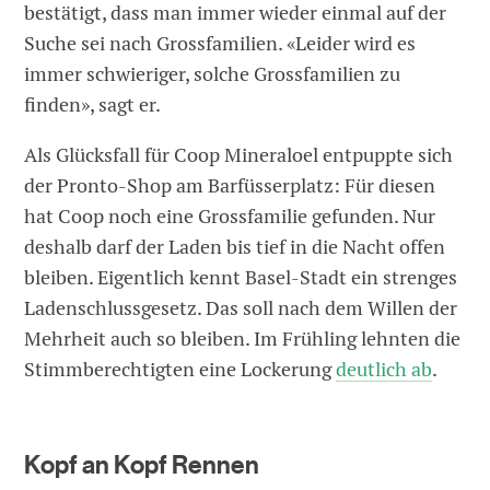
bestätigt, dass man immer wieder einmal auf der
Suche sei nach Grossfamilien. «Leider wird es
immer schwieriger, solche Grossfamilien zu
finden», sagt er.
Als Glücksfall für Coop Mineraloel entpuppte sich
der Pronto-Shop am Barfüsserplatz: Für diesen
hat Coop noch eine Grossfamilie gefunden. Nur
deshalb darf der Laden bis tief in die Nacht offen
bleiben. Eigentlich kennt Basel-Stadt ein strenges
Ladenschlussgesetz. Das soll nach dem Willen der
Mehrheit auch so bleiben. Im Frühling lehnten die
Stimmberechtigten eine Lockerung
deutlich ab
.
Kopf an Kopf Rennen