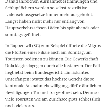
Dank zahlreichen Ausnahmebestimmungen und
Schlupflöchern werden so selbst restriktive
Ladenschlussgesetze immer mehr ausgehöhlt.
Längst haben nicht mehr nur entlang von
Hauptverkehrsachsen Läden bis spät abends oder
sonntags geöffnet.
In Rapperswil (SG) zum Beispiel öffnete die Migros
die Pforten einer Filiale auch am Sonntag, um
Touristen bedienen zu können. Die Gewerkschaft
Unia klagte dagegen durch alle Instanzen. Der Fall
liegt jetzt beim Bundesgericht. Ein riskantes
Unterfangen: Stützt das höchste Gericht die se
kantonale Ausnahmebewilligung, dürfte ähnlichen
Bewilligungen Tür und Tor geöffnet sein. Denn so
viele Touristen wie am Zürichsee gibts schliesslich
noch vielerorts.