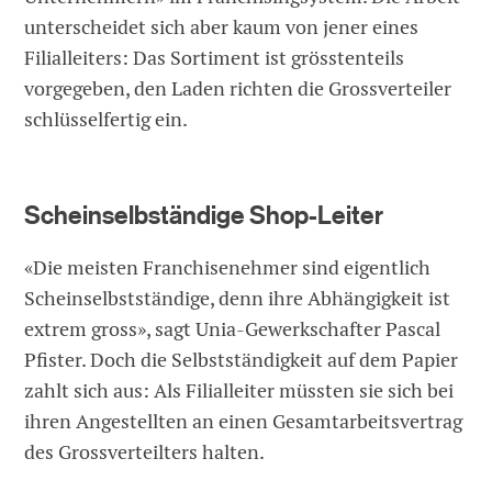
unterscheidet sich aber kaum von jener eines
Filialleiters: Das Sortiment ist grösstenteils
vorgegeben, den Laden richten die Grossverteiler
schlüsselfertig ein.
Scheinselbständige Shop-Leiter
«Die meisten Franchisenehmer sind eigentlich
Scheinselbstständige, denn ihre Abhängigkeit ist
extrem gross», sagt Unia-Gewerkschafter Pascal
Pfister. Doch die Selbstständigkeit auf dem Papier
zahlt sich aus: Als Filialleiter müssten sie sich bei
ihren Angestellten an einen Gesamtarbeitsvertrag
des Grossverteilters halten.