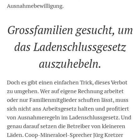
Ausnahmebewilligung.
Grossfamilien gesucht, um
das Ladenschlussgesetz
auszuhebeln.
Doch es gibt einen einfachen Trick, dieses Verbot
zu umgehen. Wer auf ­eigene Rechnung arbeitet
oder nur Familienmitglieder schuften lässt, muss
sich nicht ans Arbeitsgesetz halten und profitiert
von Ausnahme­regeln im Ladenschlussgesetz. Und
genau darauf setzen die Betreiber von kleineren
Läden. Coop-Mineraloel-Sprecher Jürg Kretzer