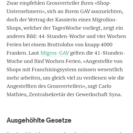
Zwar empfehlen Grossverteiler ihren «Shop-
Unternehmern», sich an ihrem GAV auszurichten,
doch der Vertrag der Kassierin eines Migrolino-
Shops, welcher der TagesWoche vorliegt, zeigt ein
anderes Bild: 44-Stunden-Woche und vier Wochen
Ferien bei einem Bruttolohn von knapp 4000
Franken. Laut
Migros-GAV
gelten die 41-Stunden-
Woche und fünf Wochen Ferien. «Angestellte von
Shops mit Franchisingsystem müssen wesentlich
mehr arbeiten, um gleich viel zu verdienen wie die
Angestellten des Grossverteilers», sagt Carlo
Mathieu, Zentralsekretär der Gewerkschaft Syna.
Ausgehöhlte Gesetze