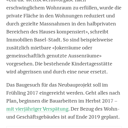
erschwinglichem Wohnraum zu erfüllen, wurde die
private Fläche in den Wohnungen reduziert und
durch gezielte Massnahmen in den halbprivaten
Bereichen des Hauses kompensiert», schreibt
Immobilien Basel-Stadt. So sind beispielsweise
zusätzlich mietbare «Jokerräume oder
gemeinschaftlich genutzte Aussenräume»
vorgesehen. Die bestehende Kindertagesstätte
wird abgerissen und durch eine neue ersetzt.
Das Baugesuch für das Neubauprojekt soll im
Frühling 2017 eingereicht werden. Geht alles nach
Plan, beginnen die Bauarbeiten im Herbst 2017 –
mit vierjähriger Verspätung
. Der Bezug des Wohn-
und Geschäftsgebäudes ist auf Ende 2019 geplant.