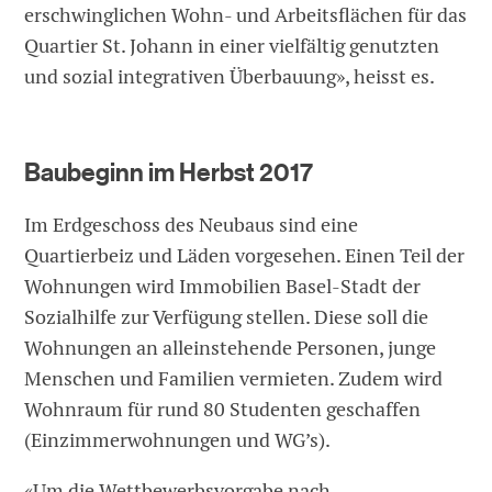
erschwinglichen Wohn- und Arbeitsflächen für das
Quartier St. Johann in einer vielfältig genutzten
und sozial integrativen Überbauung», heisst es.
Baubeginn im Herbst 2017
Im Erdgeschoss des Neubaus sind eine
Quartierbeiz und Läden vorgesehen. Einen Teil der
Wohnungen wird Immobilien Basel-Stadt der
Sozialhilfe zur Verfügung stellen. Diese soll die
Wohnungen an alleinstehende Personen, junge
Menschen und Familien vermieten. Zudem wird
Wohnraum für rund 80 Studenten geschaffen
(Einzimmerwohnungen und WG’s).
«Um die Wettbewerbsvorgabe nach