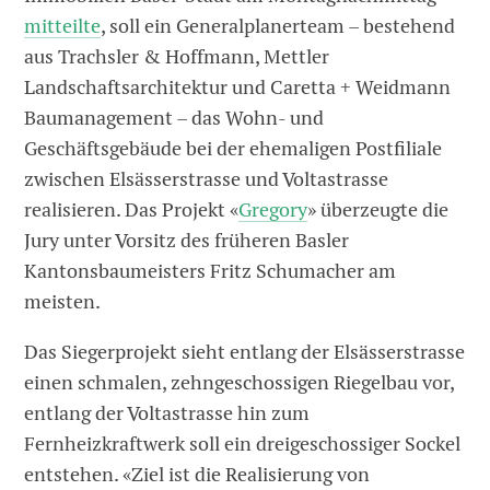
mitteilte
, soll ein Generalplanerteam – bestehend
aus Trachsler & Hoffmann, Mettler
Landschaftsarchitektur und Caretta + Weidmann
Baumanagement – das Wohn- und
Geschäftsgebäude bei der ehemaligen Postfiliale
zwischen Elsässerstrasse und Voltastrasse
realisieren. Das Projekt «
Gregory
» überzeugte die
Jury unter Vorsitz des früheren Basler
Kantonsbaumeisters Fritz Schumacher am
meisten.
Das Siegerprojekt sieht entlang der Elsässerstrasse
einen schmalen, zehngeschossigen Riegelbau vor,
entlang der Voltastrasse hin zum
Fernheizkraftwerk soll ein dreigeschossiger Sockel
entstehen. «Ziel ist die Realisierung von