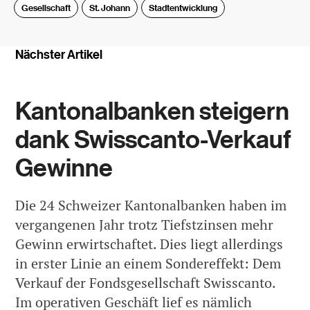
Gesellschaft
St. Johann
Stadtentwicklung
Nächster Artikel
Kantonalbanken steigern
dank Swisscanto-Verkauf
Gewinne
Die 24 Schweizer Kantonalbanken haben im
vergangenen Jahr trotz Tiefstzinsen mehr
Gewinn erwirtschaftet. Dies liegt allerdings
in erster Linie an einem Sondereffekt: Dem
Verkauf der Fondsgesellschaft Swisscanto.
Im operativen Geschäft lief es nämlich