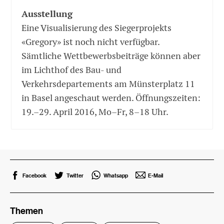
Ausstellung
Eine Visualisierung des Siegerprojekts
«Gregory» ist noch nicht verfügbar.
Sämtliche Wettbewerbsbeiträge können aber
im Lichthof des Bau- und
Verkehrsdepartements am Münsterplatz 11
in Basel angeschaut werden. Öffnungszeiten:
19.–29. April 2016, Mo–Fr, 8–18 Uhr.
Facebook
Twitter
Whatsapp
E-Mail
Themen