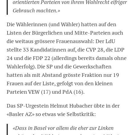
orientierten Parteien von ihrem Wahlrecht eifriger
Gebrauch machten.»
Die Wählerinnen (und Wähler) hatten auf den
Listen der Bürgerlichen und Mitte-Parteien auch
die weitaus grössere Frauenauswahl: Der LdU
stellte 33 Kandidatinnen auf, die CVP 28, die LDP
24 und die FDP 22 (allerdings bereits damals ohne
Wahlerfolg). Die SP und die Gewerkschaften
hatten als mit Abstand grösste Fraktion nur 19
Frauen auf der Liste, gefolgt von den kleinen
Parteien VEW (17) und PdA (16).
Das SP-Urgestein Helmut Hubacher übte in der
«Basler AZ» so etwas wie Selbstkritik:
«Dass in Basel vor allem die eher zur Linken