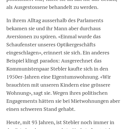
als Ausgestossene behandelt zu werden.
In ihrem Alltag ausserhalb des Parlaments
bekamen sie und ihr Mann aber durchaus
Aversionen zu spüren. «Einmal wurde das
Schaufenster unseres Optikergeschäfts
eingeschlagen», erinnert sie sich. Ein anderes
Beispiel klingt paradox: Ausgerechnet das
Kommunistenpaar Stebler kaufte sich in den
1950er-Jahren eine Eigentumswohnung. «Wir
brauchten mit unseren Kindern eine grössere
Wohnung», sagt sie. Wegen ihres politischen
Engagements hätten sie bei Mietwohnungen aber
einen schweren Stand gehabt.
Heute, mit 93 Jahren, ist Stebler noch immer in