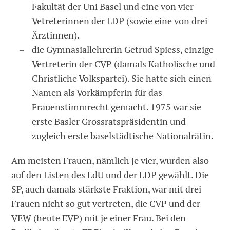
Fakultät der Uni Basel und eine von vier
Vetreterinnen der LDP (sowie eine von drei
Ärztinnen).
die Gymnasiallehrerin Getrud Spiess, einzige
Vertreterin der CVP (damals Katholische und
Christliche Volkspartei). Sie hatte sich einen
Namen als Vorkämpferin für das
Frauenstimmrecht gemacht. 1975 war sie
erste Basler Grossratspräsidentin und
zugleich erste baselstädtische Nationalrätin.
Am meisten Frauen, nämlich je vier, wurden also
auf den Listen des LdU und der LDP gewählt. Die
SP, auch damals stärkste Fraktion, war mit drei
Frauen nicht so gut vertreten, die CVP und der
VEW (heute EVP) mit je einer Frau. Bei den