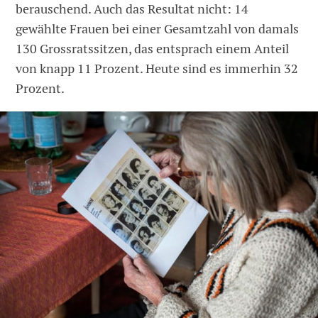
berauschend. Auch das Resultat nicht: 14
gewählte Frauen bei einer Gesamtzahl von damals
130 Grossratssitzen, das entsprach einem Anteil
von knapp 11 Prozent. Heute sind es immerhin 32
Prozent.