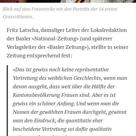
Blick auf eine Fotostrecke mit den Porträts der 14 ersten
Grossrätinnen.
Fritz Latscha, damaliger Leiter der Lokalredaktion
der Basler «National-Zeitung» (und späterer
Verlagsleiter der «Basler Zeitung»), stellte in seiner
Zeitung entsprechend fest:
«Das ist gewiss noch keine repräsentative
Vertretung des weiblichen Geschlechts, wenn man
davon ausgeht, dass weit über die Hälfte der
Kantonsbevölkerung Frauen sind. Aber es ist
gewiss ein schöner Anfang. Und wenn man die
Namen der gewählten Frauen durchgeht, gewinnt
man den Eindruck, die quantitativ eher
bescheidene Vertretung sei dafür qualitativ