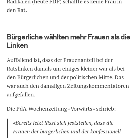
Radikalen (heute FDP) schaffte es keine Frau in
den Rat.
Bürgerliche wählten mehr Frauen als die
Linken
Auffallend ist, dass der Frauenanteil bei der
Ratslinken damals um einiges kleiner war als bei
den Bürgerlichen und der politischen Mitte. Das
war auch den damaligen Zeitungskommentatoren
aufgefallen.
Die PdA-Wochenzeitung «Vorwärts» schrieb:
«Bereits jetzt lässt sich feststellen, dass die
Frauen der bürgerlichen und der konfessionell