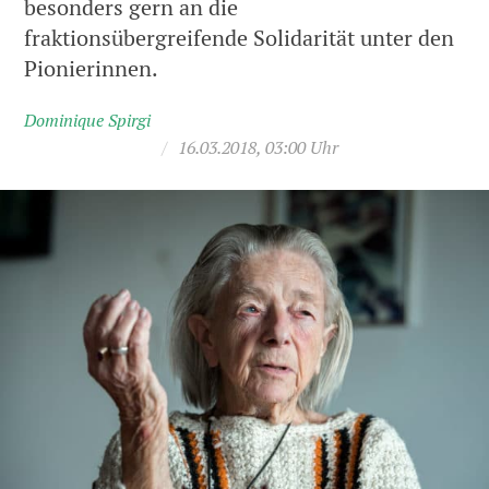
besonders gern an die
fraktionsübergreifende Solidarität unter den
Pionierinnen.
Dominique Spirgi
/
16.03.2018, 03:00 Uhr