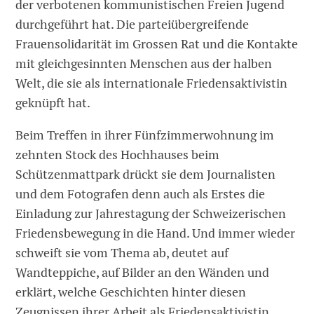
der verbotenen kommunistischen Freien Jugend
durchgeführt hat. Die parteiübergreifende
Frauensolidarität im Grossen Rat und die Kontakte
mit gleichgesinnten Menschen aus der halben
Welt, die sie als internationale Friedensaktivistin
geknüpft hat.
Beim Treffen in ihrer Fünfzimmerwohnung im
zehnten Stock des Hochhauses beim
Schützenmattpark drückt sie dem Journalisten
und dem Fotografen denn auch als Erstes die
Einladung zur Jahrestagung der Schweizerischen
Friedensbewegung in die Hand. Und immer wieder
schweift sie vom Thema ab, deutet auf
Wandteppiche, auf Bilder an den Wänden und
erklärt, welche Geschichten hinter diesen
Zeugnissen ihrer Arbeit als Friedensaktivistin