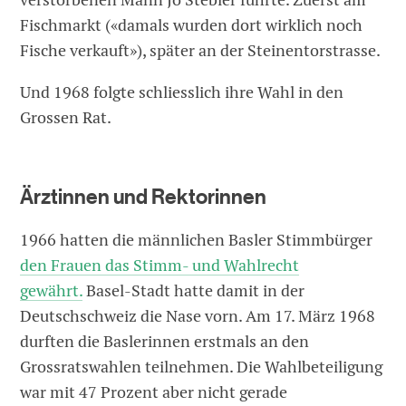
Fischmarkt («damals wurden dort wirklich noch
Fische verkauft»), später an der Steinentorstrasse.
Und 1968 folgte schliesslich ihre Wahl in den
Grossen Rat.
Ärztinnen und Rektorinnen
1966 hatten die männlichen Basler Stimmbürger
den Frauen das Stimm- und Wahlrecht
gewährt.
Basel-Stadt hatte damit in der
Deutschschweiz die Nase vorn. Am 17. März 1968
durften die Baslerinnen erstmals an den
Grossratswahlen teilnehmen. Die Wahlbeteiligung
war mit 47 Prozent aber nicht gerade