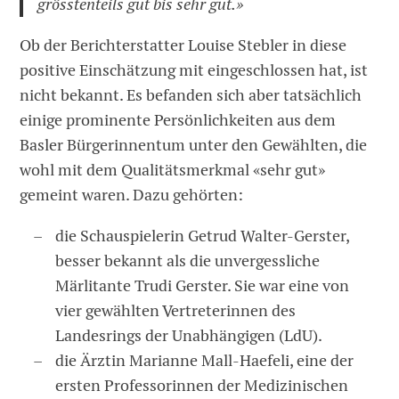
grösstenteils gut bis sehr gut.»
Ob der Berichterstatter Louise Stebler in diese
positive Einschätzung mit eingeschlossen hat, ist
nicht bekannt. Es befanden sich aber tatsächlich
einige prominente Persönlichkeiten aus dem
Basler Bürgerinnentum unter den Gewählten, die
wohl mit dem Qualitätsmerkmal «sehr gut»
gemeint waren. Dazu gehörten:
die Schauspielerin Getrud Walter-Gerster,
besser bekannt als die unvergessliche
Märlitante Trudi Gerster. Sie war eine von
vier gewählten Vertreterinnen des
Landesrings der Unabhängigen (LdU).
die Ärztin Marianne Mall-Haefeli, eine der
ersten Professorinnen der Medizinischen