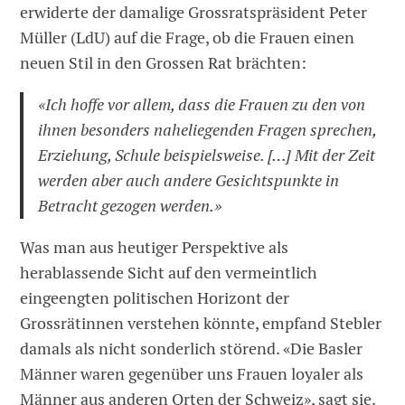
erwiderte der damalige Grossratspräsident Peter
Müller (LdU) auf die Frage, ob die Frauen einen
neuen Stil in den Grossen Rat brächten:
«Ich hoffe vor allem, dass die Frauen zu den von
ihnen besonders naheliegenden Fragen sprechen,
Erziehung, Schule beispielsweise. […] Mit der Zeit
werden aber auch andere Gesichtspunkte in
Betracht gezogen werden.»
Was man aus heutiger Perspektive als
herablassende Sicht auf den vermeintlich
eingeengten politischen Horizont der
Grossrätinnen verstehen könnte, empfand Stebler
damals als nicht sonderlich störend. «Die Basler
Männer waren gegenüber uns Frauen loyaler als
Männer aus anderen Orten der Schweiz», sagt sie.