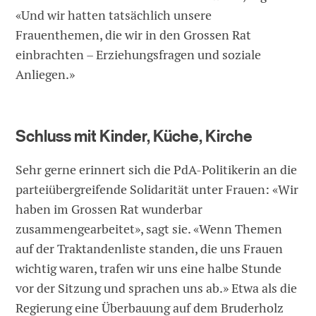
«Und wir hatten tatsächlich unsere
Frauenthemen, die wir in den Grossen Rat
einbrachten – Erziehungsfragen und soziale
Anliegen.»
Schluss mit Kinder, Küche, Kirche
Sehr gerne erinnert sich die PdA-Politikerin an die
parteiübergreifende Solidarität unter Frauen: «Wir
haben im Grossen Rat wunderbar
zusammengearbeitet», sagt sie. «Wenn Themen
auf der Traktandenliste standen, die uns Frauen
wichtig waren, trafen wir uns eine halbe Stunde
vor der Sitzung und sprachen uns ab.» Etwa als die
Regierung eine Überbauung auf dem Bruderholz