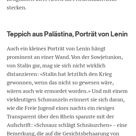
stecken.
Teppich aus Palästina, Porträt von Lenin
Auch ein kleines Porträt von Lenin hängt
prominent an einer Wand. Von der Sowjetunion,
von Stalin gar, mag sie sich nicht wirklich
distanzieren: «Stalin hat letztlich den Krieg
gewonnen, wenn das nicht so gewesen wäre,
wären auch wir ermordet worden.» Und mit einem
vieldeutigen Schmunzeln erinnert sie sich daran,
wie die Freie Jugend eines nachts ein riesiges
Transparent über den Rhein spannte mit der
Aufschrift: «Schnauz schlägt Schnäuzchen» – eine
Bemerkung, die auf die Gesichtsbehaarung von