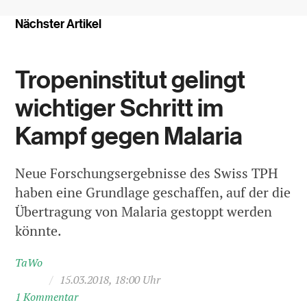
Nächster Artikel
Tropeninstitut gelingt
wichtiger Schritt im
Kampf gegen Malaria
Neue Forschungsergebnisse des Swiss TPH
haben eine Grundlage geschaffen, auf der die
Übertragung von Malaria gestoppt werden
könnte.
TaWo
/
15.03.2018, 18:00 Uhr
1 Kommentar