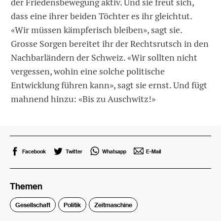
der Friedensbewegung aktiv. Und sie freut sich,
dass eine ihrer beiden Töchter es ihr gleichtut.
«Wir müssen kämpferisch bleiben», sagt sie.
Grosse Sorgen bereitet ihr der Rechtsrutsch in den
Nachbarländern der Schweiz. «Wir sollten nicht
vergessen, wohin eine solche politische
Entwicklung führen kann», sagt sie ernst. Und fügt
mahnend hinzu: «Bis zu Auschwitz!»
Facebook
Twitter
Whatsapp
E-Mail
Themen
Gesellschaft
Politik
Zeitmaschine