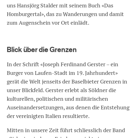
uns Hansjörg Stalder mit seinem Buch «Das
Homburgertal», das zu Wanderungen und damit
zum Augenschein vor Ort einlädt.
Blick über die Grenzen
In der Schrift «Joseph Ferdinand Gerster – ein
Burger von Laufen-Stadt im 19. Jahrhundert»
gerät die Welt jenseits der Baselbieter Grenzen in
unser Blickfeld. Gerster erlebt als Söldner die
kulturellen, politischen und militärischen
Auseinandersetzungen, aus denen die Entstehung
der vereinigten Italien resultierte.
Mitten in unsere Zeit führt schliesslich der Band