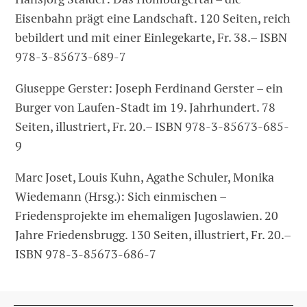
Eisenbahn prägt eine Landschaft. 120 Seiten, reich
bebildert und mit einer Einlegekarte, Fr. 38.– ISBN
978-3-85673-689-7
Giuseppe Gerster: Joseph Ferdinand Gerster – ein
Burger von Laufen-Stadt im 19. Jahrhundert. 78
Seiten, illustriert, Fr. 20.– ISBN 978-3-85673-685-
9
Marc Joset, Louis Kuhn, Agathe Schuler, Monika
Wiedemann (Hrsg.): Sich einmischen –
Friedensprojekte im ehemaligen Jugoslawien. 20
Jahre Friedensbrugg. 130 Seiten, illustriert, Fr. 20.–
ISBN 978-3-85673-686-7