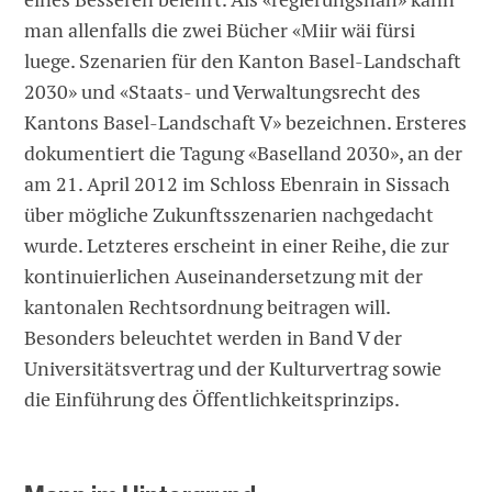
man allenfalls die zwei Bücher «Miir wäi fürsi
luege. Szenarien für den Kanton Basel-Landschaft
2030» und «Staats- und Verwaltungsrecht des
Kantons Basel-Landschaft V» bezeichnen. Ersteres
dokumentiert die Tagung «Baselland 2030», an der
am 21. April 2012 im Schloss Ebenrain in Sissach
über mögliche Zukunftsszenarien nachgedacht
wurde. Letzteres erscheint in einer Reihe, die zur
kontinuierlichen Auseinandersetzung mit der
kantonalen Rechtsordnung beitragen will.
Besonders beleuchtet werden in Band V der
Universitätsvertrag und der Kulturvertrag sowie
die Einführung des Öffentlichkeitsprinzips.