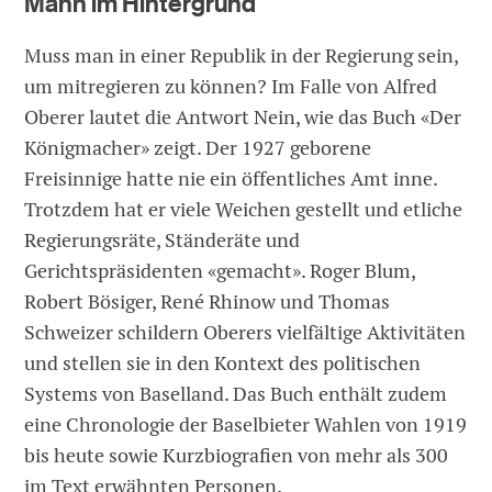
Mann im Hintergrund
Muss man in einer Republik in der Regierung sein,
um mitregieren zu können? Im Falle von Alfred
Oberer lautet die Antwort Nein, wie das Buch «Der
Königmacher» zeigt. Der 1927 geborene
Freisinnige hatte nie ein öffentliches Amt inne.
Trotzdem hat er viele Weichen gestellt und etliche
Regierungsräte, Ständeräte und
Gerichtspräsidenten «gemacht». Roger Blum,
Robert Bösiger, René Rhinow und Thomas
Schweizer schildern Oberers vielfältige Aktivitäten
und stellen sie in den Kontext des politischen
Systems von Baselland. Das Buch enthält zudem
eine Chronologie der Baselbieter Wahlen von 1919
bis heute sowie Kurzbiografien von mehr als 300
im Text erwähnten Personen.