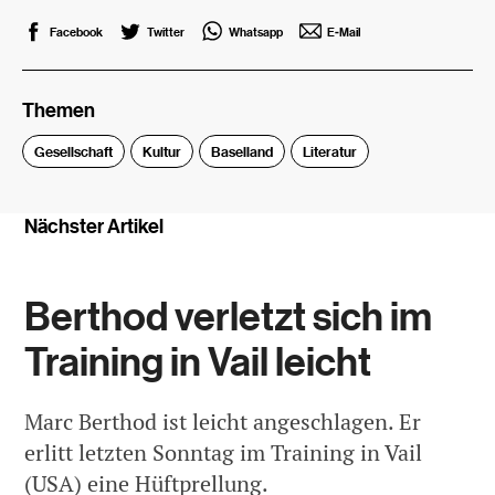
Facebook
Twitter
Whatsapp
E-Mail
Themen
Gesellschaft
Kultur
Baselland
Literatur
Nächster Artikel
Berthod verletzt sich im
Training in Vail leicht
Marc Berthod ist leicht angeschlagen. Er
erlitt letzten Sonntag im Training in Vail
(USA) eine Hüftprellung.