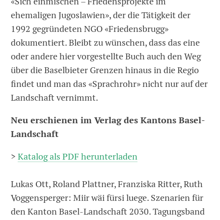
«Sich einmischen – Friedensprojekte im
ehemaligen Jugoslawien», der die Tätigkeit der
1992 gegründeten NGO «Friedensbrugg»
dokumentiert. Bleibt zu wünschen, dass das eine
oder andere hier vorgestellte Buch auch den Weg
über die Baselbieter Grenzen hinaus in die Regio
findet und man das «Sprachrohr» nicht nur auf der
Landschaft vernimmt.
Neu erschienen im Verlag des Kantons Basel-
Landschaft
>
Katalog als PDF herunterladen
Lukas Ott, Roland Plattner, Franziska Ritter, Ruth
Voggensperger: Miir wäi fürsi luege. Szenarien für
den Kanton Basel-Landschaft 2030. Tagungsband