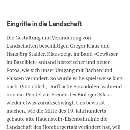
Eingriffe in die Landschaft
Die Gestaltung und Veränderung von
Landschaften beschäftigen Gregor Klaus und
Hansjörg Stalder. Klaus zeigt im Band «Gewässer
im Baselbiet» anhand historischer und neuer
Fotos, wie sich unser Umgang mit Bächen und
Flüssen verändert. So wurde es beispielsweise kurz
nach 1900 üblich, Dorfbäche einzudolen, während
nun das Pendel zur Freude des Biologen Klaus
wieder etwas zurückschwingt. Uns bewusst
machen, wie die Mitte des 19. Jahrhunderts
gebaute alte Hauenstein-Eisenbahnlinie die
Landschaft des Homburgertals verändert hat, will