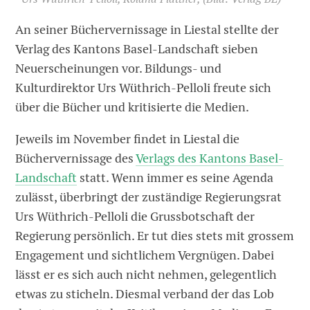
An seiner Büchervernissage in Liestal stellte der
Verlag des Kantons Basel-Landschaft sieben
Neuerscheinungen vor. Bildungs- und
Kulturdirektor Urs Wüthrich-Pelloli freute sich
über die Bücher und kritisierte die Medien.
Jeweils im November findet in Liestal die
Büchervernissage des
Verlags des Kantons Basel-
Landschaft
statt. Wenn immer es seine Agenda
zulässt, überbringt der zuständige Regierungsrat
Urs Wüthrich-Pelloli die Grussbotschaft der
Regierung persönlich. Er tut dies stets mit grossem
Engagement und sichtlichem Vergnügen. Dabei
lässt er es sich auch nicht nehmen, gelegentlich
etwas zu sticheln. Diesmal verband der das Lob