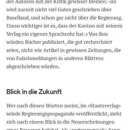
der Autoren mit der Kritik gewisser Medien: «Es
wird zurzeit nicht viel Gutes geschrieben über
Baselland, und schon gar nicht über die Regierung.
Umso wichtiger ist es, dass der Kanton mit seinem
Verlag ein eigenes Sprachrohr hat.» Von ihm
würden Bücher publiziert, die gut recherchiert
seien, nicht wie Artikel in gewissen Zeitungen, die
von Falschmeldungen in anderen Blättern
abgeschrieben würden.
Blick in die Zukunft
Wer nach diesen Worten meint, im «Staatsverlag»
würde Regierungspropaganda veröffentlicht, sieht
sich nach einem Blick in die Neuerscheinungen
eines Besseren belehrt. Als «regierungsnah» kann