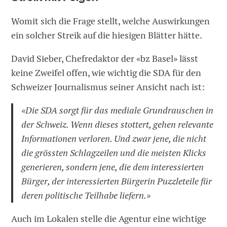
Womit sich die Frage stellt, welche Auswirkungen
ein solcher Streik auf die hiesigen Blätter hätte.
David Sieber, Chefredaktor der «bz Basel» lässt
keine Zweifel offen, wie wichtig die SDA für den
Schweizer Journalismus seiner Ansicht nach ist:
«Die SDA sorgt für das mediale Grundrauschen in
der Schweiz. Wenn dieses stottert, gehen relevante
Informationen verloren. Und zwar jene, die nicht
die grössten Schlagzeilen und die meisten Klicks
generieren, sondern jene, die dem interessierten
Bürger, der interessierten Bürgerin Puzzleteile für
deren politische Teilhabe liefern.»
Auch im Lokalen stelle die Agentur eine wichtige