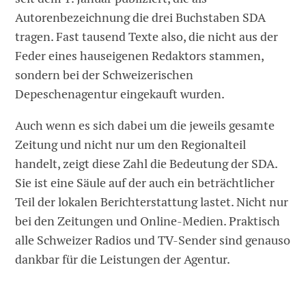
Autorenbezeichnung die drei Buchstaben SDA
tragen. Fast tausend Texte also, die nicht aus der
Feder eines hauseigenen Redaktors stammen,
sondern bei der Schweizerischen
Depeschenagentur eingekauft wurden.
Auch wenn es sich dabei um die jeweils gesamte
Zeitung und nicht nur um den Regionalteil
handelt, zeigt diese Zahl die Bedeutung der SDA.
Sie ist eine Säule auf der auch ein beträchtlicher
Teil der lokalen Berichterstattung lastet. Nicht nur
bei den Zeitungen und Online-Medien. Praktisch
alle Schweizer Radios und TV-Sender sind genauso
dankbar für die Leistungen der Agentur.