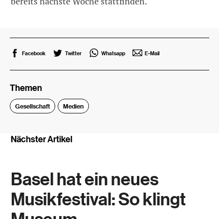
bereits nächste Woche stattfinden.
Facebook
Twitter
Whatsapp
E-Mail
Themen
Gesellschaft
Medien
Nächster Artikel
Basel hat ein neues
Musikfestival: So klingt