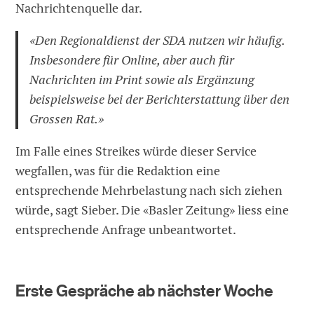
Nachrichtenquelle dar.
«Den Regionaldienst der SDA nutzen wir häufig.
Insbesondere für Online, aber auch für
Nachrichten im Print sowie als Ergänzung
beispielsweise bei der Berichterstattung über den
Grossen Rat.»
Im Falle eines Streikes würde dieser Service
wegfallen, was für die Redaktion eine
entsprechende Mehrbelastung nach sich ziehen
würde, sagt Sieber. Die «Basler Zeitung» liess eine
entsprechende Anfrage unbeantwortet.
Erste Gespräche ab nächster Woche