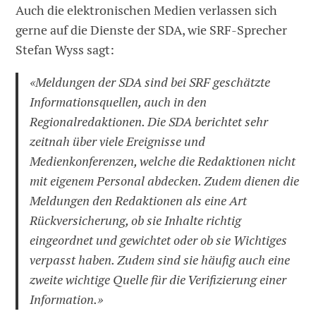
Auch die elektronischen Medien verlassen sich
gerne auf die Dienste der SDA, wie SRF-Sprecher
Stefan Wyss sagt:
«Meldungen der SDA sind bei SRF geschätzte
Informationsquellen, auch in den
Regionalredaktionen. Die SDA berichtet sehr
zeitnah über viele Ereignisse und
Medienkonferenzen, welche die Redaktionen nicht
mit eigenem Personal abdecken. Zudem dienen die
Meldungen den Redaktionen als eine Art
Rückversicherung, ob sie Inhalte richtig
eingeordnet und gewichtet oder ob sie Wichtiges
verpasst haben. Zudem sind sie häufig auch eine
zweite wichtige Quelle für die Verifizierung einer
Information.»