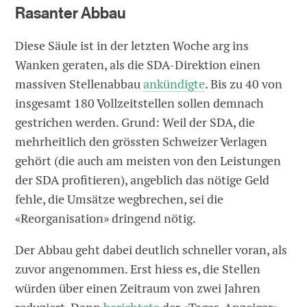
Rasanter Abbau
Diese Säule ist in der letzten Woche arg ins
Wanken geraten, als die SDA-Direktion einen
massiven Stellenabbau
ankündigte
. Bis zu 40 von
insgesamt 180 Vollzeitstellen sollen demnach
gestrichen werden. Grund: Weil der SDA, die
mehrheitlich den grössten Schweizer Verlagen
gehört (die auch am meisten von den Leistungen
der SDA profitieren), angeblich das nötige Geld
fehle, die Umsätze wegbrechen, sei die
«Reorganisation» dringend nötig.
Der Abbau geht dabei deutlich schneller voran, als
zuvor angenommen. Erst hiess es, die Stellen
würden über einen Zeitraum von zwei Jahren