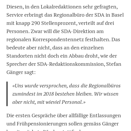
Diesen, in den Lokalredaktionen sehr gefragten,
Service erbringt das Regionalbüro der SDA in Basel
mit knapp 290 Stellenprozent, verteilt auf drei
Personen. Zwar will die SDA-Direktion am
regionalen Korrespondentennetz festhalten. Das
bedeute aber nicht, dass an den einzelnen
Standorten nicht doch ein Abbau droht, wie der
Sprecher der SDA-Redaktionskommission, Stefan
Gänger sagt:
«Uns wurde versprochen, dass die Regionalbüros
zumindest im 2018 bestehen bleiben. Wir wissen
aber nicht, mit wieviel Personal.»
Die ersten Gespräche über allfällige Entlassungen
und Frühpensionierungen sollen gemäss Gänger