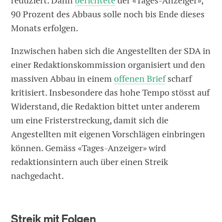
reduziert. Dann
berichtete
der «Tages-Anzeiger»,
90 Prozent des Abbaus solle noch bis Ende dieses
Monats erfolgen.
Inzwischen haben sich die Angestellten der SDA in
einer Redaktionskommission organisiert und den
massiven Abbau in einem
offenen Brief
scharf
kritisiert. Insbesondere das hohe Tempo stösst auf
Widerstand, die Redaktion bittet unter anderem
um eine Fristerstreckung, damit sich die
Angestellten mit eigenen Vorschlägen einbringen
können. Gemäss «Tages-Anzeiger» wird
redaktionsintern auch über einen Streik
nachgedacht.
Streik mit Folgen