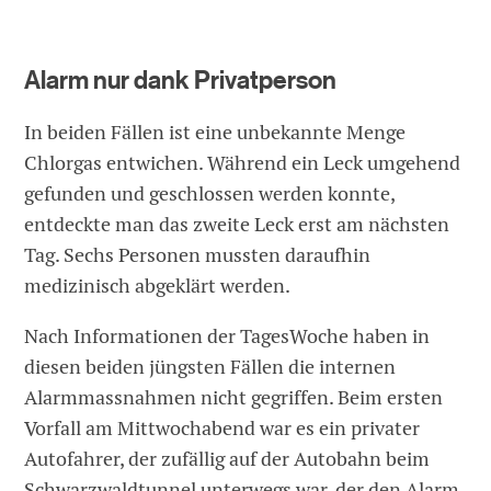
Alarm nur dank Privatperson
In beiden Fällen ist eine unbekannte Menge
Chlorgas entwichen. Während ein Leck umgehend
gefunden und geschlossen werden konnte,
entdeckte man das zweite Leck erst am nächsten
Tag. Sechs Personen mussten daraufhin
medizinisch abgeklärt werden.
Nach Informationen der TagesWoche haben in
diesen beiden jüngsten Fällen die internen
Alarmmassnahmen nicht gegriffen. Beim ersten
Vorfall am Mittwochabend war es ein privater
Autofahrer, der zufällig auf der Autobahn beim
Schwarzwaldtunnel unterwegs war, der den Alarm