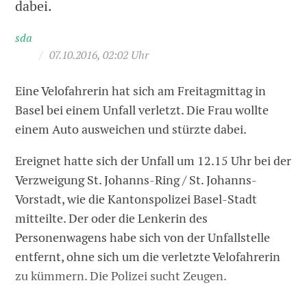
dabei.
sda
/
07.10.2016, 02:02 Uhr
Eine Velofahrerin hat sich am Freitagmittag in
Basel bei einem Unfall verletzt. Die Frau wollte
einem Auto ausweichen und stürzte dabei.
Ereignet hatte sich der Unfall um 12.15 Uhr bei der
Verzweigung St. Johanns-Ring / St. Johanns-
Vorstadt, wie die Kantonspolizei Basel-Stadt
mitteilte. Der oder die Lenkerin des
Personenwagens habe sich von der Unfallstelle
entfernt, ohne sich um die verletzte Velofahrerin
zu kümmern. Die Polizei sucht Zeugen.