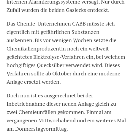
internen Alarmierungssysteme versagt. Nur durch
Zufall wurden die beiden Gaslecks entdeckt.
Das Chemie-Unternehmen CABB müsste sich
eigentlich mit gefährlichen Substanzen
auskennen. Bis vor wenigen Wochen setzte die
Chemikalienproduzentin noch ein weltweit
geächtetes Elektrolyse-Verfahren ein, bei welchem
hochgiftiges Quecksilber verwendet wird. Dieses
Verfahren sollte ab Oktober durch eine moderne
Anlage ersetzt werden.
Doch nun ist es ausgerechnet bei der
Inbetriebnahme dieser neuen Anlage gleich zu
zwei Chemieunfällen gekommen. Einmal am
vergangenen Mittwochabend und ein weiteres Mal
am Donnerstagvormittag.