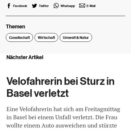
Facebook
Twitter
Whatsapp
E-Mail
Themen
Gesellschaft
Wirtschaft
Umwelt & Natur
Nächster Artikel
Velofahrerin bei Sturz in
Basel verletzt
Eine Velofahrerin hat sich am Freitagmittag
in Basel bei einem Unfall verletzt. Die Frau
wollte einem Auto ausweichen und stürzte