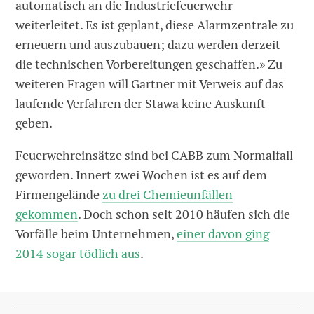
automatisch an die Industriefeuerwehr
weiterleitet. Es ist geplant, diese Alarmzentrale zu
erneuern und auszubauen; dazu werden derzeit
die technischen Vorbereitungen geschaffen.» Zu
weiteren Fragen will Gartner mit Verweis auf das
laufende Verfahren der Stawa keine Auskunft
geben.
Feuerwehreinsätze sind bei CABB zum Normalfall
geworden. Innert zwei Wochen ist es auf dem
Firmengelände
zu drei Chemieunfällen
gekommen
. Doch schon seit 2010 häufen sich die
Vorfälle beim Unternehmen,
einer davon ging
2014 sogar tödlich aus
.