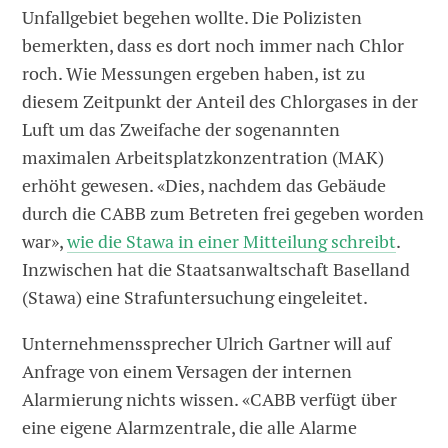
Unfallgebiet begehen wollte. Die Polizisten
bemerkten, dass es dort noch immer nach Chlor
roch. Wie Messungen ergeben haben, ist zu
diesem Zeitpunkt der Anteil des Chlorgases in der
Luft um das Zweifache der sogenannten
maximalen Arbeitsplatzkonzentration (MAK)
erhöht gewesen. «Dies, nachdem das Gebäude
durch die CABB zum Betreten frei gegeben worden
war»,
wie die Stawa in einer Mitteilung schreibt
.
Inzwischen hat die Staatsanwaltschaft Baselland
(Stawa) eine Strafuntersuchung eingeleitet.
Unternehmenssprecher Ulrich Gartner will auf
Anfrage von einem Versagen der internen
Alarmierung nichts wissen. «CABB verfügt über
eine eigene Alarmzentrale, die alle Alarme