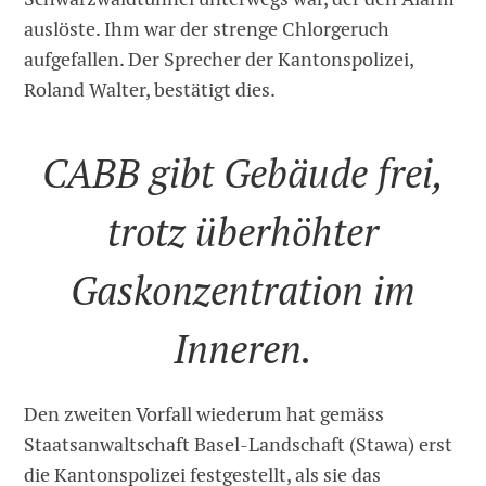
auslöste. Ihm war der strenge Chlorgeruch
aufgefallen. Der Sprecher der Kantonspolizei,
Roland Walter, bestätigt dies.
CABB gibt Gebäude frei,
trotz überhöhter
Gaskonzentration im
Inneren.
Den zweiten Vorfall wiederum hat gemäss
Staatsanwaltschaft Basel-Landschaft (Stawa) erst
die Kantonspolizei festgestellt, als sie das