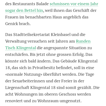
des Restaurants Balade
schmissen vor einem Jahr
sogar den Bettel hin
, weil ihnen das Geschäft der
Frauen im benachbarten Haus angeblich das
Genick brach.
Das Stadtteilsekretariat Kleinbasel und die
Verwaltung versuchen seit Jahren am
Runden
Tisch Klingental
die angespannte Situation zu
entschärfen. Bis jetzt ohne grossen Erfolg. Das
könnte sich bald ändern. Das Gebäude Klingental
18, das sich in Privatbesitz befindet, soll in eine
«normale Nutzung» überführt werden. Die Tage
der Sexarbeiterinnen und der Freier in der
Liegenschaft Klingental 18 sind somit gezählt. Die
acht Wohnungen im oberen Geschoss werden
renoviert und zu Wohnraum umgenutzt.