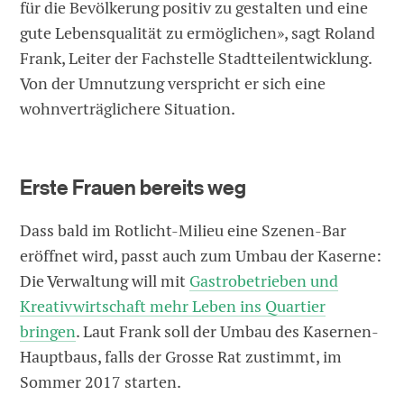
für die Bevölkerung positiv zu gestalten und eine
gute Lebensqualität zu ermöglichen», sagt Roland
Frank, Leiter der Fachstelle Stadtteilentwicklung.
Von der Umnutzung verspricht er sich eine
wohnverträglichere Situation.
Erste Frauen bereits weg
Dass bald im Rotlicht-Milieu eine Szenen-Bar
eröffnet wird, passt auch zum Umbau der Kaserne:
Die Verwaltung will mit
Gastrobetrieben und
Kreativwirtschaft mehr Leben ins Quartier
bringen
. Laut Frank soll der Umbau des Kasernen-
Hauptbaus, falls der Grosse Rat zustimmt, im
Sommer 2017 starten.