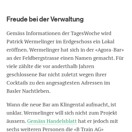
Freude bei der Verwaltung
Gemäss Informationen der TagesWoche wird
Patrick Wermelinger im Erdgeschoss ein Lokal
eröffnen. Wermelinger hat sich in der «Agora-Bar»
an der Feldbergstrasse einen Namen gemacht. Für
viele zählte die vor anderthalb Jahren
geschlossene Bar nicht zuletzt wegen ihrer
Cocktails zu den angesagtesten Adressen im
Basler Nachtleben.
Wann die neue Bar am Klingental aufmacht, ist
unklar. Wermelinger will sich nicht zum Projekt
äussern.
Gemäss Handelsblatt
hat er jedoch mit
sechs weiteren Personen die «B Train AG»