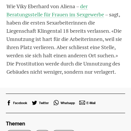
Wie Viky Eberhard von Aliena –
der
Beratungsstelle für Frauen im Sexgewerbe
– sagt,
haben die ersten Sexarbeiterinnen die
Liegenschaft Klingental 18 bereits verlassen. «Die
Umnutzung ist hart für die Arbeiterinnen, weil sie
ihren Platz verlieren. Aber schliesst eine Stelle,
werden sie sich halt einen anderen Ort suchen.»
Die Prostitution werde durch die Umnutzung des
Gebäudes nicht weniger, sondern nur verlagert.
Facebook
Twitter
Whatsapp
E-Mail
Themen