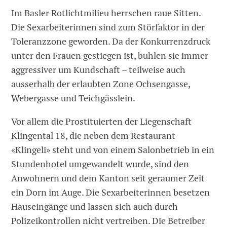
Im Basler Rotlichtmilieu herrschen raue Sitten.
Die Sexarbeiterinnen sind zum Störfaktor in der
Toleranzzone geworden. Da der Konkurrenzdruck
unter den Frauen gestiegen ist, buhlen sie immer
aggressiver um Kundschaft – teilweise auch
ausserhalb der erlaubten Zone Ochsengasse,
Webergasse und Teichgässlein.
Vor allem die Prostituierten der Liegenschaft
Klingental 18, die neben dem Restaurant
«Klingeli» steht und von einem Salonbetrieb in ein
Stundenhotel umgewandelt wurde, sind den
Anwohnern und dem Kanton seit geraumer Zeit
ein Dorn im Auge. Die Sexarbeiterinnen besetzen
Hauseingänge und lassen sich auch durch
Polizeikontrollen nicht vertreiben. Die Betreiber