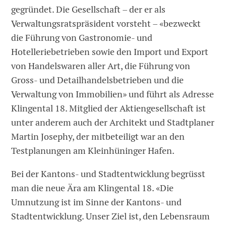
gegründet. Die Gesellschaft – der er als
Verwaltungsratspräsident vorsteht – «bezweckt
die Führung von Gastronomie- und
Hotelleriebetrieben sowie den Import und Export
von Handelswaren aller Art, die Führung von
Gross- und Detailhandelsbetrieben und die
Verwaltung von Immobilien» und führt als Adresse
Klingental 18. Mitglied der Aktiengesellschaft ist
unter anderem auch der Architekt und Stadtplaner
Martin Josephy, der mitbeteiligt war an den
Testplanungen am Kleinhüninger Hafen.
Bei der Kantons- und Stadtentwicklung begrüsst
man die neue Ära am Klingental 18. «Die
Umnutzung ist im Sinne der Kantons- und
Stadtentwicklung. Unser Ziel ist, den Lebensraum