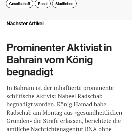
Gesellschaft
Basel
Stadtleben
Nächster Artikel
Prominenter Aktivist in
Bahrain vom König
begnadigt
In Bahrain ist der inhaftierte prominente
schiitische Aktivist Nabeel Radschab
begnadigt worden. König Hamad habe
Radschab am Montag aus «gesundheitlichen
Gründen» die Strafe erlassen, berichtete die
amtliche Nachrichtenagentur BNA ohne