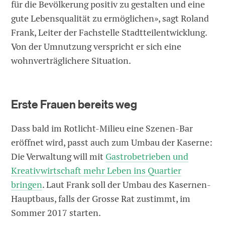
für die Bevölkerung positiv zu gestalten und eine
gute Lebensqualität zu ermöglichen», sagt Roland
Frank, Leiter der Fachstelle Stadtteilentwicklung.
Von der Umnutzung verspricht er sich eine
wohnverträglichere Situation.
Erste Frauen bereits weg
Dass bald im Rotlicht-Milieu eine Szenen-Bar
eröffnet wird, passt auch zum Umbau der Kaserne:
Die Verwaltung will mit
Gastrobetrieben und
Kreativwirtschaft mehr Leben ins Quartier
bringen
. Laut Frank soll der Umbau des Kasernen-
Hauptbaus, falls der Grosse Rat zustimmt, im
Sommer 2017 starten.