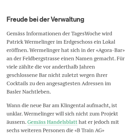
Freude bei der Verwaltung
Gemäss Informationen der TagesWoche wird
Patrick Wermelinger im Erdgeschoss ein Lokal
eröffnen. Wermelinger hat sich in der «Agora-Bar»
an der Feldbergstrasse einen Namen gemacht. Für
viele zählte die vor anderthalb Jahren
geschlossene Bar nicht zuletzt wegen ihrer
Cocktails zu den angesagtesten Adressen im
Basler Nachtleben.
Wann die neue Bar am Klingental aufmacht, ist
unklar. Wermelinger will sich nicht zum Projekt
äussern.
Gemäss Handelsblatt
hat er jedoch mit
sechs weiteren Personen die «B Train AG»