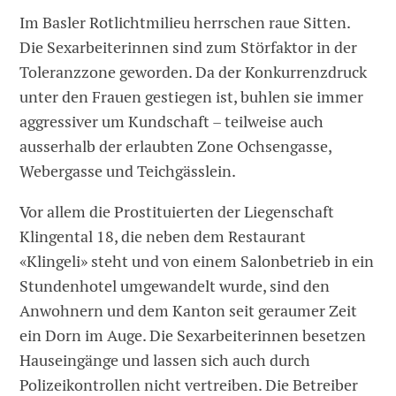
Im Basler Rotlichtmilieu herrschen raue Sitten.
Die Sexarbeiterinnen sind zum Störfaktor in der
Toleranzzone geworden. Da der Konkurrenzdruck
unter den Frauen gestiegen ist, buhlen sie immer
aggressiver um Kundschaft – teilweise auch
ausserhalb der erlaubten Zone Ochsengasse,
Webergasse und Teichgässlein.
Vor allem die Prostituierten der Liegenschaft
Klingental 18, die neben dem Restaurant
«Klingeli» steht und von einem Salonbetrieb in ein
Stundenhotel umgewandelt wurde, sind den
Anwohnern und dem Kanton seit geraumer Zeit
ein Dorn im Auge. Die Sexarbeiterinnen besetzen
Hauseingänge und lassen sich auch durch
Polizeikontrollen nicht vertreiben. Die Betreiber