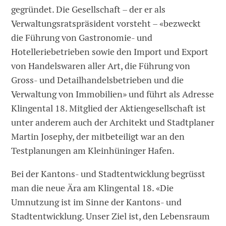
gegründet. Die Gesellschaft – der er als
Verwaltungsratspräsident vorsteht – «bezweckt
die Führung von Gastronomie- und
Hotelleriebetrieben sowie den Import und Export
von Handelswaren aller Art, die Führung von
Gross- und Detailhandelsbetrieben und die
Verwaltung von Immobilien» und führt als Adresse
Klingental 18. Mitglied der Aktiengesellschaft ist
unter anderem auch der Architekt und Stadtplaner
Martin Josephy, der mitbeteiligt war an den
Testplanungen am Kleinhüninger Hafen.
Bei der Kantons- und Stadtentwicklung begrüsst
man die neue Ära am Klingental 18. «Die
Umnutzung ist im Sinne der Kantons- und
Stadtentwicklung. Unser Ziel ist, den Lebensraum