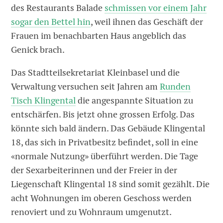
des Restaurants Balade
schmissen vor einem Jahr
sogar den Bettel hin
, weil ihnen das Geschäft der
Frauen im benachbarten Haus angeblich das
Genick brach.
Das Stadtteilsekretariat Kleinbasel und die
Verwaltung versuchen seit Jahren am
Runden
Tisch Klingental
die angespannte Situation zu
entschärfen. Bis jetzt ohne grossen Erfolg. Das
könnte sich bald ändern. Das Gebäude Klingental
18, das sich in Privatbesitz befindet, soll in eine
«normale Nutzung» überführt werden. Die Tage
der Sexarbeiterinnen und der Freier in der
Liegenschaft Klingental 18 sind somit gezählt. Die
acht Wohnungen im oberen Geschoss werden
renoviert und zu Wohnraum umgenutzt.