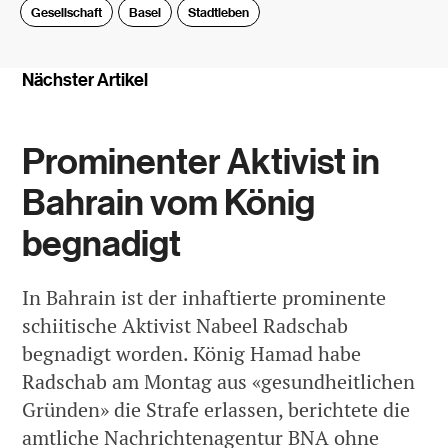
Gesellschaft
Basel
Stadtleben
Nächster Artikel
Prominenter Aktivist in
Bahrain vom König
begnadigt
In Bahrain ist der inhaftierte prominente
schiitische Aktivist Nabeel Radschab
begnadigt worden. König Hamad habe
Radschab am Montag aus «gesundheitlichen
Gründen» die Strafe erlassen, berichtete die
amtliche Nachrichtenagentur BNA ohne