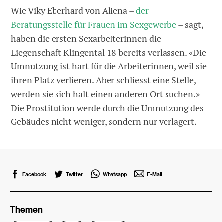
Wie Viky Eberhard von Aliena –
der
Beratungsstelle für Frauen im Sexgewerbe
– sagt,
haben die ersten Sexarbeiterinnen die
Liegenschaft Klingental 18 bereits verlassen. «Die
Umnutzung ist hart für die Arbeiterinnen, weil sie
ihren Platz verlieren. Aber schliesst eine Stelle,
werden sie sich halt einen anderen Ort suchen.»
Die Prostitution werde durch die Umnutzung des
Gebäudes nicht weniger, sondern nur verlagert.
Facebook
Twitter
Whatsapp
E-Mail
Themen