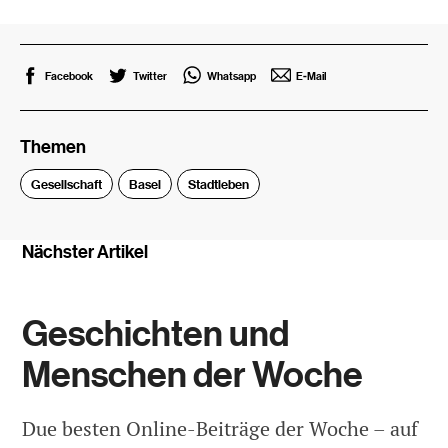
Facebook
Twitter
Whatsapp
E-Mail
Themen
Gesellschaft
Basel
Stadtleben
Nächster Artikel
Geschichten und
Menschen der Woche
Due besten Online-Beiträge der Woche – auf