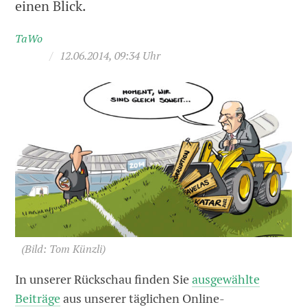
einen Blick.
TaWo
/
12.06.2014, 09:34 Uhr
(Bild: Tom Künzli)
In unserer Rückschau finden Sie
ausgewählte
Beiträge
aus unserer täglichen Online-