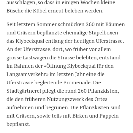
ausschlagen, so dass in einigen Wochen kleine
Büsche die Kübel erneut beleben werden.
Seit letztem Sommer schmücken 260 mit Bäumen
und Gräsern bepflanzte ehemalige Stapelboxen
das Klybeckquai entlang der heutigen Uferstrasse.
An der Uferstrasse, dort, wo früher vor allem
grosse Lastwagen die Strasse belebten, entstand
im Rahmen der «Öffnung Klybeckquai für den
Langsamverkehr» im letzten Jahr eine die
Uferstrasse begleitende Promenade. Die
Stadtgärtnerei pflegt die rund 260 Pflanzkisten,
die den früheren Nutzungszweck des Ortes
aufnehmen und begrünen. Die Pflanzkisten sind
mit Gräsern, sowie teils mit Birken und Pappeln
bepflanzt.