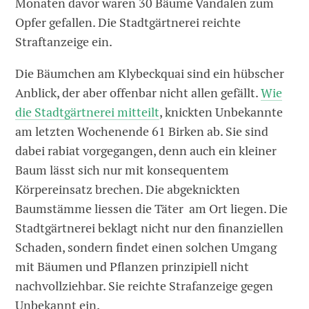
Monaten davor waren 30 Bäume Vandalen zum
Opfer gefallen. Die Stadtgärtnerei reichte
Straftanzeige ein.
Die Bäumchen am Klybeckquai sind ein hübscher
Anblick, der aber offenbar nicht allen gefällt.
Wie
die Stadtgärtnerei mitteilt
, knickten Unbekannte
am letzten Wochenende 61 Birken ab. Sie sind
dabei rabiat vorgegangen, denn auch ein kleiner
Baum lässt sich nur mit konsequentem
Körpereinsatz brechen. Die abgeknickten
Baumstämme liessen die Täter am Ort liegen. Die
Stadtgärtnerei beklagt nicht nur den finanziellen
Schaden, sondern findet einen solchen Umgang
mit Bäumen und Pflanzen prinzipiell nicht
nachvollziehbar. Sie reichte Strafanzeige gegen
Unbekannt ein.