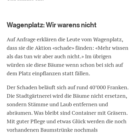
Wagenplatz: Wir warens nicht
Auf Anfrage erklären die Leute vom Wagenplatz,
dass sie die Aktion «schade» fänden: «Mehr wissen
als das tun wir aber auch nicht.» Im übrigen
würden sie diese Bäume wenn schon bei sich auf
dem Platz einpflanzen statt fällen.
Der Schaden beläuft sich auf rund 40’000 Franken.
Die Stadtgärtnerei wird die Bäume nicht ersetzen,
sondern Stämme und Laub entfernen und
abräumen. Was bleibt sind Container mit Gräsern.
Mit guter Pflege und etwas Glück werden die noch
vorhandenen Baumstrünke nochmals