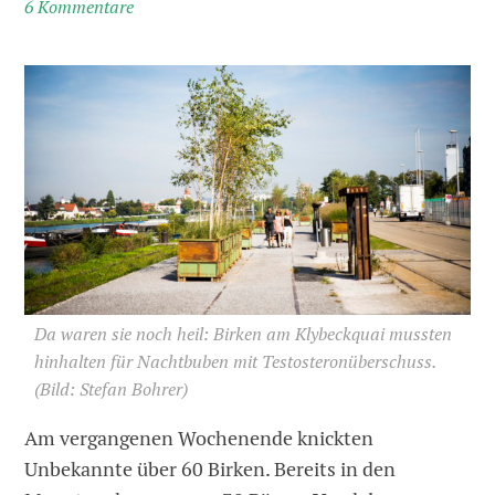
6 Kommentare
Da waren sie noch heil: Birken am Klybeckquai mussten
hinhalten für Nachtbuben mit Testosteronüberschuss.
(Bild: Stefan Bohrer)
Am vergangenen Wochenende knickten
Unbekannte über 60 Birken. Bereits in den