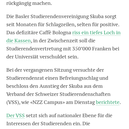
rückgängig machen.
Die Basler Studierendenvereinigung Skuba sorgt
seit Monaten für Schlagzeilen, selten für positive.
Das defizitäre Caffè Bologna
riss ein tiefes Loch in
die Kassen
, in der Zwischenzeit soll die
Studierendenvertretung mit 350’000 Franken bei
der Universiät verschuldet sein.
Bei der vergangenen Sitzung versuchte der
Studierendenrat einen Befreiungsschlag und
beschloss den Ausstieg der Skuba aus dem
Verband der Schweizer Studierendenschaften
(VSS), wie «NZZ Campus» am Dienstag
berichtete
.
Der VSS
setzt sich auf nationaler Ebene für die
Interessen der Studierenden ein. Die