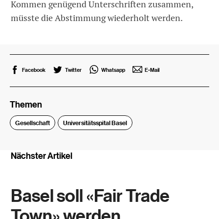
Kommen genügend Unterschriften zusammen,
müsste die Abstimmung wiederholt werden.
Facebook
Twitter
Whatsapp
E-Mail
Themen
Gesellschaft
Universitätsspital Basel
Nächster Artikel
Basel soll «Fair Trade
Town» werden