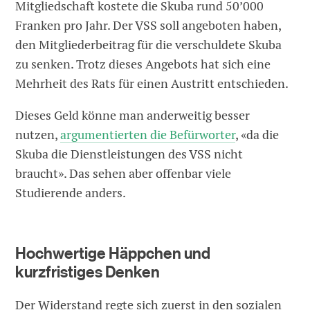
Mitgliedschaft kostete die Skuba rund 50’000
Franken pro Jahr. Der VSS soll angeboten haben,
den Mitgliederbeitrag für die verschuldete Skuba
zu senken. Trotz dieses Angebots hat sich eine
Mehrheit des Rats für einen Austritt entschieden.
Dieses Geld könne man anderweitig besser
nutzen,
argumentierten die Befürworter
, «da die
Skuba die Dienstleistungen des VSS nicht
braucht». Das sehen aber offenbar viele
Studierende anders.
Hochwertige Häppchen und
kurzfristiges Denken
Der Widerstand regte sich zuerst in den sozialen