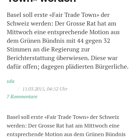
Basel soll erste «Fair Trade Town» der
Schweiz werden: Der Grosse Rat hat am
Mittwoch eine entsprechende Motion aus
dem Grünen Bündnis mit 44 gegen 32
Stimmen an die Regierung zur
Berichterstattung überwiesen. Diese war
dafür offen; dagegen plädierten Bürgerliche.
sda
/
11.03.2015, 04:52 Uhr
7 Kommentare
Basel soll erste «Fair Trade Town» der Schweiz
werden: Der Grosse Rat hat am Mittwoch eine
entsprechende Motion aus dem Grünen Bündnis