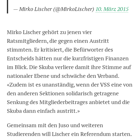
— Mirko Lischer (@MirkoLischer)
10. März 2015
Mirko Lischer gehört zu jenen vier
Ratsmitgliedern, die gegen einen Austritt
stimmten. Er kritisiert, die Befürworter des
Entscheids hätten nur die kurzfristigen Finanzen
im Blick. Die Skuba verliere damit ihre Stimme auf
nationaler Ebene und schwäche den Verband.
«Zudem ist es unanständig, wenn der VSS eine von
den anderen Sektionen solidarisch getragene
Senkung des Mitgliederbeitrages anbietet und die
Skuba dann einfach austritt.»
Gemeinsam mit den Juso und weiteren
Studierenden will Lischer ein Referendum starten.