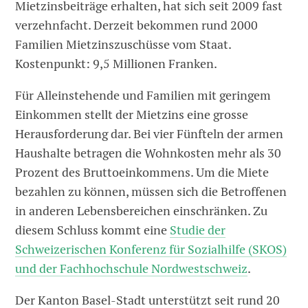
Mietzinsbeiträge erhalten, hat sich seit 2009 fast
verzehnfacht. Derzeit bekommen rund 2000
Familien Mietzinszuschüsse vom Staat.
Kostenpunkt: 9,5 Millionen Franken.
Für Alleinstehende und Familien mit geringem
Einkommen stellt der Mietzins eine grosse
Herausforderung dar. Bei vier Fünfteln der armen
Haushalte betragen die Wohnkosten mehr als 30
Prozent des Bruttoeinkommens. Um die Miete
bezahlen zu können, müssen sich die Betroffenen
in anderen Lebensbereichen einschränken. Zu
diesem Schluss kommt eine
Studie der
Schweizerischen Konferenz für Sozialhilfe (SKOS)
und der Fachhochschule Nordwestschweiz
.
Der Kanton Basel-Stadt unterstützt seit rund 20