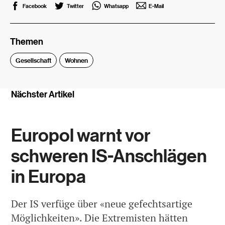
Facebook
Twitter
Whatsapp
E-Mail
Themen
Gesellschaft
Wohnen
Nächster Artikel
Europol warnt vor
schweren IS-Anschlägen
in Europa
Der IS verfüge über «neue gefechtsartige
Möglichkeiten». Die Extremisten hätten