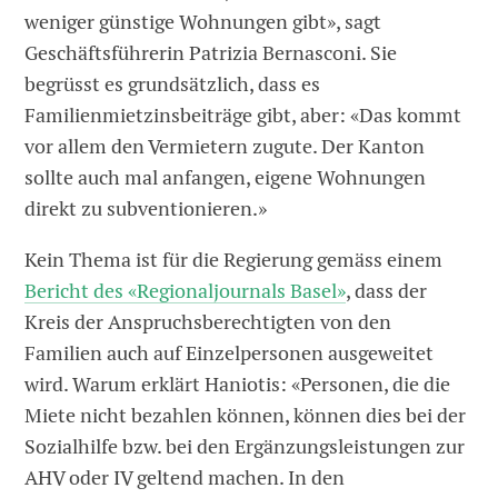
weniger günstige Wohnungen gibt», sagt
Geschäftsführerin Patrizia Bernasconi. Sie
begrüsst es grundsätzlich, dass es
Familienmietzinsbeiträge gibt, aber: «Das kommt
vor allem den Vermietern zugute. Der Kanton
sollte auch mal anfangen, eigene Wohnungen
direkt zu subventionieren.»
Kein Thema ist für die Regierung gemäss einem
Bericht des «Regionaljournals Basel»
, dass der
Kreis der Anspruchsberechtigten von den
Familien auch auf Einzelpersonen ausgeweitet
wird. Warum erklärt Haniotis: «Personen, die die
Miete nicht bezahlen können, können dies bei der
Sozialhilfe bzw. bei den Ergänzungsleistungen zur
AHV oder IV geltend machen. In den