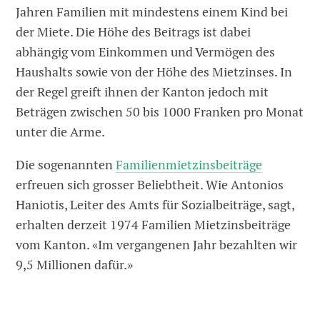
Jahren Familien mit mindestens einem Kind bei
der Miete. Die Höhe des Beitrags ist dabei
abhängig vom Einkommen und Vermögen des
Haushalts sowie von der Höhe des Mietzinses. In
der Regel greift ihnen der Kanton jedoch mit
Beträgen zwischen 50 bis 1000 Franken pro Monat
unter die Arme.
Die sogenannten
Familienmietzinsbeiträge
erfreuen sich grosser Beliebtheit. Wie Antonios
Haniotis, Leiter des Amts für Sozialbeiträge, sagt,
erhalten derzeit 1974 Familien Mietzinsbeiträge
vom Kanton. «Im vergangenen Jahr bezahlten wir
9,5 Millionen dafür.»