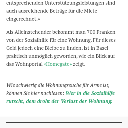
entsprechenden Unterstützungsleistungen sind
auch ausreichende Beträge für die Miete
eingerechnet.»
Als Alleinstehender bekommt man 700 Franken
von der Sozialhilfe für eine Wohnung. Für dieses
Geld jedoch eine Bleibe zu finden, ist in Basel
praktisch unmöglich geworden, wie ein Blick auf
das Wohnportal
«Homegate»
zeigt.
_
Wie schwierig die Wohnungssuche für Arme ist,
können Sie hier nachlesen:
Wer in die Sozialhilfe
rutscht, dem droht der Verlust der Wohnung.