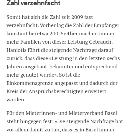
Zahl verzehnfacht
Somit hat sich die Zahl seit 2009 fast
verzehnfacht. Vorher lag die Zahl der Empfänger
konstant bei etwa 200. Seither machen immer
mehr Familien von dieser Leistung Gebrauch.
Haniotis führt die steigende Nachfrage darauf
zurück, dass diese «Leistung in den letzten sechs
Jahren ausgebaut, bekannter und entsprechend
mehr genutzt wurde». So ist die
Einkommensgrenze angepasst und dadurch der
Kreis der Anspruchsberechtigten erweitert
worden.
Für den Mieterinnen- und Mieterverband Basel
steht hingegen fest: «Die steigende Nachfrage hat
vor allem damit zu tun, dass es in Basel immer