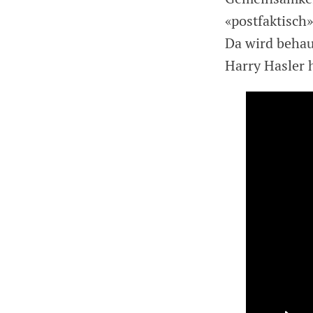
«postfaktisch»
Da wird behau
Harry Hasler 