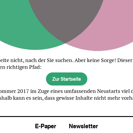
eite nicht, nach der Sie suchen. Aber keine Sorge! Diese
en richtigen Pfad:
Zur Startseite
mmer 2017 im Zuge eines umfassenden Neustarts viel di
halb kann es sein, dass gewisse Inhalte nicht mehr vor
E-Paper
Newsletter