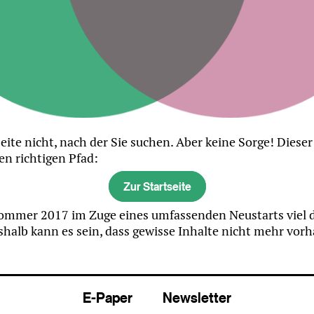
eite nicht, nach der Sie suchen. Aber keine Sorge! Diese
en richtigen Pfad:
Zur Startseite
mmer 2017 im Zuge eines umfassenden Neustarts viel di
halb kann es sein, dass gewisse Inhalte nicht mehr vor
E-Paper
Newsletter