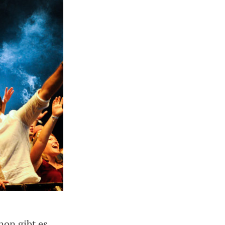
hon gibt es