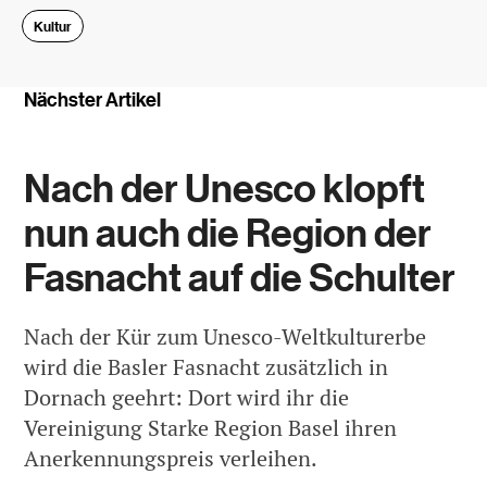
Kultur
Nächster Artikel
Nach der Unesco klopft
nun auch die Region der
Fasnacht auf die Schulter
Nach der Kür zum Unesco-Weltkulturerbe
wird die Basler Fasnacht zusätzlich in
Dornach geehrt: Dort wird ihr die
Vereinigung Starke Region Basel ihren
Anerkennungspreis verleihen.