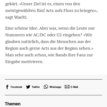
gekürt. «Unser Ziel ist es, einen von den
meistgewählten fünf Acts aufs Floss zu bringen»,
sagt Waelti.
Eine schöne Idee. Aber was, wenn die Leute nur
Nummern wie AC/DC oder U2 eingeben? «Wir
glauben natürlich, dass die Menschen aus der
Region auch gerne Acts aus der Region sehen.»
Man sehe auch schon, wie Bands ihre Fans zur
Eingabe motivieren.
Facebook
Twitter
Whatsapp
E-Mail
Themen