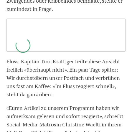
Zwingendes oder Kribbelndes beinhalte, stellte er
zumindest in Frage.
Floss-Kapitän Tino Krattiger teilte diese Ansicht
freilich «überhaupt nicht». Ein paar Tage später:
Wir durchstöbern unser Postfach und verbrühen
uns fast am Kaffee: «Im Fluss reagiert schnell»,
steht da ganz oben.
«Euren Artikel zu unserem Programm haben wir
aufmerksam gelesen und sofort reagiert», schreibt
Social-Media-Matrosin Christine Waelti in ihrem