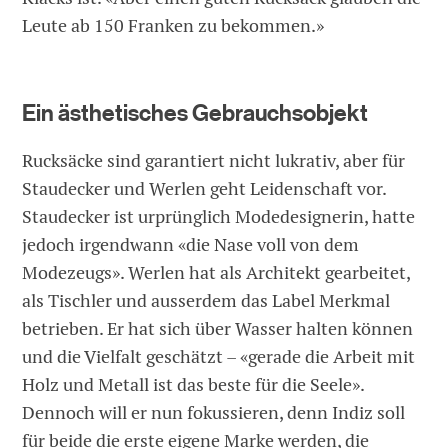
Leute ab 150 Franken zu bekommen.»
Ein ästhetisches Gebrauchsobjekt
Rucksäcke sind garantiert nicht lukrativ, aber für
Staudecker und Werlen geht Leidenschaft vor.
Staudecker ist urprünglich Modedesignerin, hatte
jedoch irgendwann «die Nase voll von dem
Modezeugs». Werlen hat als Architekt gearbeitet,
als Tischler und ausserdem das Label Merkmal
betrieben. Er hat sich über Wasser halten können
und die Vielfalt geschätzt – «gerade die Arbeit mit
Holz und Metall ist das beste für die Seele».
Dennoch will er nun fokussieren, denn Indiz soll
für beide die erste eigene Marke werden, die