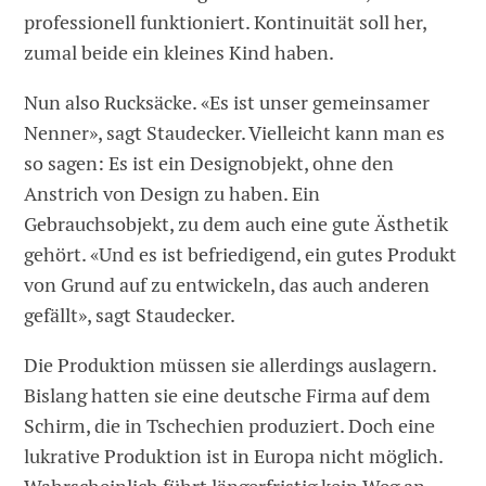
professionell funktioniert. Kontinuität soll her,
zumal beide ein kleines Kind haben.
Nun also Rucksäcke. «Es ist unser gemeinsamer
Nenner», sagt Staudecker. Vielleicht kann man es
so sagen: Es ist ein Designobjekt, ohne den
Anstrich von Design zu haben. Ein
Gebrauchsobjekt, zu dem auch eine gute Ästhetik
gehört. «Und es ist befriedigend, ein gutes Produkt
von Grund auf zu entwickeln, das auch anderen
gefällt», sagt Staudecker.
Die Produktion müssen sie allerdings auslagern.
Bislang hatten sie eine deutsche Firma auf dem
Schirm, die in Tschechien produziert. Doch eine
lukrative Produktion ist in Europa nicht möglich.