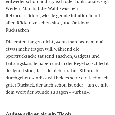
entweder schön und stylisch oder funktional», sagt
Werlen. Man hat die Wahl zwischen
Retrorucksäcken, wie sie gerade inflationär auf
allen Rücken zu sehen sind, und Outdoor-
Rucksäcken.
Die ersten taugen nicht, wenn man bequem mal
etwas mehr tragen will, während die
Sportrucksäcke tausend Taschen, Gadgets und
Lüftungskanäle haben und in der Regel so schlecht
designed sind, dass sie nicht mal als Stilbruch
durchgehen. «Indiz» will beides sein: ein technisch
guter Ruckack, der auch schön ist oder – um es mit
dem Wort der Stunde zu sagen – «urban».
Aufwendiger als ein Tisch