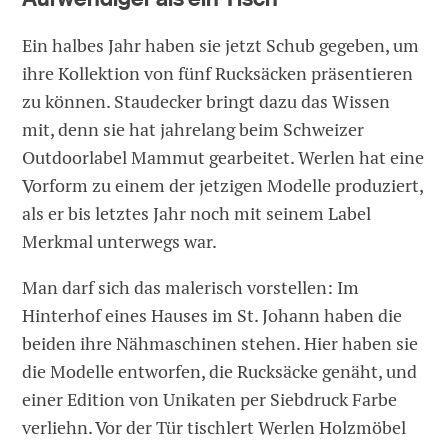
Ein halbes Jahr haben sie jetzt Schub gegeben, um
ihre Kollektion von fünf Rucksäcken präsentieren
zu können. Staudecker bringt dazu das Wissen
mit, denn sie hat jahrelang beim Schweizer
Outdoorlabel Mammut gearbeitet. Werlen hat eine
Vorform zu einem der jetzigen Modelle produziert,
als er bis letztes Jahr noch mit seinem Label
Merkmal unterwegs war.
Man darf sich das malerisch vorstellen: Im
Hinterhof eines Hauses im St. Johann haben die
beiden ihre Nähmaschinen stehen. Hier haben sie
die Modelle entworfen, die Rucksäcke genäht, und
einer Edition von Unikaten per Siebdruck Farbe
verliehn. Vor der Tür tischlert Werlen Holzmöbel