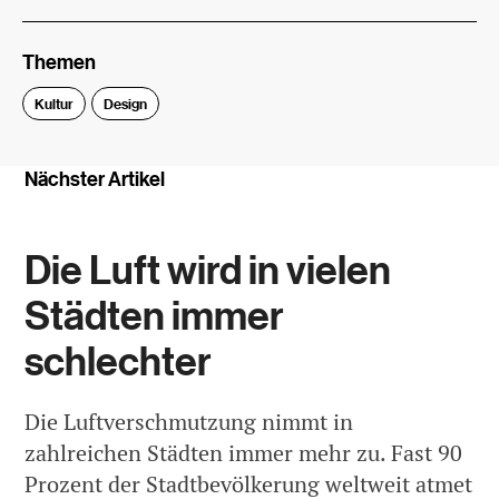
Themen
Kultur
Design
Nächster Artikel
Die Luft wird in vielen
Städten immer
schlechter
Die Luftverschmutzung nimmt in
zahlreichen Städten immer mehr zu. Fast 90
Prozent der Stadtbevölkerung weltweit atmet