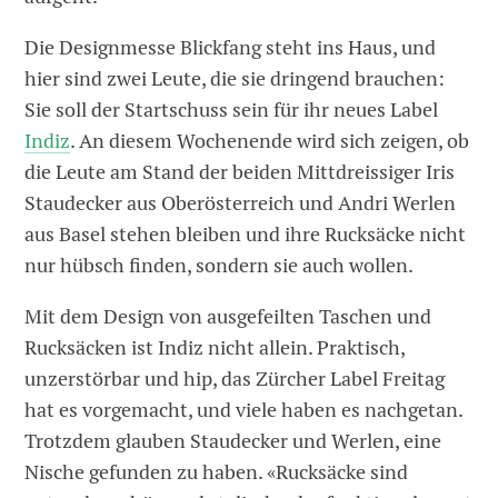
Die Designmesse Blickfang steht ins Haus, und
hier sind zwei Leute, die sie dringend brauchen:
Sie soll der Startschuss sein für ihr neues Label
Indiz
. An diesem Wochenende wird sich zeigen, ob
die Leute am Stand der beiden Mittdreissiger Iris
Staudecker aus Oberösterreich und Andri Werlen
aus Basel stehen bleiben und ihre Rucksäcke nicht
nur hübsch finden, sondern sie auch wollen.
Mit dem Design von ausgefeilten Taschen und
Rucksäcken ist Indiz nicht allein. Praktisch,
unzerstörbar und hip, das Zürcher Label Freitag
hat es vorgemacht, und viele haben es nachgetan.
Trotzdem glauben Staudecker und Werlen, eine
Nische gefunden zu haben. «Rucksäcke sind