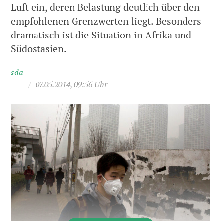
Luft ein, deren Belastung deutlich über den
empfohlenen Grenzwerten liegt. Besonders
dramatisch ist die Situation in Afrika und
Südostasien.
sda
/
07.05.2014, 09:56 Uhr