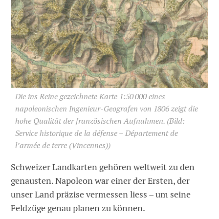
Die ins Reine gezeichnete Karte 1:50 000 eines
napoleonischen Ingenieur-Geografen von 1806 zeigt die
hohe Qualität der französischen Aufnahmen.
(Bild:
Service historique de la défense – Département de
l’armée de terre (Vincennes))
Schweizer Landkarten gehören weltweit zu den
genausten. Napoleon war einer der Ersten, der
unser Land präzise vermessen liess – um seine
Feldzüge genau planen zu können.