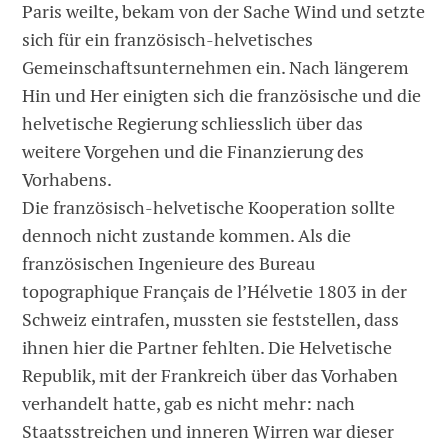
Paris weilte, bekam von der Sache Wind und setzte
sich für ein französisch-helvetisches
Gemeinschaftsunternehmen ein. Nach längerem
Hin und Her einigten sich die französische und die
helvetische Regierung schliesslich über das
weitere Vorgehen und die Finanzierung des
Vorhabens.
Die französisch-helvetische Kooperation sollte
dennoch nicht zustande kommen. Als die
französischen Inge­nieure des Bureau
topographique Français de l’Hélvetie 1803 in der
Schweiz eintrafen, mussten sie feststellen, dass
ihnen hier die Partner fehlten. Die Helvetische
Republik, mit der Frankreich über das Vorhaben
verhandelt hatte, gab es nicht mehr: nach
Staatsstreichen und inneren Wirren war dieser