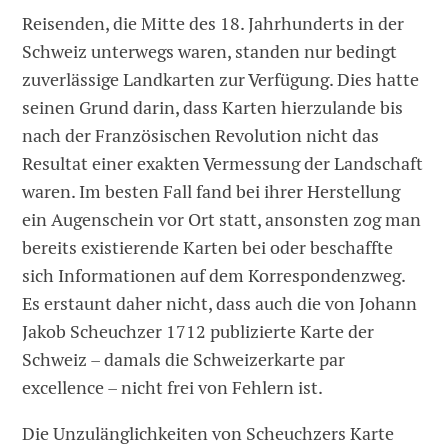
Reisenden, die Mitte des 18. Jahrhunderts in der
Schweiz unterwegs waren, standen nur bedingt
zuverlässige Landkarten zur Verfügung. Dies hatte
seinen Grund darin, dass Karten hierzulande bis
nach der Französischen Revolution nicht das
Resultat einer exakten Vermessung der Landschaft
waren. Im besten Fall fand bei ihrer Herstellung
ein Augenschein vor Ort statt, ansonsten zog man
bereits existierende Karten bei oder beschaffte
sich Informationen auf dem Korrespondenzweg.
Es erstaunt daher nicht, dass auch die von Johann
Jakob Scheuchzer 1712 publizierte Karte der
Schweiz – damals die Schweizerkarte par
excellence – nicht frei von Fehlern ist.
Die Unzulänglichkeiten von Scheuch­zers Karte