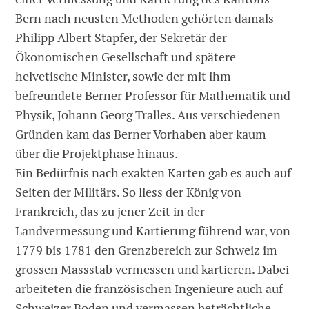
Bern nach neusten Methoden gehörten damals
Philipp Albert Stapfer, der Sekretär der
Ökonomischen Gesellschaft und spätere
helvetische Minister, sowie der mit ihm
befreundete Berner Professor für Mathematik und
Physik, Johann Georg Tralles. Aus verschiedenen
Gründen kam das Berner Vorhaben aber kaum
über die Projektphase hinaus.
Ein Bedürfnis nach exakten Karten gab es auch auf
Seiten der Militärs. So liess der König von
Frankreich, das zu jener Zeit in der
Landvermessung und Kartierung führend war, von
1779 bis 1781 den Grenzbereich zur Schweiz im
grossen Massstab vermessen und kartieren. Dabei
arbeiteten die französischen Ingenieure auch auf
Schweizer Boden und vermassen beträchtliche