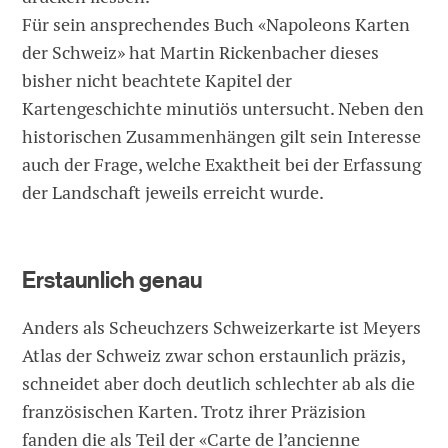
Für sein ansprechendes Buch «Napoleons Karten
der Schweiz» hat Martin Rickenbacher dieses
bisher nicht beachtete Kapitel der
Kartengeschichte minutiös untersucht. Neben den
historischen Zusammenhängen gilt sein Interesse
auch der Frage, welche Exaktheit bei der Erfassung
der Landschaft jeweils erreicht wurde.
Erstaunlich genau
Anders als Scheuchzers Schweizerkarte ist Meyers
Atlas der Schweiz zwar schon erstaunlich präzis,
schneidet aber doch deutlich schlechter ab als die
französischen Karten. Trotz ihrer Präzision
fanden die als Teil der «Carte de l’ancienne