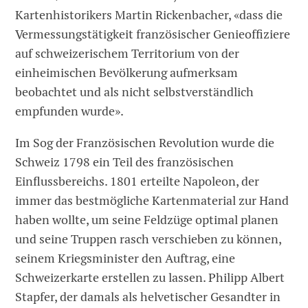
Kartenhistorikers Martin Rickenbacher, «dass die
Vermessungstätigkeit französischer Genieoffiziere
auf schweizerischem Territorium von der
einheimischen Bevölkerung aufmerksam
beobachtet und als nicht selbstverständlich
empfunden wurde».
Im Sog der Französischen Revolu­tion wurde die
Schweiz 1798 ein Teil des französischen
Einflussbereichs. 1801 erteilte Napoleon, der
immer das bestmögliche Kartenmaterial zur Hand
haben wollte, um seine Feldzüge optimal planen
und seine Truppen rasch verschieben zu können,
seinem Kriegsminister den Auftrag, eine
Schweizerkarte erstellen zu lassen. Philipp Albert
Stapfer, der damals als helvetischer Gesandter in