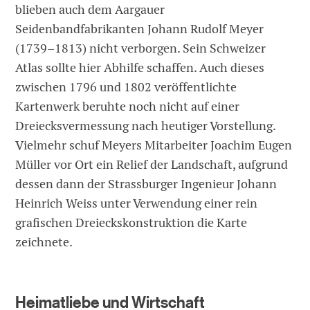
blieben auch dem Aargauer
Seidenbandfabrikanten Johann Rudolf Meyer
(1739–1813) nicht verborgen. Sein Schweizer
Atlas sollte hier Abhilfe schaffen. Auch dieses
zwischen 1796 und 1802 veröffentlichte
Kartenwerk beruhte noch nicht auf einer
Dreiecksvermessung nach heutiger Vorstellung.
Vielmehr schuf Meyers Mitarbeiter Joa­chim Eugen
Müller vor Ort ein Re­lief der Landschaft, aufgrund
dessen dann der Strassburger Ingenieur Johann
Heinrich Weiss unter Verwendung einer rein
grafischen Dreieckskonstruktion die Karte
zeichnete.
Heimatliebe und Wirtschaft