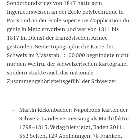
Sonderbundkriegs von 1847 hatte sein
Ingenieurswissen an der Ecole polytechnique in
Paris und an der Ecole supérieure d’application du
génie in Metz erworben und war von 1811 bis
1817 im Dienst der französischen Armee
gestanden. Seine Topographische Karte der
Schweiz im Massstab 1:100 000 begründete nicht
nur den Weltruf der schweizerischen Kartografie,
sondern stärkte auch das nationale
Zusammengehörigkeitsgefühl der Schweizer.
Martin Rickenbacher: Napoleons Karten der
Schweiz. Landesvermessung als Machtfaktor
1798–1815. Verlag hier+jetzt, Baden 2011.
352 Seiten, 129 Abbildungen. 78 Franken.