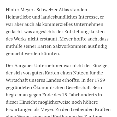
Hinter Meyers Schweizer Atlas standen
Heimatliebe und landeskundliches Interesse, er
war aber auch als kommerzielles Unternehmen
gedacht, was angesichts der Entstehungskosten
des Werks nicht erstaunt. Meyer hoffte auch, dass
mithilfe seiner Karten Salzvorkommen ausfindig
gemacht werden könnten.
Der Aargauer Unternehmer war nicht der Einzige,
der sich von guten Karten einen Nutzen für die
Wirtschaft unseres Landes erhoffte. In der 1759
gegründeten Ökonomischen Gesellschaft Bern
hegte man gegen Ende des 18. Jahrhunderts in
dieser Hinsicht möglicherweise noch höhere
Erwartungen als Meyer. Zu den treibenden Kräften
einer Vermessung und Kartierung des Kantons