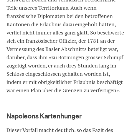
Teile unseres Territoriums. Auch wenn
französische Diplomaten bei den betroffenen
Kantonen die Erlaubnis dazu eingeholt hatten,
verlief nicht immer alles ganz glatt. So beschwerte
sich ein französischer Offizier, der 1781 an der
Vermessung des Basler Abschnitts beteiligt war,
darüber, dass ihm «zu Botmingen grosser Schimpf
zugefügt worden, er auch drey Stunden lang im
Schloss eingeschlossen gehalten worden ist,
indem er mit obrigkeitlicher Erlaubnis beschäftigt
war einen Plan über die Grenzen zu verfertigen».
Napoleons Kartenhunger
Dieser Vorfall macht deutlich, so das Fazit des