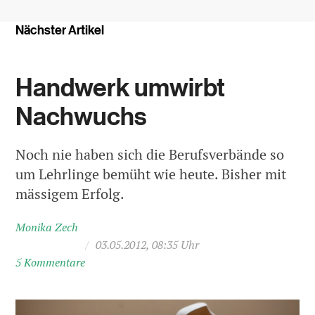
Nächster Artikel
Handwerk umwirbt
Nachwuchs
Noch nie haben sich die Berufsverbände so
um Lehrlinge bemüht wie heute. Bisher mit
mässigem Erfolg.
Monika Zech
/
03.05.2012, 08:35 Uhr
5 Kommentare