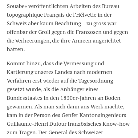
Souabe» veröffentlichten Arbeiten des Bureau
topographique Français de l’Hélvetie in der
Schweiz aber kaum Beachtung – zu gross war
offenbar der Groll gegen die Franzosen und gegen
die Verheerungen, die ihre Armeen angerichtet
hatten.
Kommt hinzu, dass die Vermessung und
Kartierung unseres Landes nach modernen
Verfahren erst wieder auf die Tagesordnung
gesetzt wurde, als die Anhänger eines
Bundesstaates in den 1830er-Jahren an Boden
gewannen. Als man sich dann ans Werk machte,
kam in der Person des Genfer Kantonsingenieurs
Guillaume-Henri Dufour französisches Know-how
zum Tragen. Der General des Schweizer