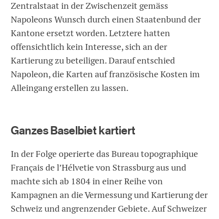
Zentralstaat in der Zwischenzeit gemäss
Napoleons Wunsch durch einen Staatenbund der
Kantone ersetzt worden. Letztere hatten
offensichtlich kein Interesse, sich an der
Kartierung zu beteiligen. Darauf entschied
Napoleon, die Karten auf französische Kosten im
Alleingang erstellen zu lassen.
Ganzes Baselbiet kartiert
In der Folge operierte das Bureau topographique
Français de l’Hélvetie von Strassburg aus und
machte sich ab 1804 in einer Reihe von
Kampagnen an die Vermessung und Kartierung der
Schweiz und angrenzender Gebiete. Auf Schweizer