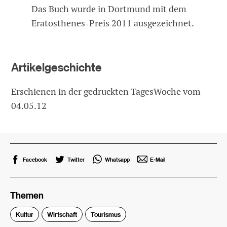
Das Buch wurde in Dortmund mit dem
Eratosthenes-Preis 2011 ausgezeichnet.
Artikelgeschichte
Erschienen in der gedruckten TagesWoche vom
04.05.12
Facebook
Twitter
Whatsapp
E-Mail
Themen
Kultur
Wirtschaft
Tourismus