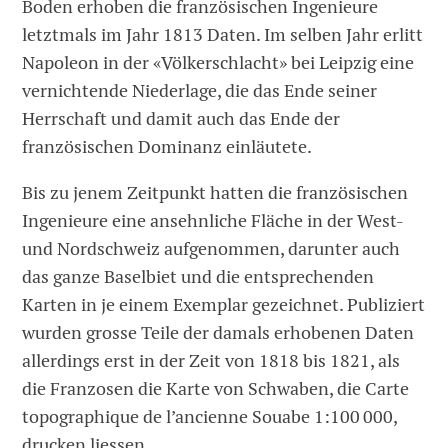
Boden erhoben die französischen Ingenieure
letztmals im Jahr 1813 Daten. Im selben Jahr erlitt
Napoleon in der «Völkerschlacht» bei Leipzig eine
vernichtende Niederlage, die das Ende seiner
Herrschaft und damit auch das Ende der
französischen Dominanz einläutete.
Bis zu jenem Zeitpunkt hatten die französischen
Ingenieure eine ansehnliche Fläche in der West-
und Nordschweiz aufgenommen, darunter auch
das ganze Baselbiet und die entsprechenden
Karten in je einem Exemplar gezeichnet. Publiziert
wurden grosse Teile der damals erhobenen Daten
allerdings erst in der Zeit von 1818 bis 1821, als
die Franzosen die Karte von Schwaben, die Carte
topographique de l’ancienne Souabe 1:100 000,
drucken liessen.