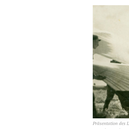
Präsentation des L