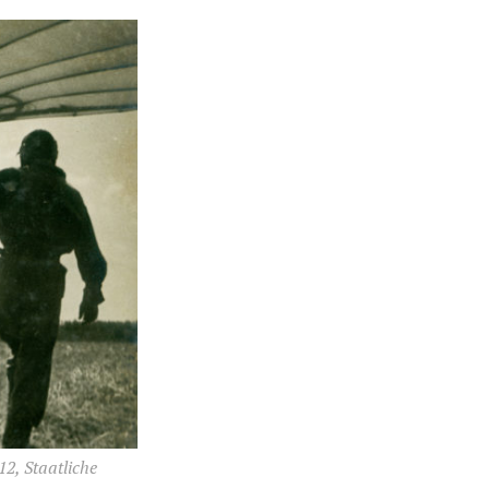
12, Staatliche