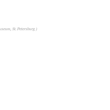
useum, St. Petersburg )