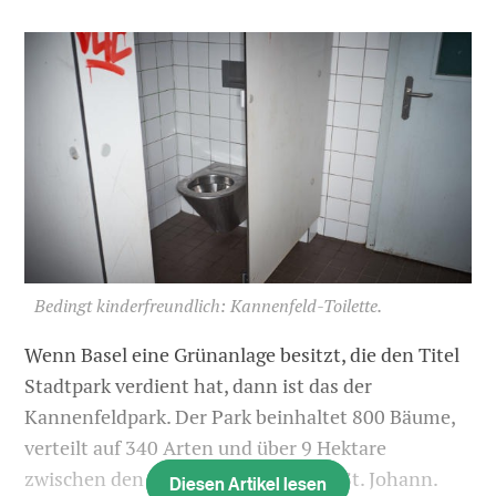
Bedingt kinderfreundlich: Kannenfeld-Toilette.
Wenn Basel eine Grünanlage besitzt, die den Titel
Stadtpark verdient hat, dann ist das der
Kannenfeldpark. Der Park beinhaltet 800 Bäume,
verteilt auf 340 Arten und über 9 Hektare
zwischen den Quartieren Iselin und St. Johann.
Diesen Artikel lesen