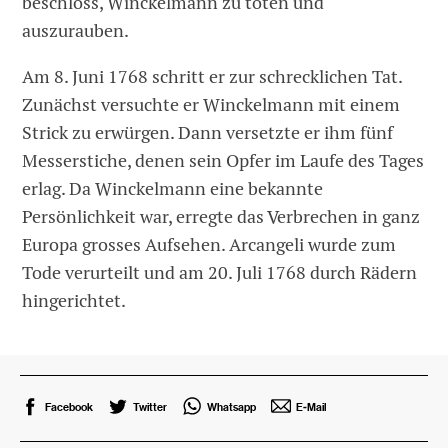
beschloss, Winckelmann zu töten und
auszurauben.
Am 8. Juni 1768 schritt er zur schrecklichen Tat.
Zunächst versuchte er Winckelmann mit einem
Strick zu erwürgen. Dann versetzte er ihm fünf
Messerstiche, denen sein Opfer im Laufe des Tages
erlag. Da Winckelmann eine bekannte
Persönlichkeit war, erregte das Verbrechen in ganz
Europa grosses Aufsehen. Arcangeli wurde zum
Tode verurteilt und am 20. Juli 1768 durch Rädern
hingerichtet.
Facebook
Twitter
Whatsapp
E-Mail