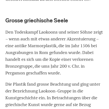
Grosse griechische Seele
Den Todeskampf Laokoons und seiner Söhne zeigt
– wenn auch mit etwas anderer Akzentuierung –
eine antike Marmorplastik, die im Jahr 1506 bei
Ausgrabungen in Rom gefunden wurde. Dabei
handelt es sich um die Kopie einer verlorenen
Bronzegruppe, die ums Jahr 200 v. Chr. in
Pergamon geschaffen wurde.
Die Plastik fand grosse Beachtung und ging unter
der Bezeichnung Laokoon-Gruppe in die
Kunstgeschichte ein. In Betrachtungen über die
griechische Kunst wurde gerne auf sie Bezug