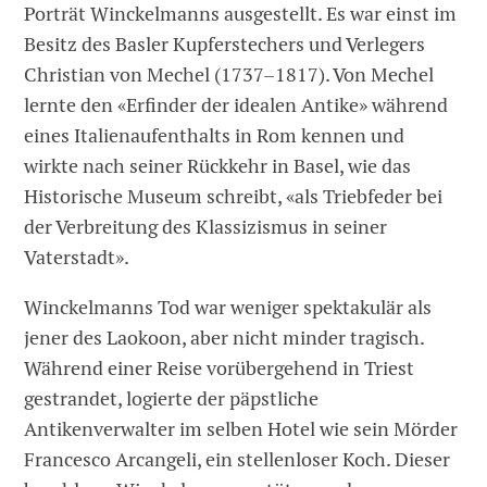
Porträt Winckelmanns ausgestellt. Es war einst im
Besitz des Basler Kupferstechers und Verlegers
Christian von Mechel (1737–1817). Von Mechel
lernte den «Erfinder der idealen Antike» während
eines Italienaufenthalts in Rom kennen und
wirkte nach seiner Rückkehr in Basel, wie das
Historische Museum schreibt, «als Triebfeder bei
der Verbreitung des Klassizismus in seiner
Vaterstadt».
Winckelmanns Tod war weniger spektakulär als
jener des Laokoon, aber nicht minder tragisch.
Während einer Reise vorübergehend in Triest
gestrandet, logierte der päpstliche
Antikenverwalter im selben Hotel wie sein Mörder
Francesco Arcangeli, ein stellenloser Koch. Dieser