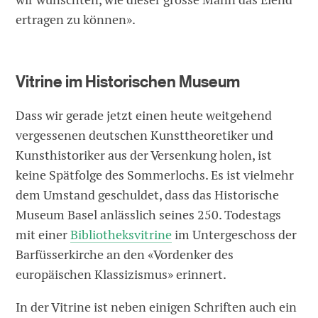
ertragen zu können».
Vitrine im Historischen Museum
Dass wir gerade jetzt einen heute weitgehend
vergessenen deutschen Kunsttheoretiker und
Kunsthistoriker aus der Versenkung holen, ist
keine Spätfolge des Sommerlochs. Es ist vielmehr
dem Umstand geschuldet, dass das Historische
Museum Basel anlässlich seines 250. Todestags
mit einer
Bibliotheksvitrine
im Untergeschoss der
Barfüsserkirche an den «Vordenker des
europäischen Klassizismus» erinnert.
In der Vitrine ist neben einigen Schriften auch ein