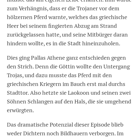
zum Verhängnis, dass er die Trojaner vor dem
hölzernen Pferd warnte, welches das griechische
Heer bei seinem fingierten Abzug am Strand
zurückgelassen hatte, und seine Mitbürger daran
hindern wollte, es in die Stadt hineinzuholen.
Dies ging Pallas Athene ganz entschieden gegen
den Strich. Denn die Göttin wollte den Untergang
Trojas, und dazu musste das Pferd mit den
griechischen Kriegern im Bauch erst mal durchs
Stadttor. Also hetzte sie Laokoon und seinen zwei
Söhnen Schlangen auf den Hals, die sie umgehend
erwürgten.
Das dramatische Potenzial dieser Episode blieb
weder Dichtern noch Bildhauern verborgen. Im