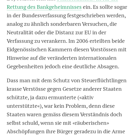
Rettung des Bankgeheimnisses
ein. Es sollte sogar
in der Bundesverfassung festgeschrieben werden,
analog zu ähnlich sonderbaren Versuchen, die
Neutralität oder die Distanz zur EU in der
Verfassung zu verankern. Im 2006 erteilten beide
Eidgenössischen Kammern diesen Vorstössen mit
Hinweise auf die veränderten internationalen
Gegebenheiten jedoch eine deutliche Absagen.
Dass man mit dem Schutz von Steuerflüchtlingen
krasse Verstösse gegen Gesetze anderer Staaten
schützte, ja dazu ermunterte («aktiv
unterstützte«), war kein Problem, denn diese
Staaten waren gemäss diesem Verständnis doch
selbst schuld, wenn sie mit «räuberischen»
Abschöpfungen ihre Bürger geradezu in die Arme