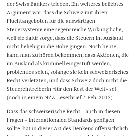
der Swiss Bankers trieben. Ein weiteres beliebtes
Argument war, dass die Schweiz mit ihren
Fluchtangeboten für die auswärtigen
Steuersysteme eine segensreiche Wirkung habe,
weil sie dafür sorge, dass die Steuern im Ausland
nicht beliebig in die Höhe gingen. Noch heute
kann man zu hören bekommen, dass Aktionen, die
im Ausland als kriminell eingestuft werden,
problemlos seien, solange sie kein schweizerisches
Recht verletzten, und dass Schweiz doch nicht die
Steuereintreiberin «für den Rest der Welt» sei
(noch in einem NZZ-Leserbrief 7. Feb. 2012).
Dass das schweizerische Recht – auch in diesen
Fragen – internationalen Standards genügen
sollte, hat in dieser Art des Denkens offensichtlich