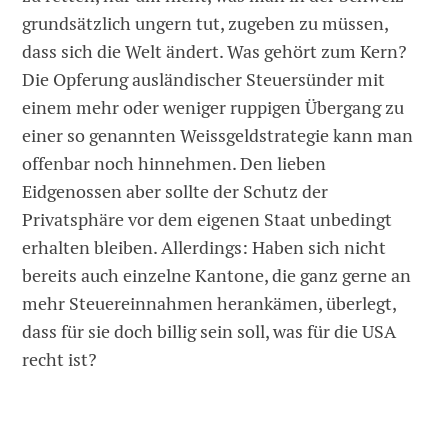
grundsätzlich ungern tut, zugeben zu müssen,
dass sich die Welt ändert. Was gehört zum Kern?
Die Opferung ausländischer Steuersünder mit
einem mehr oder weniger ruppigen Übergang zu
einer so genannten Weissgeldstrategie kann man
offenbar noch hinnehmen. Den lieben
Eidgenossen aber sollte der Schutz der
Privatsphäre vor dem eigenen Staat unbedingt
erhalten bleiben. Allerdings: Haben sich nicht
bereits auch einzelne Kantone, die ganz gerne an
mehr Steuereinnahmen herankämen, überlegt,
dass für sie doch billig sein soll, was für die USA
recht ist?