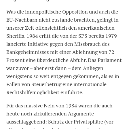
Was die innenpolitische Opposition und auch die
EU-Nachbarn nicht zustande brachten, gelingt in
unserer Zeit offensichtlich den amerikanischen
Sheriffs. 1984 erlitt die von der SPS bereits 1979
lancierte Initiative gegen den Missbrauch des
Bankgeheimnisses mit einer Ablehnung von 72
Prozent eine überdeutliche Abfuhr. Das Parlament
war zuvor – aber erst dann – dem Anliegen
wenigstens so weit entgegen gekommen, als es in
Fällen von Steuerbetrug eine internationale
Rechtshilfemöglichkeit einführte.
Für das massive Nein von 1984 waren die auch
heute noch zirkulierenden Argumente
ausschlaggebend: Schutz der Privatsphäre (vor