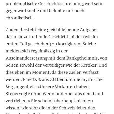
problematische Geschichtsschreibung, weil sehr
gegenwartsnahe und beinahe nur noch
chronikalisch.
Zudem besteht eine gleichbleibende Aufgabe
darin, unzutreffende Geschichtsbilder (wie im
ersten Teil geschehen) zu korrigieren. Solche
melden sich regelmässig in der
Auseinandersetzung mit dem Bankgeheimnis, von
Seiten sowohl der Verteidiger wie der Kritiker. Und
dies eben im Moment, da diese Zeilen verfasst
werden. Eine D.B. aus ZH bemüht die mythische
Vergangenheit :«Unsere Vorfahren haben
Steuervögte ohne Wenn und Aber aus dem Land
vertrieben.» Sie scheint überhaupt nicht zu
wissen, wie sehr die in der Schweiz lebenden