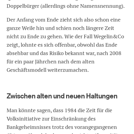
Doppelbürger (allerdings ohne Namensnennung).
Der Anfang vom Ende zieht sich also schon eine
ganze Weile hin und schien noch längere Zeit
nicht zu Ende zu gehen. Wie der Fall Wegelin&Co
zeigt, lohnte es sich offenbar, obwohl das Ende
absehbar und das Risiko bekannt war, nach 2008
für ein paar Jährchen nach dem alten
Geschäftsmodell weiterzumachen.
Zwischen alten und neuen Haltungen
Man könnte sagen, dass 1984 die Zeit für die
Volksinitiative zur Einschränkung des
Bankgeheimnisses trotz des vorangegangenen