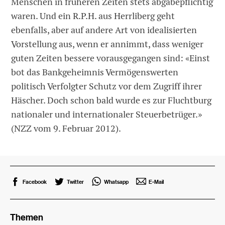
Menschen in früheren Zeiten stets abgabepflichtig
waren. Und ein R.P.H. aus Herrliberg geht
ebenfalls, aber auf andere Art von idealisierten
Vorstellung aus, wenn er annimmt, dass weniger
guten Zeiten bessere vorausgegangen sind: «Einst
bot das Bankgeheimnis Vermögenswerten
politisch Verfolgter Schutz vor dem Zugriff ihrer
Häscher. Doch schon bald wurde es zur Fluchtburg
nationaler und internationaler Steuerbetrüger.»
(NZZ vom 9. Februar 2012).
Facebook
Twitter
Whatsapp
E-Mail
Themen