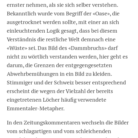
ernster nehmen, als sie sich selber verstehen.
Bekanntlich wurde vom Begriff der «Oase», die
ausgetrocknet werden sollte, mit einer an sich
einleuchtenden Logik gesagt, dass bei diesem
Verständnis die restliche Welt demnach eine
«Wüste» sei. Das Bild des «Dammbruchs» darf
nicht zu wörtlich verstanden werden, hier geht es
darum, die Grenzen der entgegengesetzten
Abwehrbemühungen in ein Bild zu kleiden.
Stimmiger und der Schweiz besser entsprechend
erscheint die wegen der Vielzahl der bereits
eingetretenen Löcher häufig verwendete
Emmentaler-Metapher.
In den Zeitungskommentaren wechseln die Bilder
vom schlagartigen und vom schleichenden