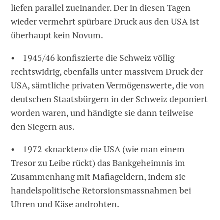
liefen parallel zueinander. Der in diesen Tagen
wieder vermehrt spürbare Druck aus den USA ist
überhaupt kein Novum.
• 1945/46 konfiszierte die Schweiz völlig
rechtswidrig, ebenfalls unter massivem Druck der
USA, sämtliche privaten Vermögenswerte, die von
deutschen Staatsbürgern in der Schweiz deponiert
worden waren, und händigte sie dann teilweise
den Siegern aus.
• 1972 «knackten» die USA (wie man einem
Tresor zu Leibe rückt) das Bankgeheimnis im
Zusammenhang mit Mafiageldern, indem sie
handelspolitische Retorsionsmassnahmen bei
Uhren und Käse androhten.