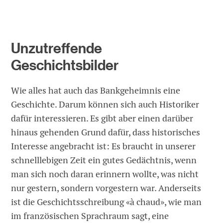
Unzutreffende
Geschichtsbilder
Wie alles hat auch das Bankgeheimnis eine
Geschichte. Darum können sich auch Historiker
dafür interessieren. Es gibt aber einen darüber
hinaus gehenden Grund dafür, dass historisches
Interesse angebracht ist: Es braucht in unserer
schnelllebigen Zeit ein gutes Gedächtnis, wenn
man sich noch daran erinnern wollte, was nicht
nur gestern, sondern vorgestern war. Anderseits
ist die Geschichtsschreibung «à chaud», wie man
im französischen Sprachraum sagt, eine