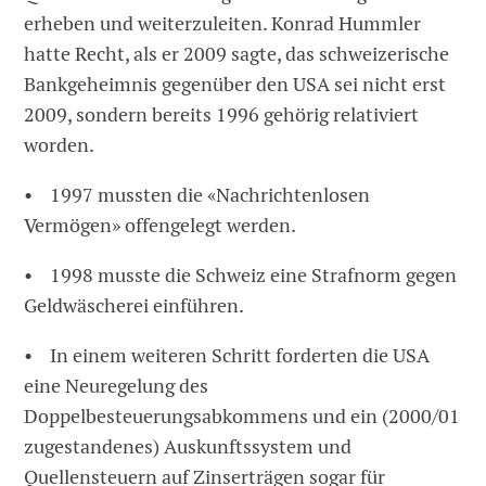
erheben und weiterzuleiten. Konrad Hummler
hatte Recht, als er 2009 sagte, das schweizerische
Bankgeheimnis gegenüber den USA sei nicht erst
2009, sondern bereits 1996 gehörig relativiert
worden.
• 1997 mussten die «Nachrichtenlosen
Vermögen» offengelegt werden.
• 1998 musste die Schweiz eine Strafnorm gegen
Geldwäscherei einführen.
• In einem weiteren Schritt forderten die USA
eine Neuregelung des
Doppelbesteuerungsabkommens und ein (2000/01
zugestandenes) Auskunftssystem und
Quellensteuern auf Zinserträgen sogar für