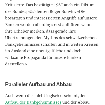
Kritisierte. Das bestätigte 1967 auch ein Diktum
des Bundespräsidenten Roger Bonvin: «Die
bösartigen und interessierten Angriffe auf unsere
Banken werden allerdings erst aufhören, wenn
ihre Urheber merken, dass gerade ihre
Übertreibungen den Mythos des schweizerischen
Bankgeheimnisses schaffen und in weiten Kreisen
im Ausland eine unentgeltliche und doch
wirksame Propaganda für unsere Banken
darstellen.»
Paralleler Aufbau und Abbau
Auch wenn dies nicht logisch erscheint, der
Aufbau des Bankgeheimnisses
und der Abbau