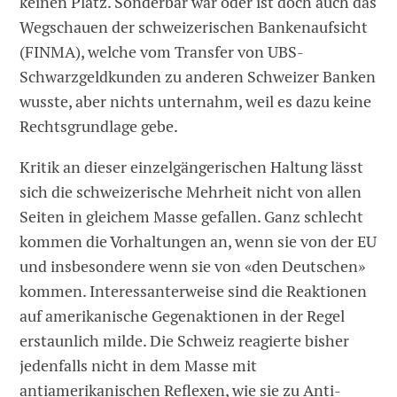
keinen Platz. Sonderbar war oder ist doch auch das
Wegschauen der schweizerischen Bankenaufsicht
(FINMA), welche vom Transfer von UBS-
Schwarzgeldkunden zu anderen Schweizer Banken
wusste, aber nichts unternahm, weil es dazu keine
Rechtsgrundlage gebe.
Kritik an dieser einzelgängerischen Haltung lässt
sich die schweizerische Mehrheit nicht von allen
Seiten in gleichem Masse gefallen. Ganz schlecht
kommen die Vorhaltungen an, wenn sie von der EU
und insbesondere wenn sie von «den Deutschen»
kommen. Interessanterweise sind die Reaktionen
auf amerikanische Gegenaktionen in der Regel
erstaunlich milde. Die Schweiz reagierte bisher
jedenfalls nicht in dem Masse mit
antiamerikanischen Reflexen, wie sie zu Anti-