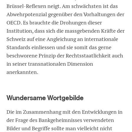
Brüssel-Reflexen neigt. Am schwächsten ist das
Abwehrpotenzial gegenüber den Vorhaltungen der
OECD. Es brauchte die Drohungen dieser
Institution, dass sich die massgebenden Kräfte der
Schweiz auf eine Angleichung an internationale
Standards einliessen und sie somit das gerne
beschworene Prinzip der Rechtsstaatlichkeit auch
in seiner transnationalen Dimension
anerkannten.
Wundersame Wortgebilde
Die im Zusammenhang mit den Entwicklungen in
der Frage des Bankgeheimnisses verwendeten
Bilder und Begriffe sollte man vielleicht nicht