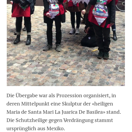
Die Übergabe war als Prozession organisiert, in
deren Mittelpunkt eine Skulptur der «heiligen
Maria de Santa Mari La Juarica De Basilea» stand.
Die Schutzheilige gegen Verdrängung stammt
ursprünglich aus Mexiko.