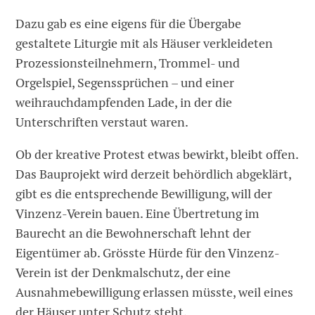
Dazu gab es eine eigens für die Übergabe
gestaltete Liturgie mit als Häuser verkleideten
Prozessionsteilnehmern, Trommel- und
Orgelspiel, Segenssprüchen – und einer
weihrauchdampfenden Lade, in der die
Unterschriften verstaut waren.
Ob der kreative Protest etwas bewirkt, bleibt offen.
Das Bauprojekt wird derzeit behördlich abgeklärt,
gibt es die entsprechende Bewilligung, will der
Vinzenz-Verein bauen. Eine Übertretung im
Baurecht an die Bewohnerschaft lehnt der
Eigentümer ab. Grösste Hürde für den Vinzenz-
Verein ist der Denkmalschutz, der eine
Ausnahmebewilligung erlassen müsste, weil eines
der Häuser unter Schutz steht.