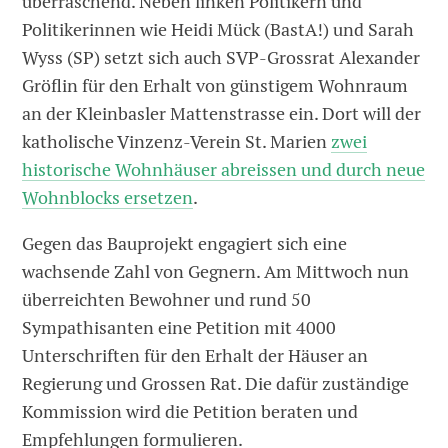
überraschend. Neben linken Politikern und
Politikerinnen wie Heidi Mück (BastA!) und Sarah
Wyss (SP) setzt sich auch SVP-Grossrat Alexander
Gröflin für den Erhalt von günstigem Wohnraum
an der Kleinbasler Mattenstrasse ein. Dort will der
katholische Vinzenz-Verein St. Marien
zwei
historische Wohnhäuser abreissen und durch neue
Wohnblocks ersetzen
.
Gegen das Bauprojekt engagiert sich eine
wachsende Zahl von Gegnern. Am Mittwoch nun
überreichten Bewohner und rund 50
Sympathisanten eine Petition mit 4000
Unterschriften für den Erhalt der Häuser an
Regierung und Grossen Rat. Die dafür zuständige
Kommission wird die Petition beraten und
Empfehlungen formulieren.