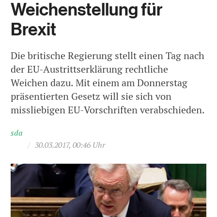
Weichenstellung für
Brexit
Die britische Regierung stellt einen Tag nach
der EU-Austrittserklärung rechtliche
Weichen dazu. Mit einem am Donnerstag
präsentierten Gesetz will sie sich von
missliebigen EU-Vorschriften verabschieden.
sda
/
30.03.2017, 00:46 Uhr