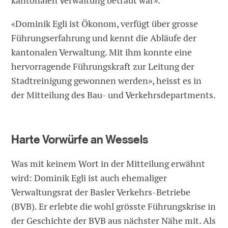
kantonalen Verwaltung betraut war».
«Dominik Egli ist Ökonom, verfügt über grosse
Führungserfahrung und kennt die Abläufe der
kantonalen Verwaltung. Mit ihm konnte eine
hervorragende Führungskraft zur Leitung der
Stadtreinigung gewonnen werden», heisst es in
der Mitteilung des Bau- und Verkehrsdepartments.
Harte Vorwürfe an Wessels
Was mit keinem Wort in der Mitteilung erwähnt
wird: Dominik Egli ist auch ehemaliger
Verwaltungsrat der Basler Verkehrs-Betriebe
(BVB). Er erlebte die wohl grösste Führungskrise in
der Geschichte der BVB aus nächster Nähe mit. Als