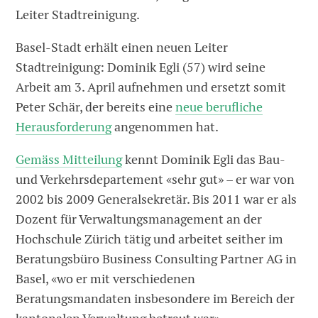
Leiter Stadtreinigung.
Basel-Stadt erhält einen neuen Leiter
Stadtreinigung: Dominik Egli (57) wird seine
Arbeit am 3. April aufnehmen und ersetzt somit
Peter Schär, der bereits eine
neue berufliche
Herausforderung
angenommen hat.
Gemäss Mitteilung
kennt Dominik Egli das Bau-
und Verkehrsdepartement «sehr gut» – er war von
2002 bis 2009 Generalsekretär. Bis 2011 war er als
Dozent für Verwaltungsmanagement an der
Hochschule Zürich tätig und arbeitet seither im
Beratungsbüro Business Consulting Partner AG in
Basel, «wo er mit verschiedenen
Beratungsmandaten insbesondere im Bereich der