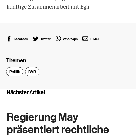
künftige Zusammenarbeit mit Egli.
Facebook
Twitter
Whatsapp
E-Mail
Themen
Politik
BVB
Nächster Artikel
Regierung May
präsentiert rechtliche