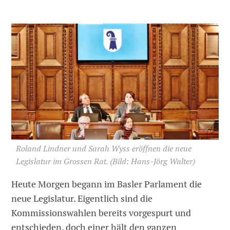
Roland Lindner und Sarah Wyss eröffnen die neue
Legislatur im Grossen Rat.
(Bild: Hans-Jörg Walter)
Heute Morgen begann im Basler Parlament die
neue Legislatur. Eigentlich sind die
Kommissionswahlen bereits vorgespurt und
entschieden, doch einer hält den ganzen