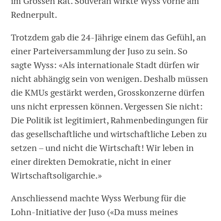
im Grossen Rat. Souverän wirkte Wyss vorne am
Rednerpult.
Trotzdem gab die 24-Jährige einem das Gefühl, an
einer Parteiversammlung der Juso zu sein. So
sagte Wyss: «Als internationale Stadt dürfen wir
nicht abhängig sein von wenigen. Deshalb müssen
die KMUs gestärkt werden, Grosskonzerne dürfen
uns nicht erpressen können. Vergessen Sie nicht:
Die Politik ist legitimiert, Rahmenbedingungen für
das gesellschaftliche und wirtschaftliche Leben zu
setzen – und nicht die Wirtschaft! Wir leben in
einer direkten Demokratie, nicht in einer
Wirtschaftsoligarchie.»
Anschliessend machte Wyss Werbung für die
Lohn-Initiative der Juso («Da muss meines