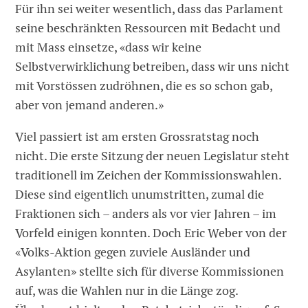
Für ihn sei weiter wesentlich, dass das Parlament
seine beschränkten Ressourcen mit Bedacht und
mit Mass einsetze, «dass wir keine
Selbstverwirklichung betreiben, dass wir uns nicht
mit Vorstössen zudröhnen, die es so schon gab,
aber von jemand anderen.»
Viel passiert ist am ersten Grossratstag noch
nicht. Die erste Sitzung der neuen Legislatur steht
traditionell im Zeichen der Kommissionswahlen.
Diese sind eigentlich unumstritten, zumal die
Fraktionen sich – anders als vor vier Jahren – im
Vorfeld einigen konnten. Doch Eric Weber von der
«Volks-Aktion gegen zuviele Ausländer und
Asylanten» stellte sich für diverse Kommissionen
auf, was die Wahlen nur in die Länge zog.