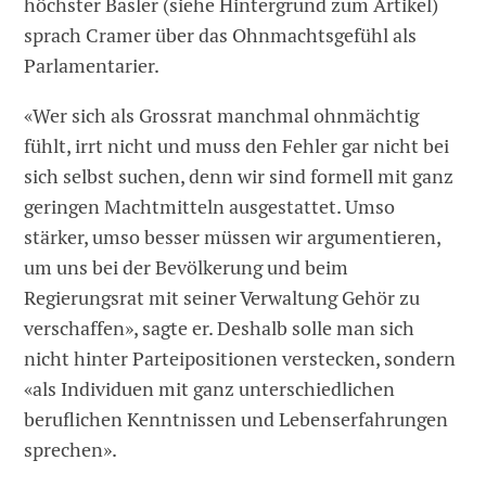
höchster Basler (siehe Hintergrund zum Artikel)
sprach Cramer über das Ohnmachtsgefühl als
Parlamentarier.
«Wer sich als Grossrat manchmal ohnmächtig
fühlt, irrt nicht und muss den Fehler gar nicht bei
sich selbst suchen, denn wir sind formell mit ganz
geringen Machtmitteln ausgestattet. Umso
stärker, umso besser müssen wir argumentieren,
um uns bei der Bevölkerung und beim
Regierungsrat mit seiner Verwaltung Gehör zu
verschaffen», sagte er. Deshalb solle man sich
nicht hinter Parteipositionen verstecken, sondern
«als Individuen mit ganz unterschiedlichen
beruflichen Kenntnissen und Lebenserfahrungen
sprechen».