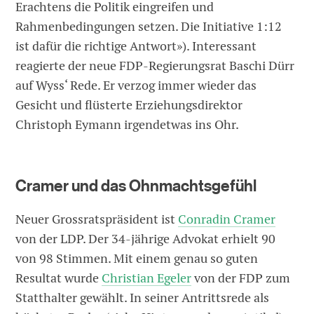
Erachtens die Politik eingreifen und
Rahmenbedingungen setzen. Die Initiative 1:12
ist dafür die richtige Antwort»). Interessant
reagierte der neue FDP-Regierungsrat Baschi Dürr
auf Wyss‘ Rede. Er verzog immer wieder das
Gesicht und flüsterte Erziehungsdirektor
Christoph Eymann irgendetwas ins Ohr.
Cramer und das Ohnmachtsgefühl
Neuer Grossratspräsident ist
Conradin Cramer
von der LDP. Der 34-jährige Advokat erhielt 90
von 98 Stimmen. Mit einem genau so guten
Resultat wurde
Christian Egeler
von der FDP zum
Statthalter gewählt. In seiner Antrittsrede als