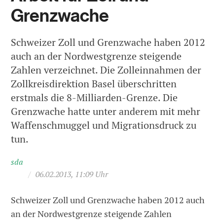
Grenzwache
Schweizer Zoll und Grenzwache haben 2012
auch an der Nordwestgrenze steigende
Zahlen verzeichnet. Die Zolleinnahmen der
Zollkreisdirektion Basel überschritten
erstmals die 8-Milliarden-Grenze. Die
Grenzwache hatte unter anderem mit mehr
Waffenschmuggel und Migrationsdruck zu
tun.
sda
/
06.02.2013, 11:09 Uhr
Schweizer Zoll und Grenzwache haben 2012 auch
an der Nordwestgrenze steigende Zahlen