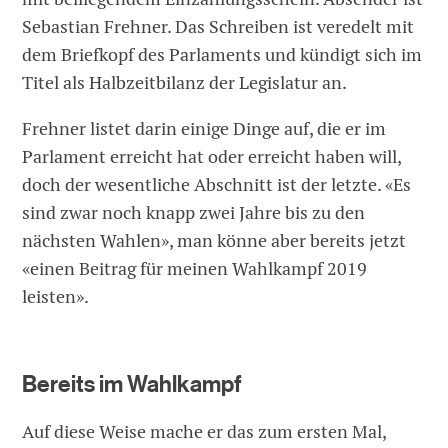
Sebastian Frehner. Das Schreiben ist veredelt mit
dem Briefkopf des Parlaments und kündigt sich im
Titel als Halbzeitbilanz der Legislatur an.
Frehner listet darin einige Dinge auf, die er im
Parlament erreicht hat oder erreicht haben will,
doch der wesentliche Abschnitt ist der letzte. «Es
sind zwar noch knapp zwei Jahre bis zu den
nächsten Wahlen», man könne aber bereits jetzt
«einen Beitrag für meinen Wahlkampf 2019
leisten».
Bereits im Wahlkampf
Auf diese Weise mache er das zum ersten Mal,