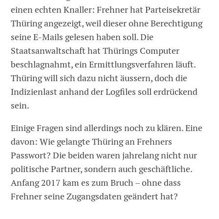
einen echten Knaller: Frehner hat Parteisekretär
Thüring angezeigt, weil dieser ohne Berechtigung
seine E-Mails gelesen haben soll. Die
Staatsanwaltschaft hat Thürings Computer
beschlagnahmt, ein Ermittlungsverfahren läuft.
Thüring will sich dazu nicht äussern, doch die
Indizienlast anhand der Logfiles soll erdrückend
sein.
Einige Fragen sind allerdings noch zu klären. Eine
davon: Wie gelangte Thüring an Frehners
Passwort? Die beiden waren jahrelang nicht nur
politische Partner, sondern auch geschäftliche.
Anfang 2017 kam es zum Bruch – ohne dass
Frehner seine Zugangsdaten geändert hat?