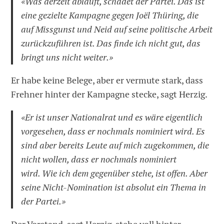
«Was derzeit abläuft, schadet der Partei. Das ist
eine gezielte Kampagne gegen Joël Thüring, die
auf Missgunst und Neid auf seine politische Arbeit
zurückzuführen ist. Das finde ich nicht gut, das
bringt uns nicht weiter.»
Er habe keine Belege, aber er vermute stark, dass
Frehner hinter der Kampagne stecke, sagt Herzig.
«Er ist unser Nationalrat und es wäre eigentlich
vorgesehen, dass er nochmals nominiert wird. Es
sind aber bereits Leute auf mich zugekommen, die
nicht wollen, dass er nochmals nominiert
wird. Wie ich dem gegenüber stehe, ist offen. Aber
seine Nicht-Nomination ist absolut ein Thema in
der Partei.»