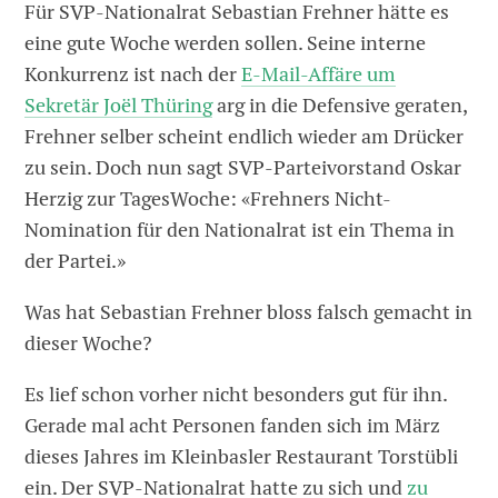
Für SVP-Nationalrat Sebastian Frehner hätte es
eine gute Woche werden sollen. Seine interne
Konkurrenz ist nach der
E-Mail-Affäre um
Sekretär Joël Thüring
arg in die Defensive geraten,
Frehner selber scheint endlich wieder am Drücker
zu sein. Doch nun sagt SVP-Parteivorstand Oskar
Herzig zur TagesWoche: «Frehners Nicht-
Nomination für den Nationalrat ist ein Thema in
der Partei.»
Was hat Sebastian Frehner bloss falsch gemacht in
dieser Woche?
Es lief schon vorher nicht besonders gut für ihn.
Gerade mal acht Personen fanden sich im März
dieses Jahres im Kleinbasler Restaurant Torstübli
ein. Der SVP-Nationalrat hatte zu sich und
zu