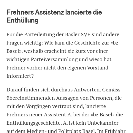
Frehners Assistenz lancierte die
Enthüllung
Für die Parteileitung der Basler SVP sind andere
Fragen wichtig: Wie kam die Geschichte zur «bz
Basel», weshalb erscheint sie kurz vor einer
wichtigen Parteiversammlung und wieso hat
Frehner vorher nicht den eigenen Vorstand
informiert?
Darauf finden sich durchaus Antworten. Gemäss
übereinstimmenden Aussagen von Personen, die
mit den Vorgängen vertraut sind, lancierte
Frehners neuer Assistent A. bei der «bz Basel» die
Enthüllungsgeschichte. A. ist kein Unbekannter
auf dem Medien- und Politplatz Basel. Im Frühjahr