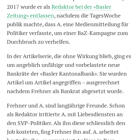
2017 wurde er als
Redaktor bei der «Basler
Zeitung» entlassen
, nachdem die TagesWoche
publik machte, dass A. eine Medienmitteilung für
Politiker verfasste, um einer BaZ-Kampagne zum
Durchbruch zu verhelfen.
In der Artikelserie, die ohne Wirkung blieb, ging es
um angeblich unfähige und vorbelastete neue
Bankräte der «Basler Kantonalbank». Sie wurden
Artikel um Artikel angegriffen – ausgerechnet
nachdem Frehner als Bankrat abgesetzt wurde.
Frehner und A. sind langjährige Freunde. Schon
als Redaktor irritierte A. mit Liebesdiensten an
den SVP-Politiker. Als ihn diese schliesslich den
Job kosteten, fing Frehner ihn auf. A. arbeitet