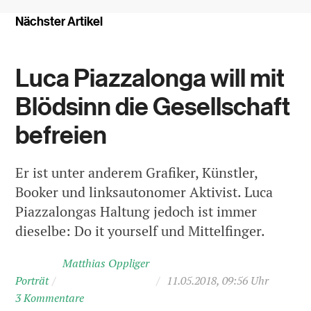
Nächster Artikel
Luca Piazzalonga will mit
Blödsinn die Gesellschaft
befreien
Er ist unter anderem Grafiker, Künstler,
Booker und linksautonomer Aktivist. Luca
Piazzalongas Haltung jedoch ist immer
dieselbe: Do it yourself und Mittelfinger.
Matthias Oppliger
Porträt
/
/
11.05.2018, 09:56 Uhr
3 Kommentare