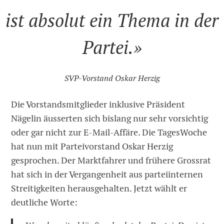
ist absolut ein Thema in der
Partei.»
SVP-Vorstand Oskar Herzig
Die Vorstandsmitglieder inklusive Präsident
Nägelin äusserten sich bislang nur sehr vorsichtig
oder gar nicht zur E-Mail-Affäre. Die TagesWoche
hat nun mit Parteivorstand Oskar Herzig
gesprochen. Der Marktfahrer und frühere Grossrat
hat sich in der Vergangenheit aus parteiinternen
Streitigkeiten herausgehalten. Jetzt wählt er
deutliche Worte: