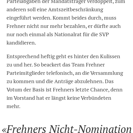
Parteiabgaben der Mandatsträger verdoppelt, zum
anderen soll eine Amtszeitbeschränkung
eingeführt werden. Kommt beides durch, muss
Frehner nicht nur mehr bezahlen, er dürfte auch
nur noch einmal als Nationalrat für die SVP
kandidieren.
Entsprechend heftig geht es hinter den Kulissen
zu und her. So beackert das Team Frehner
Parteimitglieder telefonisch, an die Versammlung
zu kommen und die Anträge abzulehnen. Das
Votum der Basis ist Frehners letzte Chance, denn
im Vorstand hat er längst keine Verbündeten
mehr.
«Frehners Nicht-Nomination