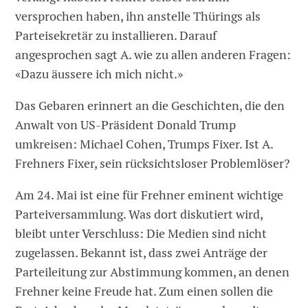
versprochen haben, ihn anstelle Thürings als
Parteisekretär zu installieren. Darauf
angesprochen sagt A. wie zu allen anderen Fragen:
«Dazu äussere ich mich nicht.»
Das Gebaren erinnert an die Geschichten, die den
Anwalt von US-Präsident Donald Trump
umkreisen: Michael Cohen, Trumps Fixer. Ist A.
Frehners Fixer, sein rücksichtsloser Problemlöser?
Am 24. Mai ist eine für Frehner eminent wichtige
Parteiversammlung. Was dort diskutiert wird,
bleibt unter Verschluss: Die Medien sind nicht
zugelassen. Bekannt ist, dass zwei Anträge der
Parteileitung zur Abstimmung kommen, an denen
Frehner keine Freude hat. Zum einen sollen die