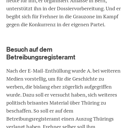
heute für ihn, er organisiert Anlässe in Bern,
unterstützt ihn in der Dossiervorbereitung. Und er
begibt sich für Frehner in die Grauzone im Kampf
gegen die Konkurrenz in der eigenen Partei.
Besuch auf dem
Betreibungsregisteramt
Nach der E-Mail-Enthüllung wurde A. bei weiteren
Medien vorstellig, um für die Geschichte zu
werben, die bislang eher zögerlich aufgegriffen
wurde. Dazu soll er versucht haben, sich weiteres
politisch brisantes Material über Thüring zu
beschaffen. So soll er auf dem
Betreibungsregisteramt einen Auszug Thürings
verlangt haben. Frehner selber soll ihm