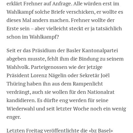
erklärt Frehner auf Anfrage. Alle würden erst im
Wahlkampf solche Briefe verschicken, er wollte es
dieses Mal anders machen. Frehner wollte der
Erste sein – aber vielleicht steckt er ja tatsächlich
schon im Wahlkampf?
Seit er das Präsidium der Basler Kantonalpartei
abgeben musste, fehlt ihm die Bindung zu seinem
Wahlvolk. Parteigenossen wie der jetzige
Präsident Lorenz Nägelin oder Sekretär Joël
Thüring haben ihn aus dem Rampenlicht
verdrängt, auch sie wollen für den Nationalrat
kandidieren. Es dürfte eng werden für seine
Wiederwahl und seit letzter Woche noch ein wenig
enger.
Letzten Freitag veröffentlichte die «bz Basel»