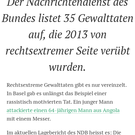
Der Nachrichtendienst des
Bundes listet 35 Gewalttaten
auf, die 2013 von
rechtsextremer Seite verübt
wurden.
Rechtsextreme Gewalttaten gibt es nur vereinzelt.
In Basel gab es unlängst das Beispiel einer
rassistisch motivierten Tat. Ein junger Mann
attackierte einen 64-jährigen Mann aus Angola
mit einem Messer.
Im aktuellen Lagebericht des NDB heisst es: Die