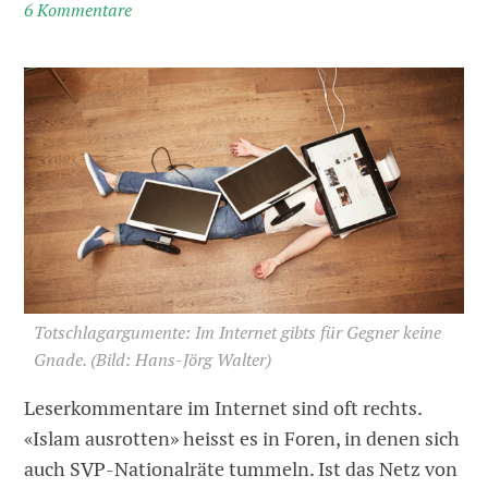
6 Kommentare
Totschlagargumente: Im Internet gibts für Gegner keine
Gnade.
(Bild: Hans-Jörg Walter)
Leserkommentare im Internet sind oft rechts.
«Islam ausrotten» heisst es in Foren, in denen sich
auch SVP-Nationalräte tummeln. Ist das Netz von