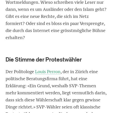
Wortmeldungen. Wieso schreiben viele Leser nur
dann, wenn es um Ausländer oder den Islam geht?
Gibt es eine neue Rechte, die sich im Netz
formiert? Oder sind es bloss ein paar Versprengte,
die durch das Internet eine grösstmögliche Bühne
erhalten?
Die Stimme der Protestwähler
Der Politologe
Louis Perron
, der in Zürich eine
politische Beratungsfirma führt, hat eine
Erklärung: «Ein Grund, weshalb SVP-Themen
mehr kommentiert werden, liegt vermutlich darin,
dass sich diese Wählerschaft klar gegen gewisse
Dinge richtet.» SVP-Wähler seien oft klassische