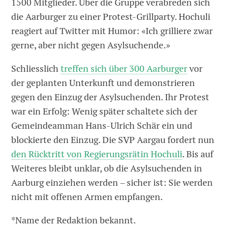
1500 Mitglieder. Über die Gruppe verabreden sich
die Aarburger zu einer Protest-Grillparty. Hochuli
reagiert auf Twitter mit Humor: «Ich grilliere zwar
gerne, aber nicht gegen Asylsuchende.»
Schliesslich
treffen sich über 300 Aarburger
vor
der geplanten Unterkunft und demonstrieren
gegen den Einzug der Asylsuchenden. Ihr Protest
war ein Erfolg: Wenig später schaltete sich der
Gemeindeamman Hans-Ulrich Schär ein und
blockierte den Einzug. Die SVP Aargau fordert nun
den Rücktritt von Regierungsrätin Hochuli
. Bis auf
Weiteres bleibt unklar, ob die Asylsuchenden in
Aarburg einziehen werden – sicher ist: Sie werden
nicht mit offenen Armen empfangen.
*Name der Redaktion bekannt.