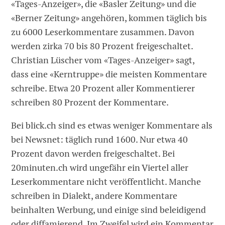
«Tages-Anzeiger», die «Basler Zeitung» und die
«Berner Zeitung» angehören, kommen täglich bis
zu 6000 Leserkommentare zusammen. Davon
werden zirka 70 bis 80 Prozent freigeschaltet.
Christian Lüscher vom «Tages-Anzeiger» sagt,
dass eine «Kerntruppe» die meisten Kommentare
schreibe. Etwa 20 Prozent aller Kommentierer
schreiben 80 Prozent der Kommentare.
Bei blick.ch sind es etwas weniger Kommentare als
bei Newsnet: täglich rund 1600. Nur etwa 40
Prozent davon werden freigeschaltet. Bei
20minuten.ch wird ungefähr ein Viertel aller
Leserkommentare nicht veröffentlicht. Manche
schreiben in Dialekt, andere Kommentare
beinhalten Werbung, und einige sind beleidigend
oder diffamierend. Im Zweifel wird ein Kommentar