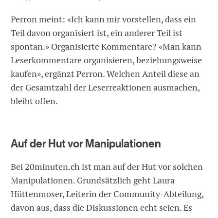
Perron meint: «Ich kann mir vorstellen, dass ein
Teil davon organisiert ist, ein anderer Teil ist
spontan.» Organisierte Kommentare? «Man kann
Leserkommentare organisieren, beziehungsweise
kaufen», ergänzt Perron. Welchen Anteil diese an
der Gesamtzahl der Leserreaktionen ausmachen,
bleibt offen.
Auf der Hut vor Manipulationen
Bei 20minuten.ch ist man auf der Hut vor solchen
Manipulationen. Grundsätzlich geht Laura
Hüttenmoser, Leiterin der Community-Abteilung,
davon aus, dass die Diskussionen echt seien. Es