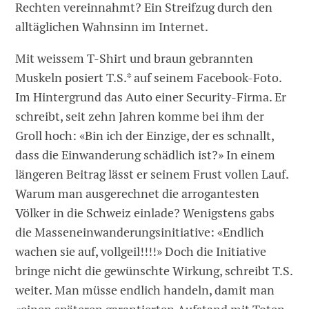
Rechten vereinnahmt? Ein Streifzug durch den
alltäglichen Wahnsinn im Internet.
Mit weissem T-Shirt und braun gebrannten
Muskeln posiert T.S.* auf seinem Facebook-Foto.
Im Hintergrund das Auto einer Security-Firma. Er
schreibt, seit zehn Jahren komme bei ihm der
Groll hoch: «Bin ich der Einzige, der es schnallt,
dass die Einwanderung schädlich ist?» In einem
längeren Beitrag lässt er seinem Frust vollen Lauf.
Warum man ausgerechnet die arrogantesten
Völker in die Schweiz einlade? Wenigstens gabs
die Masseneinwanderungsinitiative: «Endlich
wachen sie auf, vollgeil!!!!» Doch die Initiative
bringe nicht die gewünschte Wirkung, schreibt T.S.
weiter. Man müsse endlich handeln, damit man