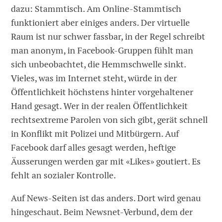
dazu: Stammtisch. Am Online-Stammtisch
funktioniert aber einiges anders. Der virtuelle
Raum ist nur schwer fassbar, in der Regel schreibt
man anonym, in Facebook-Gruppen fühlt man
sich unbeobachtet, die Hemmschwelle sinkt.
Vieles, was im Internet steht, würde in der
Öffentlichkeit höchstens hinter vorgehaltener
Hand gesagt. Wer in der realen Öffentlichkeit
rechtsextreme Parolen von sich gibt, gerät schnell
in Konflikt mit Polizei und Mitbürgern. Auf
Facebook darf alles gesagt werden, heftige
Äusserungen werden gar mit «Likes» goutiert. Es
fehlt an sozialer Kontrolle.
Auf News-Seiten ist das anders. Dort wird genau
hingeschaut. Beim Newsnet-Verbund, dem der