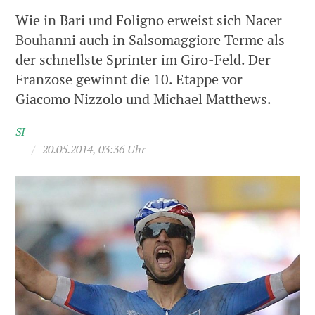
Wie in Bari und Foligno erweist sich Nacer
Bouhanni auch in Salsomaggiore Terme als
der schnellste Sprinter im Giro-Feld. Der
Franzose gewinnt die 10. Etappe vor
Giacomo Nizzolo und Michael Matthews.
SI
/
20.05.2014, 03:36 Uhr