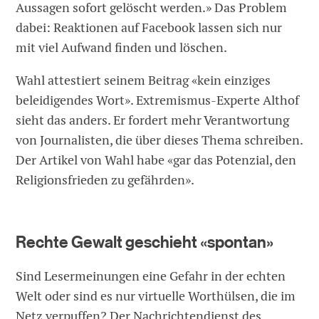
Aussagen sofort gelöscht werden.» Das Problem
dabei: Reaktionen auf Facebook lassen sich nur
mit viel Aufwand finden und löschen.
Wahl attestiert seinem Beitrag «kein einziges
beleidigendes Wort». Extremismus-Experte Althof
sieht das anders. Er fordert mehr Verantwortung
von Journalisten, die über dieses Thema schreiben.
Der Artikel von Wahl habe «gar das Potenzial, den
Religionsfrieden zu gefährden».
Rechte Gewalt geschieht «spontan»
Sind Lesermeinungen eine Gefahr in der echten
Welt oder sind es nur virtuelle Worthülsen, die im
Netz verpuffen? Der Nachrichtendienst des