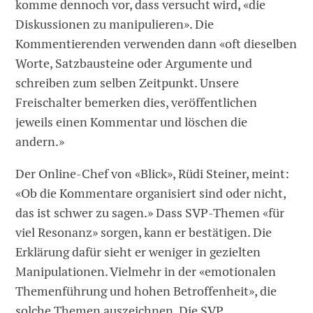
komme dennoch vor, dass versucht wird, «die
Diskussionen zu manipulieren». Die
Kommentierenden verwenden dann «oft dieselben
Worte, Satzbausteine oder Argumente und
schreiben zum selben Zeitpunkt. Unsere
Freischalter bemerken dies, veröffentlichen
jeweils einen Kommentar und löschen die
andern.»
Der Online-Chef von «Blick», Rüdi Steiner, meint:
«Ob die Kommentare organisiert sind oder nicht,
das ist schwer zu sagen.» Dass SVP-Themen «für
viel Resonanz» sorgen, kann er bestätigen. Die
Erklärung dafür sieht er weniger in gezielten
Manipulationen. Vielmehr in der «emotionalen
Themenführung und hohen Betroffenheit», die
solche Themen auszeichnen. Die SVP