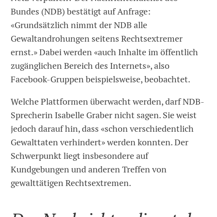
Bundes (NDB) bestätigt auf Anfrage:
«Grundsätzlich nimmt der NDB alle
Gewaltandrohungen seitens Rechtsextremer
ernst.» Dabei werden «auch Inhalte im öffentlich
zugänglichen Bereich des Internets», also
Facebook-Gruppen beispielsweise, beobachtet.
Welche Plattformen überwacht werden, darf NDB-
Sprecherin Isabelle Graber nicht sagen. Sie weist
jedoch darauf hin, dass «schon verschiedentlich
Gewalttaten verhindert» werden konnten. Der
Schwerpunkt liegt insbesondere auf
Kundgebungen und anderen Treffen von
gewalttätigen Rechtsextremen.