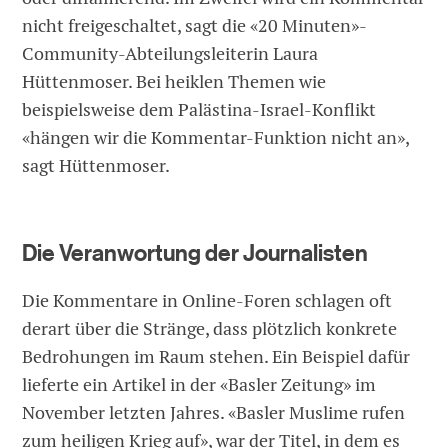
nicht freigeschaltet, sagt die «20 Minuten»-
Community-Abteilungsleiterin Laura
Hüttenmoser. Bei heiklen Themen wie
beispielsweise dem Palästina-Israel-Konflikt
«hängen wir die Kommentar-Funktion nicht an»,
sagt Hüttenmoser.
Die Veranwortung der Journalisten
Die Kommentare in Online-Foren schlagen oft
derart über die Stränge, dass plötzlich konkrete
Bedrohungen im Raum stehen. Ein Beispiel dafür
lieferte ein Artikel in der «Basler Zeitung» im
November letzten Jahres. «Basler Muslime rufen
zum heiligen Krieg auf», war der Titel, in dem es