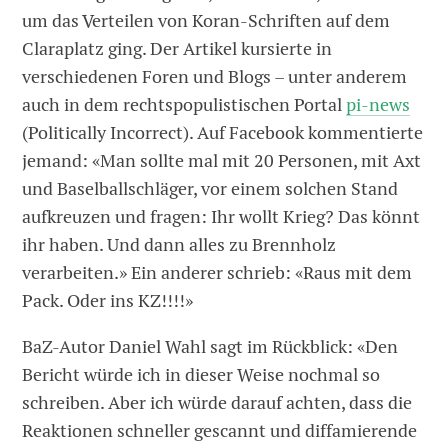
um das Verteilen von Koran-Schriften auf dem
Claraplatz ging. Der Artikel kursierte in
verschiedenen Foren und Blogs – unter anderem
auch in dem rechtspopulistischen Portal
pi-news
(Politically Incorrect). Auf Facebook kommentierte
jemand: «Man sollte mal mit 20 Personen, mit Axt
und Baselballschläger, vor einem solchen Stand
aufkreuzen und fragen: Ihr wollt Krieg? Das könnt
ihr haben. Und dann alles zu Brennholz
verarbeiten.» Ein anderer schrieb: «Raus mit dem
Pack. Oder ins KZ!!!!»
BaZ-Autor Daniel Wahl sagt im Rückblick: «Den
Bericht würde ich in dieser Weise nochmal so
schreiben. Aber ich würde darauf achten, dass die
Reaktionen schneller gescannt und diffamierende