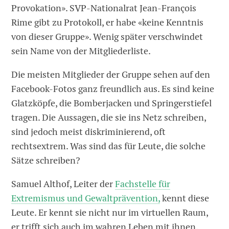
Provokation». SVP-Nationalrat Jean-François
Rime gibt zu Protokoll, er habe «keine Kenntnis
von dieser Gruppe». Wenig später verschwindet
sein Name von der Mitgliederliste.
Die meisten Mitglieder der Gruppe sehen auf den
Facebook-Fotos ganz freundlich aus. Es sind keine
Glatzköpfe, die Bomberjacken und Springerstiefel
tragen. Die Aussagen, die sie ins Netz schreiben,
sind jedoch meist diskriminierend, oft
rechtsextrem. Was sind das für Leute, die solche
Sätze schreiben?
Samuel Althof, Leiter der
Fachstelle für
Extremismus und Gewaltprävention,
kennt diese
Leute. Er kennt sie nicht nur im virtuellen Raum,
er trifft sich auch im wahren Leben mit ihnen.