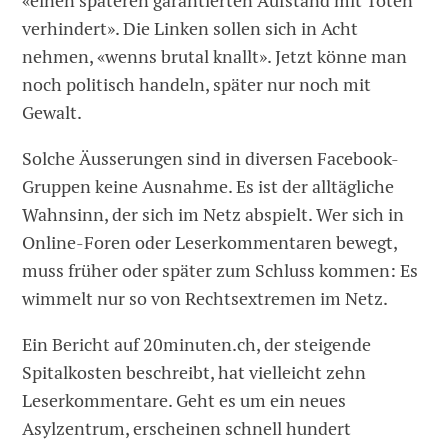
«einen späteren garantierten Aufstand mit Toten
verhindert». Die Linken sollen sich in Acht
nehmen, «wenns brutal knallt». Jetzt könne man
noch politisch handeln, später nur noch mit
Gewalt.
Solche Äusserungen sind in diversen Facebook-
Gruppen keine Ausnahme. Es ist der alltägliche
Wahnsinn, der sich im Netz abspielt. Wer sich in
Online-Foren oder Leserkommentaren bewegt,
muss früher oder später zum Schluss kommen: Es
wimmelt nur so von Rechtsextremen im Netz.
Ein Bericht auf 20minuten.ch, der steigende
Spitalkosten beschreibt, hat vielleicht zehn
Leserkommentare. Geht es um ein neues
Asylzentrum, erscheinen schnell hundert