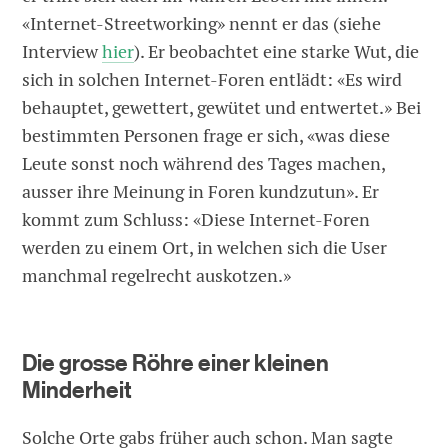
«Internet-Streetworking» nennt er das (siehe
Interview
hier
). Er beobachtet eine starke Wut, die
sich in solchen Internet-Foren entlädt: «Es wird
behauptet, gewettert, gewütet und entwertet.» Bei
bestimmten Personen frage er sich, «was diese
Leute sonst noch während des Tages machen,
ausser ihre Meinung in Foren kundzutun». Er
kommt zum Schluss: «Diese Internet-Foren
werden zu einem Ort, in welchen sich die User
manchmal regelrecht auskotzen.»
Die grosse Röhre einer kleinen
Minderheit
Solche Orte gabs früher auch schon. Man sagte