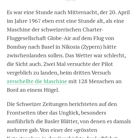
Es war eine Stunde nach Mitternacht, der 20. April
im Jahre 1967 eben erst eine Stunde alt, als eine
Maschine der schweizerischen Charter-
Fluggesellschaft Globe-Air auf dem Flug von
Bombay nach Basel in Nikosia (Zypern) hätte
zwischenlanden sollen. Das Wetter war schlecht,
die Sicht auch. Zwei Mal versuchte der Pilot
vergeblich zu landen, beim dritten Versuch
zerschellte die Maschine
mit 128 Menschen an
Bord an einem Hügel.
Die Schweizer Zeitungen berichteten auf den
Frontseiten über das Unglück, besonders
ausführlich die Basler Blätter, von denen es damals
mehrere gab. Von einer der «grössten