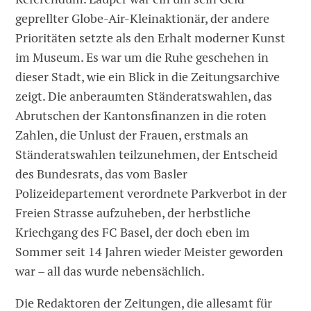
geprellter Globe-Air-Kleinaktionär, der andere
Prioritäten setzte als den Erhalt moderner Kunst
im Museum. Es war um die Ruhe geschehen in
dieser Stadt, wie ein Blick in die Zeitungsarchive
zeigt. Die anberaumten Ständeratswahlen, das
Abrutschen der Kantonsfinanzen in die roten
Zahlen, die Unlust der Frauen, erstmals an
Ständeratswahlen teilzunehmen, der Entscheid
des Bundesrats, das vom Basler
Polizeidepartement verordnete Parkverbot in der
Freien Strasse aufzuheben, der herbstliche
Kriechgang des FC Basel, der doch eben im
Sommer seit 14 Jahren wieder Meister geworden
war – all das wurde nebensächlich.
Die Redaktoren der Zeitungen, die allesamt für