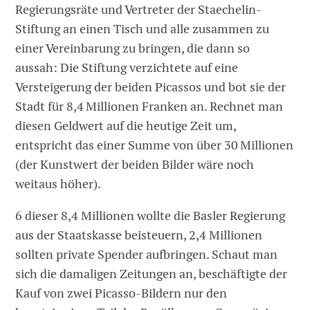
Regierungsräte und Vertreter der Staechelin-
Stiftung an einen Tisch und alle zusammen zu
einer Vereinbarung zu bringen, die dann so
aussah: Die Stiftung verzichtete auf eine
Versteigerung der beiden Picassos und bot sie der
Stadt für 8,4 Millionen Franken an. Rechnet man
diesen Geldwert auf die heutige Zeit um,
entspricht das einer Summe von über 30 Millionen
(der Kunstwert der beiden Bilder wäre noch
weitaus höher).
6 dieser 8,4 Millionen wollte die Basler Regierung
aus der Staatskasse beisteuern, 2,4 Millionen
sollten private Spender aufbringen. Schaut man
sich die damaligen Zeitungen an, beschäftigte der
Kauf von zwei Picasso-Bildern nur den