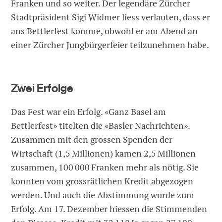
Franken und so weiter. Der legendäre Zürcher
Stadtpräsident Sigi Widmer liess verlauten, dass er
ans Bettlerfest komme, obwohl er am Abend an
einer Zürcher Jungbürgerfeier teilzunehmen habe.
Zwei Erfolge
Das Fest war ein Erfolg. «Ganz Basel am
Bettlerfest» titelten die «Basler Nachrichten».
Zusammen mit den grossen Spenden der
Wirtschaft (1,5 Millionen) kamen 2,5 Millionen
zusammen, 100 000 Franken mehr als nötig. Sie
konnten vom grossrätlichen Kredit abgezogen
werden. Und auch die Abstimmung wurde zum
Erfolg. Am 17. Dezember hiessen die Stimmenden