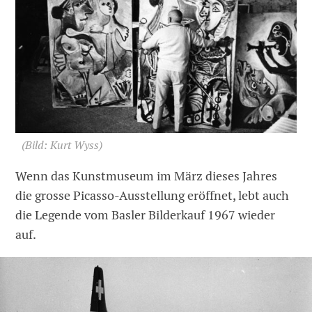
(Bild: Kurt Wyss)
Wenn das Kunstmuseum im März dieses Jahres
die grosse Picasso-Ausstellung eröffnet, lebt auch
die Legende vom Basler Bilderkauf 1967 wieder
auf.