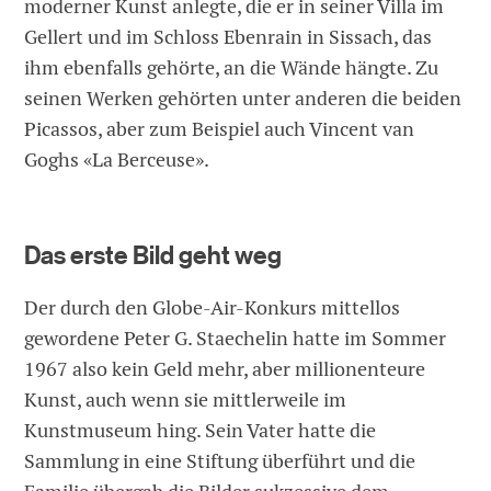
moderner Kunst anlegte, die er in seiner Villa im
Gellert und im Schloss Ebenrain in Sissach, das
ihm ebenfalls gehörte, an die Wände hängte. Zu
seinen Werken gehörten unter anderen die beiden
Picassos, aber zum Beispiel auch Vincent van
Goghs «La Berceuse».
Das erste Bild geht weg
Der durch den Globe-Air-Konkurs mittellos
gewordene Peter G. Staechelin hatte im Sommer
1967 also kein Geld mehr, aber millionenteure
Kunst, auch wenn sie mittlerweile im
Kunstmuseum hing. Sein Vater hatte die
Sammlung in eine Stiftung überführt und die