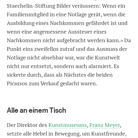
Staechelin-Stiftung Bilder veräussern: Wenn ein
Familienmitglied in eine Notlage gerät, wenn die
Ausbildung eines Nachkommen gefährdet ist und
wenn eine angemessene Aussteuer eines
Nachkommen nicht aufgebracht werden kann.» Da
Punkt eins zweifellos zutraf und das Ausmass der
Notlage nicht absehbar war, war die Kunstwelt
nicht nur entsetzt, sondern auch alarmiert. Es
sickerte durch, dass als Nächstes die beiden
Picassos zum Verkauf gedacht waren.
Alle an einem Tisch
Der Direktor des
Kunstmuseums
,
Franz Meyer
,
setzte alle Hebel in Bewegung, um Kunstfreunde,