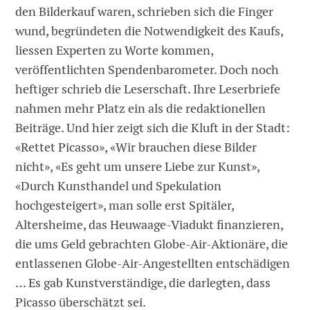
den Bilderkauf waren, schrieben sich die Finger
wund, begründeten die Notwendigkeit des Kaufs,
liessen Experten zu Worte kommen,
veröffentlichten Spendenbarometer. Doch noch
heftiger schrieb die Leserschaft. Ihre Leserbriefe
nahmen mehr Platz ein als die redaktionellen
Beiträge. Und hier zeigt sich die Kluft in der Stadt:
«Rettet Picasso», «Wir brauchen diese Bilder
nicht», «Es geht um unsere Liebe zur Kunst»,
«Durch Kunsthandel und Spekulation
hochgesteigert», man solle erst Spitäler,
Altersheime, das Heuwaage-Viadukt finanzieren,
die ums Geld gebrachten Globe-Air-Aktionäre, die
entlassenen Globe-Air-Angestellten entschädigen
… Es gab Kunstverständige, die darlegten, dass
Picasso überschätzt sei.