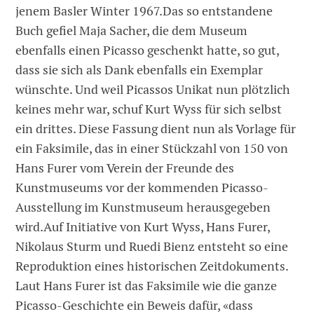
jenem Basler Winter 1967.Das so entstandene
Buch gefiel Maja Sacher, die dem Museum
ebenfalls einen Picasso geschenkt hatte, so gut,
dass sie sich als Dank ebenfalls ein Exemplar
wünschte. Und weil Picassos Unikat nun plötzlich
keines mehr war, schuf Kurt Wyss für sich selbst
ein drittes. Diese Fassung dient nun als Vorlage für
ein Faksimile, das in einer Stückzahl von 150 von
Hans Furer vom Verein der Freunde des
Kunstmuseums vor der kommenden Picasso-
Ausstellung im Kunstmuseum herausgegeben
wird.Auf Initiative von Kurt Wyss, Hans Furer,
Nikolaus Sturm und Ruedi Bienz entsteht so eine
Reproduktion eines historischen Zeitdokuments.
Laut Hans Furer ist das Faksimile wie die ganze
Picasso-Geschichte ein Beweis dafür, «dass