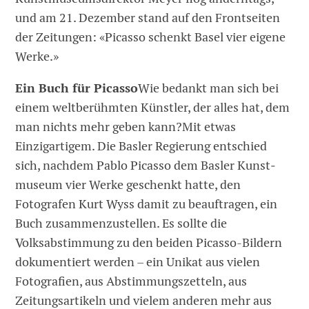
und am 21. Dezember stand auf den Frontseiten
der Zeitungen: «Picasso schenkt Basel vier eigene
Werke.»
Ein Buch für Picasso
Wie bedankt man sich bei
einem weltberühmten Künstler, der alles hat, dem
man nichts mehr geben kann?Mit etwas
Einzigartigem. Die Basler Regierung entschied
sich, nachdem Pablo Picasso dem Basler Kunst­
museum vier Werke geschenkt hatte, den
Fotografen Kurt Wyss damit zu beauftragen, ein
Buch zusammenzustellen. Es sollte die
Volksabstimmung zu den beiden Picasso-Bildern
dokumentiert werden – ein Unikat aus vielen
Fotografien, aus Abstimmungszetteln, aus
Zeitungsartikeln und vielem anderen mehr aus