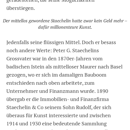
überstiegen.
Der mittellos gewordene Staechelin hatte zwar kein Geld mehr –
dafür millionenteure Kunst.
Jedenfalls seine flüssigen Mittel. Doch er besass
noch andere Werte: Peter G. Staechelins
Grossvater war in den 1870er-Jahren vom
badischen Istein als mittelloser Maurer nach Basel
gezogen, wo er sich im damaligen Bauboom
entschieden nach oben arbeitete, zum
Unternehmer und Finanzmann wurde. 1890
übergab er die Immobilien- und Finanzfirma
Staechelin & Co seinem Sohn Rudolf, der sich
überaus für Kunst interessierte und zwischen
1914 und 1930 eine bedeutende Sammlung