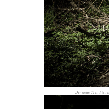
Der neue Trend ist 