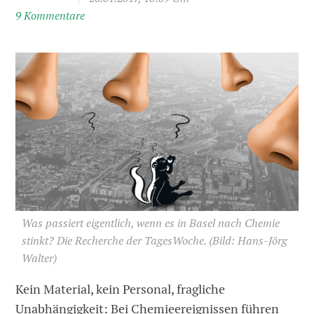
9 Kommentare
Was passiert eigentlich, wenn es in Basel nach Chemie
stinkt? Die Recherche der TagesWoche.
(Bild: Hans-Jörg
Walter)
Kein Material, kein Personal, fragliche
Unabhängigkeit: Bei Chemieereignissen führen