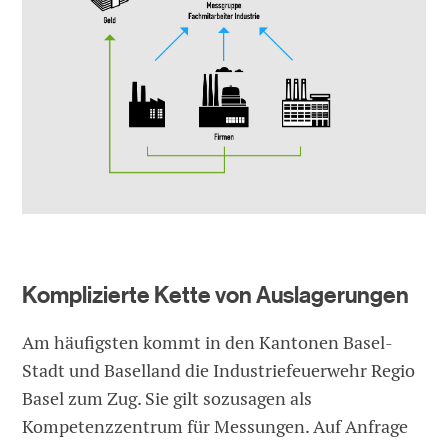
Komplizierte Kette von Auslagerungen
Am häufigsten kommt in den Kantonen Basel-
Stadt und Baselland die Industriefeuerwehr Regio
Basel zum Zug. Sie gilt sozusagen als
Kompetenzzentrum für Messungen. Auf Anfrage