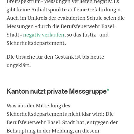
Breitspektrum-Messungen verliefen negativ. Es
gibt keine Anhaltspunkte auf eine Gefährdung.»
Auch im Umkreis der evakuierten Schule seien die
Messungen «durch die Berufsfeuerwehr Basel-
Stadt»
negativ verlaufen
, so das Justiz- und
Sicherheitsdepartement.
Die Ursache für den Gestank ist bis heute
ungeklärt.
Kanton nutzt private Messgruppe
*
Was aus der Mitteilung des
Sicherheitsdepartements nicht klar wird: Die
Berufsfeuerwehr Basel-Stadt hat, entgegen der
Behauptung in der Meldung, an diesem