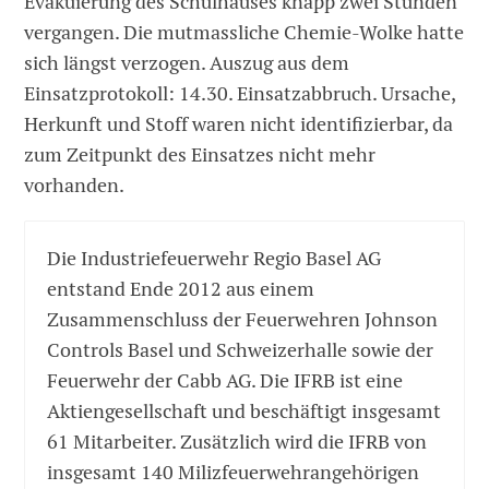
Evakuierung des Schulhauses knapp zwei Stunden
vergangen. Die mutmassliche Chemie-Wolke hatte
sich längst verzogen. Auszug aus dem
Einsatzprotokoll: 14.30. Einsatzabbruch. Ursache,
Herkunft und Stoff waren nicht identifizierbar, da
zum Zeitpunkt des Einsatzes nicht mehr
vorhanden.
Die Industriefeuerwehr Regio Basel AG
entstand Ende 2012 aus einem
Zusammenschluss der Feuerwehren Johnson
Controls Basel und Schweizerhalle sowie der
Feuerwehr der Cabb AG. Die IFRB ist eine
Aktiengesellschaft und beschäftigt insgesamt
61 Mitarbeiter. Zusätzlich wird die IFRB von
insgesamt 140 Milizfeuerwehrangehörigen