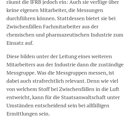
räumt die IFRB jedoch ein: Auch sie verfüge über
keine eigenen Mitarbeiter, die Messungen
durchführen können. Stattdessen bietet sie bei
Zwischenfällen Fachmitarbeiter aus der
chemischen und pharmazeutischen Industrie zum
Einsatz auf.
Diese bilden unter der Leitung eines weiteren
Mitarbeiters aus der Industrie dann die zuständige
Messgruppe. Was die Messgruppen messen, ist
dabei auch strafrechtlich relevant. Denn wie viel
von welchem Stoff bei Zwischenfällen in die Luft
entweicht, kann für die Staatsanwaltschaft unter
Umständen entscheidend sein bei allfälligen
Ermittlungen sein.