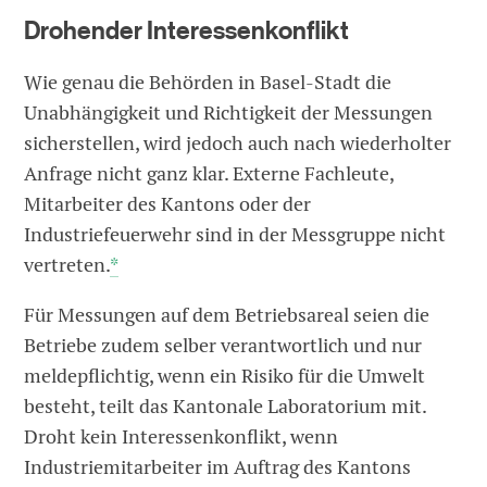
Drohender Interessenkonflikt
Wie genau die Behörden in Basel-Stadt die
Unabhängigkeit und Richtigkeit der Messungen
sicherstellen, wird jedoch auch nach wiederholter
Anfrage nicht ganz klar. Externe Fachleute,
Mitarbeiter des Kantons oder der
Industriefeuerwehr sind in der Messgruppe nicht
vertreten.
*
Für Messungen auf dem Betriebsareal seien die
Betriebe zudem selber verantwortlich und nur
meldepflichtig, wenn ein Risiko für die Umwelt
besteht, teilt das Kantonale Laboratorium mit.
Droht kein Interessenkonflikt, wenn
Industriemitarbeiter im Auftrag des Kantons