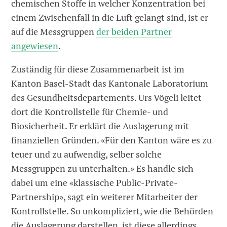
chemischen Stoffe in welcher Konzentration bei
einem Zwischenfall in die Luft gelangt sind, ist er
auf die Messgruppen
der beiden Partner
angewiesen
.
Zuständig für diese Zusammenarbeit ist im
Kanton Basel-Stadt das Kantonale Laboratorium
des Gesundheitsdepartements. Urs Vögeli leitet
dort die Kontrollstelle für Chemie- und
Biosicherheit. Er erklärt die Auslagerung mit
finanziellen Gründen. «Für den Kanton wäre es zu
teuer und zu aufwendig, selber solche
Messgruppen zu unterhalten.» Es handle sich
dabei um eine «klassische Public-Private-
Partnership», sagt ein weiterer Mitarbeiter der
Kontrollstelle. So unkompliziert, wie die Behörden
die Auslagerung darstellen, ist diese allerdings