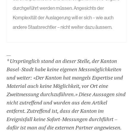
durchgeführt werden müssen. Angesichts der
Komplexität der Auslagerung will er sich – wie auch
andere Staatsrechtler – nicht weiter dazu äussern.
__
* Ursprünglich stand an dieser Stelle, der Kanton
Basel-Stadt habe keine eigenen Messmöglichkeiten
und weiter: «Der Kanton hat mangels Expertise und
Material auch keine Möglichkeit, vor Ort eine
Zweitmessung durchzuführen.» Diese Aussagen sind
nicht zutreffend und wurden aus dem Artikel
entfernt. Zutreffend ist, dass der Kanton im
Ereignisfall keine Sofort-Messungen durchführt –
dafür ist man auf die externen Partner angewiesen.