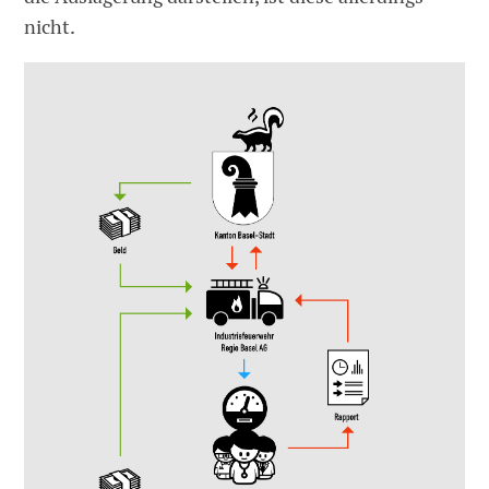
nicht.