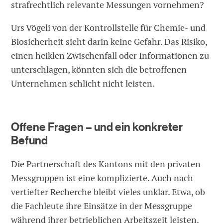
strafrechtlich relevante Messungen vornehmen?
Urs Vögeli von der Kontrollstelle für Chemie- und
Biosicherheit sieht darin keine Gefahr. Das Risiko,
einen heiklen Zwischenfall oder Informationen zu
unterschlagen, könnten sich die betroffenen
Unternehmen schlicht nicht leisten.
Offene Fragen – und ein konkreter
Befund
Die Partnerschaft des Kantons mit den privaten
Messgruppen ist eine komplizierte. Auch nach
vertiefter Recherche bleibt vieles unklar. Etwa, ob
die Fachleute ihre Einsätze in der Messgruppe
während ihrer betrieblichen Arbeitszeit leisten.