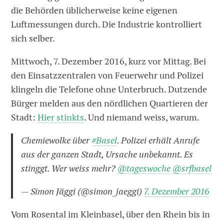
die Behörden üblicherweise keine eigenen
Luftmessungen durch. Die Industrie kontrolliert
sich selber.
Mittwoch, 7. Dezember 2016, kurz vor Mittag. Bei
den Einsatzzentralen von Feuerwehr und Polizei
klingeln die Telefone ohne Unterbruch. Dutzende
Bürger melden aus den nördlichen Quartieren der
Stadt:
Hier stinkts
. Und niemand weiss, warum.
Chemiewolke über
#Basel
. Polizei erhält Anrufe
aus der ganzen Stadt, Ursache unbekannt. Es
stinggt. Wer weiss mehr?
@tageswoche
@srfbasel
— Simon Jäggi (@simon_jaeggi)
7. Dezember 2016
Vom Rosental im Kleinbasel, über den Rhein bis in