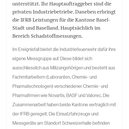
unterstützt. Ihr Hauptauftraggeber sind die
privaten Industriebetriebe. Daneben erbringt
die IFRB Leistungen für die Kantone Basel-
Stadt und Baselland. Hauptsächlich im
Bereich Schadstoffmessungen.
Im Ereignisfall bietet die Industriefeuerwehr dafür ihre
eigene Messgruppe auf. Diese bildet sich
ausschliesslich aus Milizangehörigen und besteht aus
Fachmitarbeitern (Laboranten, Chemie- und
Pharmatechnologen) verschiedener Chemie- und
Pharmafirmen wie Novartis, BASF und Valorec. Die
Zusammenarbeit haben beide Kantone vertraglich mit
der IFRB geregelt. Die Einsatzfahrzeuge und
Messgeräte am Standort Schweizerhalle befinden