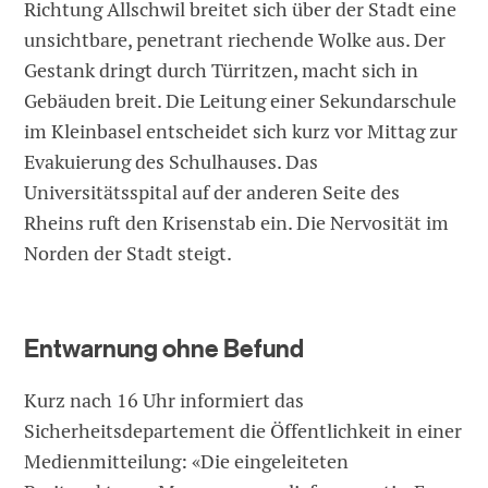
Richtung Allschwil breitet sich über der Stadt eine
unsichtbare, penetrant riechende Wolke aus. Der
Gestank dringt durch Türritzen, macht sich in
Gebäuden breit. Die Leitung einer Sekundarschule
im Kleinbasel entscheidet sich kurz vor Mittag zur
Evakuierung des Schulhauses. Das
Universitätsspital auf der anderen Seite des
Rheins ruft den Krisenstab ein. Die Nervosität im
Norden der Stadt steigt.
Entwarnung ohne Befund
Kurz nach 16 Uhr informiert das
Sicherheitsdepartement die Öffentlichkeit in einer
Medienmitteilung: «Die eingeleiteten