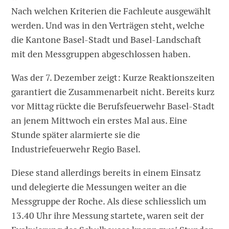
Nach welchen Kriterien die Fachleute ausgewählt
werden. Und was in den Verträgen steht, welche
die Kantone Basel-Stadt und Basel-Landschaft
mit den Messgruppen abgeschlossen haben.
Was der 7. Dezember zeigt: Kurze Reaktionszeiten
garantiert die Zusammenarbeit nicht. Bereits kurz
vor Mittag rückte die Berufsfeuerwehr Basel-Stadt
an jenem Mittwoch ein erstes Mal aus. Eine
Stunde später alarmierte sie die
Industriefeuerwehr Regio Basel.
Diese stand allerdings bereits in einem Einsatz
und delegierte die Messungen weiter an die
Messgruppe der Roche. Als diese schliesslich um
13.40 Uhr ihre Messung startete, waren seit der