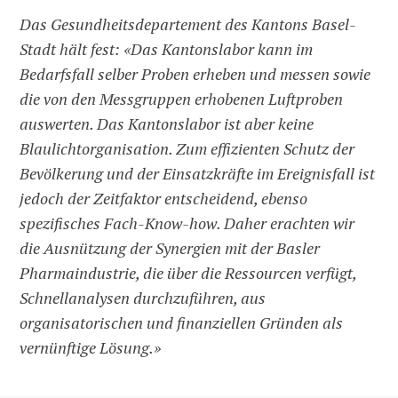
Das Gesundheitsdepartement des Kantons Basel-
Stadt hält fest: «Das Kantonslabor kann im
Bedarfsfall selber Proben erheben und messen sowie
die von den Messgruppen erhobenen Luftproben
auswerten. Das Kantonslabor ist aber keine
Blaulichtorganisation. Zum effizienten Schutz der
Bevölkerung und der Einsatzkräfte im Ereignisfall ist
jedoch der Zeitfaktor entscheidend, ebenso
spezifisches Fach-Know-how. Daher erachten wir
die Ausnützung der Synergien mit der Basler
Pharmaindustrie, die über die Ressourcen verfügt,
Schnellanalysen durchzuführen, aus
organisatorischen und finanziellen Gründen als
vernünftige Lösung.»