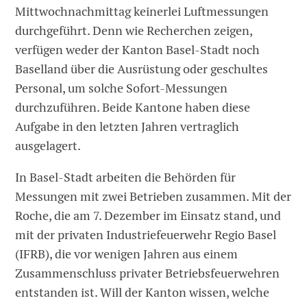
Mittwochnachmittag keinerlei Luftmessungen
durchgeführt. Denn wie Recherchen zeigen,
verfügen weder der Kanton Basel-Stadt noch
Baselland über die Ausrüstung oder geschultes
Personal, um solche Sofort-Messungen
durchzuführen. Beide Kantone haben diese
Aufgabe in den letzten Jahren vertraglich
ausgelagert.
In Basel-Stadt arbeiten die Behörden für
Messungen mit zwei Betrieben zusammen. Mit der
Roche, die am 7. Dezember im Einsatz stand, und
mit der privaten Industriefeuerwehr Regio Basel
(IFRB), die vor wenigen Jahren aus einem
Zusammenschluss privater Betriebsfeuerwehren
entstanden ist. Will der Kanton wissen, welche