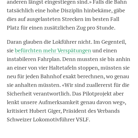
anderen längst eingestiegen sind.» Falls die Bahn
tatsächlich eine hohe Disziplin hinbekäme, gäbe
dies auf ausgelasteten Strecken im besten Fall
Platz für einen zusätzlichen Zug pro Stunde.
Daran glauben die Lokführer nicht. Im Gegenteil,
sie
befürchten mehr Verspätungen
und einen
instabileren Fahrplan. Denn mussten sie bis anhin
an einer von vier Haltetafeln stoppen, müssten sie
neu für jeden Bahnhof ­exakt berechnen, wo genau
sie anhalten müssten. «Wir sind zuallererst für die
Sicherheit verantwortlich. Das Pilotprojekt aber
lenkt unsere Aufmerksamkeit genau davon weg»,
kritisiert Hubert Giger, Präsident des Verbands
Schweizer Lokomotivführer VSLF.