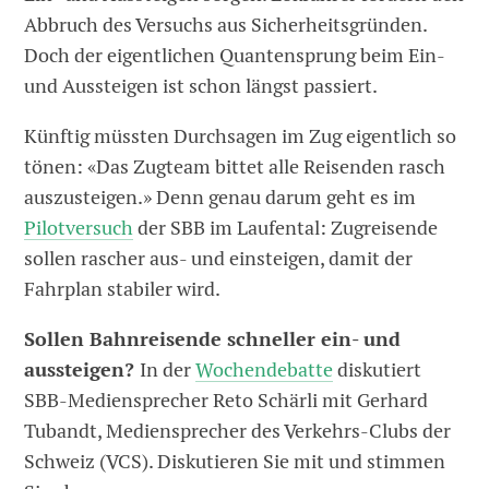
Abbruch des Versuchs aus Sicherheitsgründen.
Doch der eigentlichen Quantensprung beim Ein-
und Aussteigen ist schon längst passiert.
Künftig müssten Durchsagen im Zug eigentlich so
tönen: «Das Zugteam bittet alle Reisenden rasch
auszusteigen.» Denn genau darum geht es im
Pilotversuch
der SBB im Lau­fental: Zugreisende
sollen rascher aus- und einsteigen, damit der
Fahrplan stabiler wird.
Sollen Bahnreisende schneller ein- und
aussteigen?
In der
Wochendebatte
diskutiert
SBB-Mediensprecher Reto Schärli mit Gerhard
Tubandt, Mediensprecher des Verkehrs-Clubs der
Schweiz (VCS). Diskutieren Sie mit und stimmen