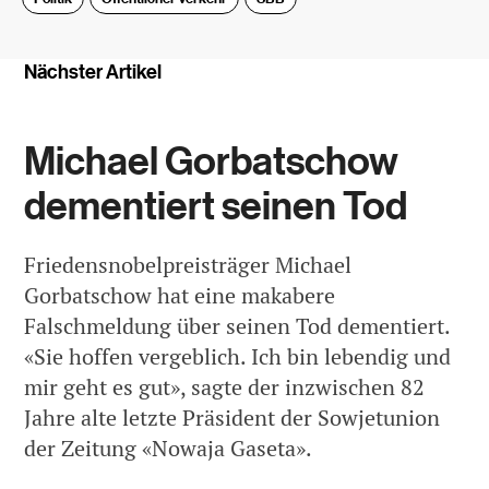
Nächster Artikel
Michael Gorbatschow
dementiert seinen Tod
Friedensnobelpreisträger Michael
Gorbatschow hat eine makabere
Falschmeldung über seinen Tod dementiert.
«Sie hoffen vergeblich. Ich bin lebendig und
mir geht es gut», sagte der inzwischen 82
Jahre alte letzte Präsident der Sowjetunion
der Zeitung «Nowaja Gaseta».