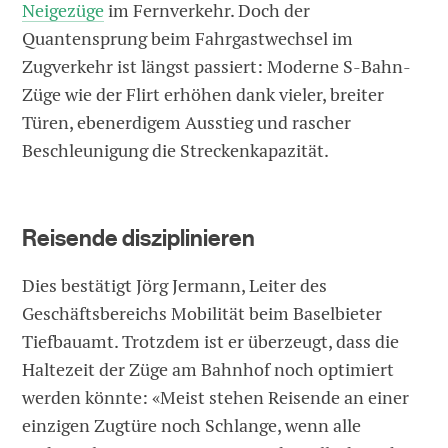
Neigezüge
im Fernverkehr. Doch der
Quantensprung beim Fahrgastwechsel im
Zugverkehr ist längst passiert: Moderne S-Bahn-
Züge wie der Flirt erhöhen dank vieler, breiter
Türen, ebenerdigem Ausstieg und rascher
Beschleunigung die Streckenkapazität.
Reisende disziplinieren
Dies bestätigt Jörg Jermann, Leiter des
Geschäftsbereichs Mobilität beim Baselbieter
Tiefbauamt. Trotzdem ist er überzeugt, dass die
Haltezeit der Züge am Bahnhof noch optimiert
werden könnte: «Meist stehen Reisende an einer
einzigen Zugtüre noch Schlange, wenn alle