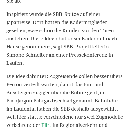
Sie ab.
Inspiriert wurde die SBB-Spitze auf einer
Japanreise. Dort hätten die Kadermitglieder
gesehen, «wie schön die Kunden vor den Türen
anstehen. Diese Ideen hat unser Kader mit nach
Hause genommen», sagt SBB-Projektleiterin
Simone Schneiter an einer Pressekonferenz in
Laufen.
Die Idee dahinter: Zugreisende sollen besser übers
Perron verteilt warten, damit das Ein- und
Aussteigen zügiger über die Bühne geht, im
Fachjargon Fahrgastwechsel genannt. Bahnhöfe
im Laufental haben die SBB deshalb ausgewählt,
weil hier statt x verschiedene nur zwei Zugmodelle
verkehren: der
Flirt
im Regionalverkehr und