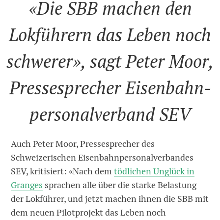
«Die SBB machen den
Lokführern das Leben noch
schwerer», sagt Peter Moor,
Pressesprecher Eisenbahn-
personalverband SEV
Auch Peter Moor, Pressesprecher des
Schweizerischen Eisenbahnpersonalverbandes
SEV, kritisiert: «Nach dem
tödlichen Unglück in
Granges
sprachen alle über die starke Belastung
der Lokführer, und jetzt machen ihnen die SBB mit
dem neuen Pilotprojekt das Leben noch