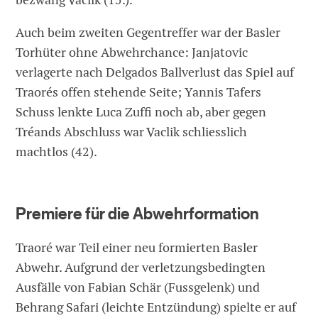
Auch beim zweiten Gegentreffer war der Basler
Torhüter ohne Abwehrchance: Janjatovic
verlagerte nach Delgados Ballverlust das Spiel auf
Traorés offen stehende Seite; Yannis Tafers
Schuss lenkte Luca Zuffi noch ab, aber gegen
Tréands Abschluss war Vaclik schliesslich
machtlos (42).
Premiere für die Abwehrformation
Traoré war Teil einer neu formierten Basler
Abwehr. Aufgrund der verletzungsbedingten
Ausfälle von Fabian Schär (Fussgelenk) und
Behrang Safari (leichte Entzündung) spielte er auf