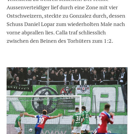
Aussenverteidiger lief durch eine Zone mit vier
Ostschweizern, steckte zu Gonzalez durch, dessen
Schuss Daniel Lopar zum wiederholten Male nach
vorne abprallen lies. Calla traf schliesslich
zwischen den Beinen des Torhüters zum 1:2.