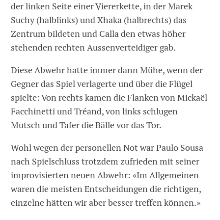
der linken Seite einer Viererkette, in der Marek
Suchy (halblinks) und Xhaka (halbrechts) das
Zentrum bildeten und Calla den etwas höher
stehenden rechten Aussenverteidiger gab.
Diese Abwehr hatte immer dann Mühe, wenn der
Gegner das Spiel verlagerte und über die Flügel
spielte: Von rechts kamen die Flanken von Mickaël
Facchinetti und Tréand, von links schlugen
Mutsch und Tafer die Bälle vor das Tor.
Wohl wegen der personellen Not war Paulo Sousa
nach Spielschluss trotzdem zufrieden mit seiner
improvisierten neuen Abwehr: «Im Allgemeinen
waren die meisten Entscheidungen die richtigen,
einzelne hätten wir aber besser treffen können.»