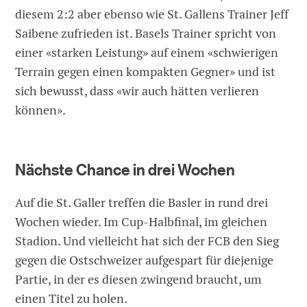
diesem 2:2 aber ebenso wie St. Gallens Trainer Jeff
Saibene zufrieden ist. Basels Trainer spricht von
einer «starken Leistung» auf einem «schwierigen
Terrain gegen einen kompakten Gegner» und ist
sich bewusst, dass «wir auch hätten verlieren
können».
Nächste Chance in drei Wochen
Auf die St. Galler treffen die Basler in rund drei
Wochen wieder. Im Cup-Halbfinal, im gleichen
Stadion. Und vielleicht hat sich der FCB den Sieg
gegen die Ostschweizer aufgespart für diejenige
Partie, in der es diesen zwingend braucht, um
einen Titel zu holen.