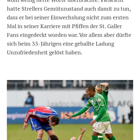
hatte Strellers Gemütszustand auch damit zu tun,
dass er bei seiner Einwechslung nicht zum ersten
Mal in seiner Karriere mit Pfiffen der St. Galler
Fans eingedeckt worden war. Vor allem aber dürfte
sich beim 33-Jährigen eine geballte Ladung
Unzufriedenheit gelöst haben.