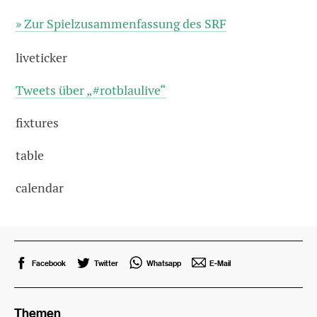
» Zur Spielzusammenfassung des SRF
liveticker
Tweets über „#rotblaulive“
fixtures
table
calendar
Facebook
Twitter
Whatsapp
E-Mail
Themen