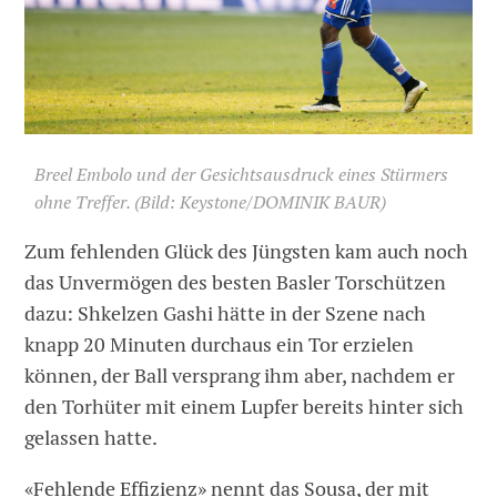
Breel Embolo und der Gesichtsausdruck eines Stürmers
ohne Treffer. (Bild: Keystone/DOMINIK BAUR)
Zum fehlenden Glück des Jüngsten kam auch noch
das Unvermögen des besten Basler Torschützen
dazu: Shkelzen Gashi hätte in der Szene nach
knapp 20 Minuten durchaus ein Tor erzielen
können, der Ball versprang ihm aber, nachdem er
den Torhüter mit einem Lupfer bereits hinter sich
gelassen hatte.
«Fehlende Effizienz» nennt das Sousa, der mit