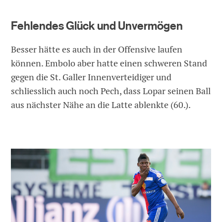
Fehlendes Glück und Unvermögen
Besser hätte es auch in der Offensive laufen
können. Embolo aber hatte einen schweren Stand
gegen die St. Galler Innenverteidiger und
schliesslich auch noch Pech, dass Lopar seinen Ball
aus nächster Nähe an die Latte ablenkte (60.).