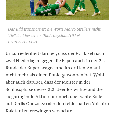
Das Bild transportiert die Worte Marco Strellers nicht.
Vielleicht besser so. (Bild: Keystone/GIAN
EHRENZELLER)
Unzufriedenheit darüber, dass der FC Basel nach
zwei Niederlagen gegen die Espen auch in der 24.
Runde der Super League und im dritten Anlauf
nicht mehr als einen Punkt gewonnen hat. Wohl
aber auch darüber, dass der Meister in der
Schlussphase dieses 2:2 ideenlos wirkte und die
siegbringende Aktion nur noch über weite Bälle
auf Derlis Gonzalez oder den fehlerhaften Yoichiro
Kakitani zu erzwingen versuchte.