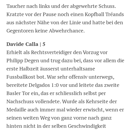
Taucher nach links und der abgewehrte Schuss.
Kratzte vor der Pause noch einen Kopfball Tréands
aus nächster Nähe von der Linie und hatte bei den
Gegentoren keine Abwehrchance.
Davide Calla | 5
Erhielt als Rechtsverteidiger den Vorzug vor
Philipp Degen und trug dazu bei, dass vor allem die
erste Halbzeit äusserst unterhaltsame
Fussballkost bot. War sehr offensiv unterwegs,
bereitete Delgados 1:0 vor und leitete das zweite
Basler Tor ein, das er schliesslich selbst per
Nachschuss vollendete. Wurde als Kehrseite der
Medaille auch immer mal wieder erwischt, wenn er
seinen weiten Weg von ganz vorne nach ganz
hinten nicht in der selben Geschwindigkeit