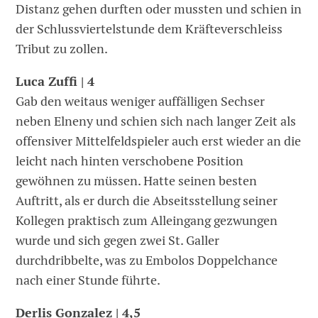
Distanz gehen durften oder mussten und schien in
der Schlussviertelstunde dem Kräfteverschleiss
Tribut zu zollen.
Luca Zuffi | 4
Gab den weitaus weniger auffälligen Sechser
neben Elneny und schien sich nach langer Zeit als
offensiver Mittelfeldspieler auch erst wieder an die
leicht nach hinten verschobene Position
gewöhnen zu müssen. Hatte seinen besten
Auftritt, als er durch die Abseitsstellung seiner
Kollegen praktisch zum Alleingang gezwungen
wurde und sich gegen zwei St. Galler
durchdribbelte, was zu Embolos Doppelchance
nach einer Stunde führte.
Derlis Gonzalez | 4,5