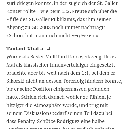
zurücklegen konnte, in der zugleich der St. Galler
Konter rollte – wie beim 2:2. Freute sich über die
Pfiffe des St. Galler Publikums, das ihm seinen
Abgang zu GC 2008 noch immer nachträgt:
«Schön, hat man mich nicht vergessen.»
Taulant Xhaka | 4
Wurde als Basler Multifunktionswerkzeug dieses
Mal als klassischer Innenverteidiger eingesetzt,
brauchte aber bis weit nach dem 1:1, bei dem er
Sikorski nicht an dessen Torerfolg hindern konnte,
bis er seine Position einigermassen gefunden
hatte. Schien sich danach wohler zu fühlen, je
hitziger die Atmosphäre wurde, und trug mit
seinem Diskussionsbedarf seinen Teil dazu bei,
dass Penalty-Schütze Rodriguez eine halbe