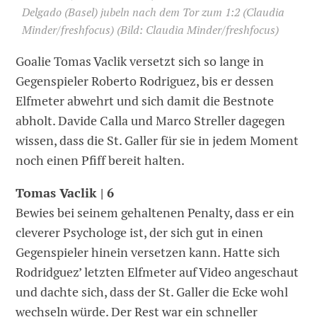
Delgado (Basel) jubeln nach dem Tor zum 1:2 (Claudia
Minder/freshfocus)
(Bild: Claudia Minder/freshfocus)
Goalie Tomas Vaclik versetzt sich so lange in
Gegenspieler Roberto Rodriguez, bis er dessen
Elfmeter abwehrt und sich damit die Bestnote
abholt. Davide Calla und Marco Streller dagegen
wissen, dass die St. Galler für sie in jedem Moment
noch einen Pfiff bereit halten.
Tomas Vaclik | 6
Bewies bei seinem gehaltenen Penalty, dass er ein
cleverer Psychologe ist, der sich gut in einen
Gegenspieler hinein versetzen kann. Hatte sich
Rodridguez’ letzten Elfmeter auf Video angeschaut
und dachte sich, dass der St. Galler die Ecke wohl
wechseln würde. Der Rest war ein schneller