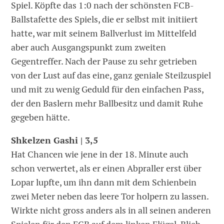
Spiel. Köpfte das 1:0 nach der schönsten FCB-
Ballstafette des Spiels, die er selbst mit initiiert
hatte, war mit seinem Ballverlust im Mittelfeld
aber auch Ausgangspunkt zum zweiten
Gegentreffer. Nach der Pause zu sehr getrieben
von der Lust auf das eine, ganz geniale Steilzuspiel
und mit zu wenig Geduld für den einfachen Pass,
der den Baslern mehr Ballbesitz und damit Ruhe
gegeben hätte.
Shkelzen Gashi | 3,5
Hat Chancen wie jene in der 18. Minute auch
schon verwertet, als er einen Abpraller erst über
Lopar lupfte, um ihn dann mit dem Schienbein
zwei Meter neben das leere Tor holpern zu lassen.
Wirkte nicht gross anders als in all seinen anderen