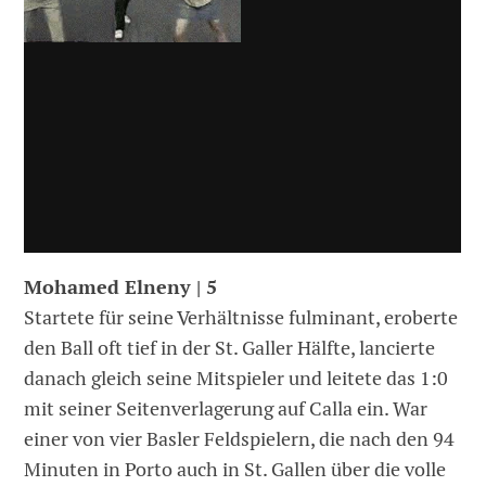
Mohamed Elneny | 5
Startete für seine Verhältnisse fulminant, eroberte
den Ball oft tief in der St. Galler Hälfte, lancierte
danach gleich seine Mitspieler und leitete das 1:0
mit seiner Seitenverlagerung auf Calla ein. War
einer von vier Basler Feldspielern, die nach den 94
Minuten in Porto auch in St. Gallen über die volle