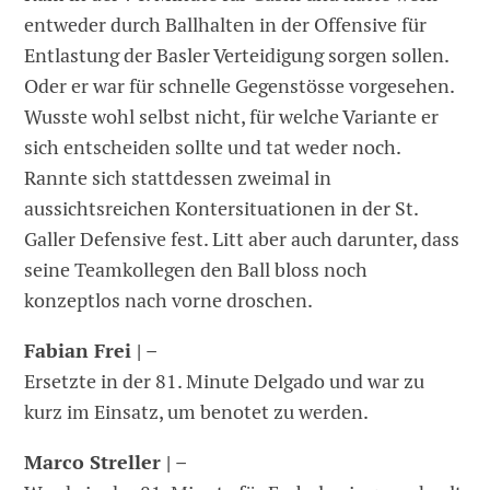
entweder durch Ballhalten in der Offensive für
Entlastung der Basler Verteidigung sorgen sollen.
Oder er war für schnelle Gegenstösse vorgesehen.
Wusste wohl selbst nicht, für welche Variante er
sich entscheiden sollte und tat weder noch.
Rannte sich stattdessen zweimal in
aussichtsreichen Kontersituationen in der St.
Galler Defensive fest. Litt aber auch darunter, dass
seine Teamkollegen den Ball bloss noch
konzeptlos nach vorne droschen.
Fabian Frei | –
Ersetzte in der 81. Minute Delgado und war zu
kurz im Einsatz, um benotet zu werden.
Marco Streller | –