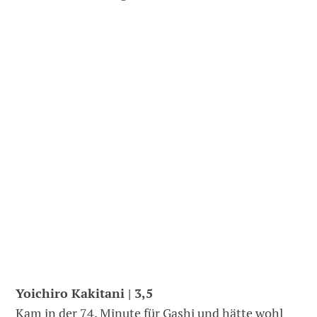
Yoichiro Kakitani | 3,5
Kam in der 74. Minute für Gashi und hätte wohl