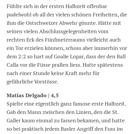
Fühlte sich in der ersten Halbzeit offenbar
pudelwohl ob all der vielen schönen Freiheiten, die
ihm die Ostschweizer Abwehr gönnte. Hätte mit
seinen vielen Abschlussgelegenheiten vom
rechten Eck des Fünfmeterraums vielleicht auch
ein Tor erzielen können, schoss aber immerhin vor
dem 2:2 so hart auf Goalie Lopar, dass der den Ball
Calla vor die Füsse prallen liess. Hatte spätestens
nach einer Stunde keine Kraft mehr für
gefährliche Vorstösse.
Matias Delgado | 4,5
Spielte eine eigentlich ganz famose erste Halbzeit.
Gab den Mann zwischen den Linien, den die St.
Galler kaum einmal zu fassen bekamen, und hatte
so bei praktisch jedem Basler Angriff den Fuss im