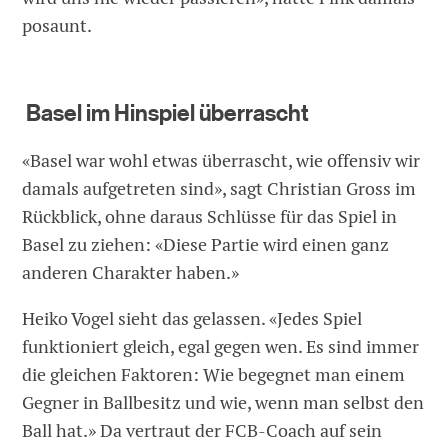
posaunt.
Basel im Hinspiel überrascht
«Basel war wohl etwas überrascht, wie offensiv wir
damals aufgetreten sind», sagt Christian Gross im
Rückblick, ohne daraus Schlüsse für das Spiel in
Basel zu ziehen: «Diese Partie wird einen ganz
anderen Charakter haben.»
Heiko Vogel sieht das gelassen. «Jedes Spiel
funktioniert gleich, egal gegen wen. Es sind immer
die gleichen Faktoren: Wie begegnet man einem
Gegner in Ballbesitz und wie, wenn man selbst den
Ball hat.» Da vertraut der FCB-Coach auf sein