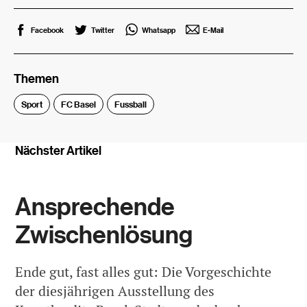
Facebook
Twitter
Whatsapp
E-Mail
Themen
Sport
FC Basel
Fussball
Nächster Artikel
Ansprechende
Zwischenlösung
Ende gut, fast alles gut: Die Vorgeschichte
der diesjährigen Ausstellung des