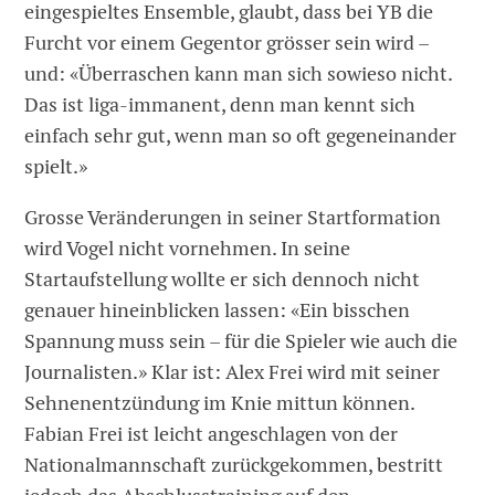
eingespieltes Ensemble, glaubt, dass bei YB die
Furcht vor einem Gegentor grösser sein wird –
und: «Überraschen kann man sich sowieso nicht.
Das ist liga-immanent, denn man kennt sich
einfach sehr gut, wenn man so oft gegeneinander
spielt.»
Grosse Veränderungen in seiner Startformation
wird Vogel nicht vornehmen. In seine
Startaufstellung wollte er sich dennoch nicht
genauer hineinblicken lassen: «Ein bisschen
Spannung muss sein – für die Spieler wie auch die
Journalisten.» Klar ist: Alex Frei wird mit seiner
Sehnenentzündung im Knie mittun können.
Fabian Frei ist leicht angeschlagen von der
Nationalmannschaft zurückgekommen, bestritt