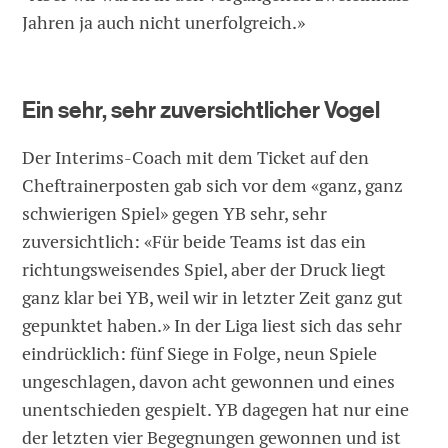
Jahren ja auch nicht unerfolgreich.»
Ein sehr, sehr zuversichtlicher Vogel
Der Interims-Coach mit dem Ticket auf den
Cheftrainerposten gab sich vor dem «ganz, ganz
schwierigen Spiel» gegen YB sehr, sehr
zuversichtlich: «Für beide Teams ist das ein
richtungsweisendes Spiel, aber der Druck liegt
ganz klar bei YB, weil wir in letzter Zeit ganz gut
gepunktet haben.» In der Liga liest sich das sehr
eindrücklich: fünf Siege in Folge, neun Spiele
ungeschlagen, davon acht gewonnen und eines
unentschieden gespielt. YB dagegen hat nur eine
der letzten vier Begegnungen gewonnen und ist