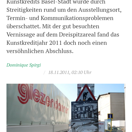
Kunstkredits Basel-Stadt wurde durch
Streitigkeiten rund um den Ausstellungsort,
Termin- und Kommunikationsproblemen
überschattet. Mit der gut besuchten
Vernissage auf dem Dreispitzareal fand das
Kunstkreditjahr 2011 doch noch einen
versöhnlichen Abschluss.
Dominique Spirgi
/
18.11.2011, 02:10 Uhr