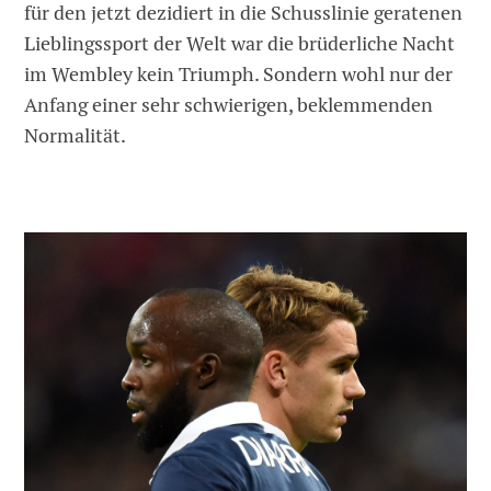
für den jetzt dezidiert in die Schusslinie geratenen
Lieblingssport der Welt war die brüderliche Nacht
im Wembley kein Triumph. Sondern wohl nur der
Anfang einer sehr schwierigen, beklemmenden
Normalität.