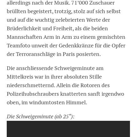
allerdings nach der Musik. 71’000 Zuschauer
brüllten begeistert, trotzig, stolz auf sich selbst
und auf die wuchtig zelebrierten Werte der
Brüderlichkeit und Freiheit, als die beiden
Mannschaften Arm in Arm zu einem gemischten
Teamfoto unweit der Gedenkkränze für die Opfer
der Terroranschläge in Paris posierten.
Die anschliessende Schweigeminute am
Mittelkreis war in ihrer absoluten Stille
niederschmetternd. Allein die Rotoren des
Polizeihubschraubers knatterten sanft irgendwo
oben, im windumtosten Himmel.
Die Schweigeminute (ab 25“):