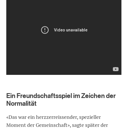
Ein Freundschaftsspiel im Zeichen der
Normalität
«Das war ein herzzerreissender, spezieller
Moment der Gemeinschaft», sagte später der