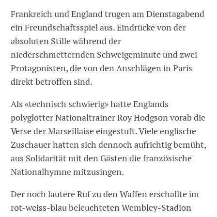
Frankreich und England trugen am Dienstagabend
ein Freundschaftsspiel aus. Eindrücke von der
absoluten Stille während der
niederschmetternden Schweigeminute und zwei
Protagonisten, die von den Anschlägen in Paris
direkt betroffen sind.
Als «technisch schwierig» hatte Englands
polyglotter Nationaltrainer Roy Hodgson vorab die
Verse der Marseillaise eingestuft. Viele englische
Zuschauer hatten sich dennoch aufrichtig bemüht,
aus Solidarität mit den Gästen die französische
Nationalhymne mitzusingen.
Der noch lautere Ruf zu den Waffen erschallte im
rot-weiss-blau beleuchteten Wembley-Stadion