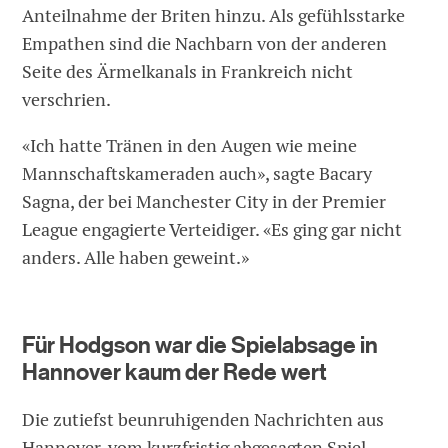
Anteilnahme der Briten hinzu. Als gefühlsstarke
Empathen sind die Nachbarn von der anderen
Seite des Ärmelkanals in Frankreich nicht
verschrien.
«Ich hatte Tränen in den Augen wie meine
Mannschaftskameraden auch», sagte Bacary
Sagna, der bei Manchester City in der Premier
League engagierte Verteidiger. «Es ging gar nicht
anders. Alle haben geweint.»
Für Hodgson war die Spielabsage in
Hannover kaum der Rede wert
Die zutiefst beunruhigenden Nachrichten aus
Hannover, vom kurzfristig abgesagten Spiel