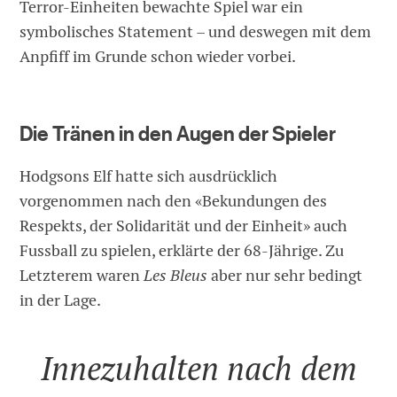
Terror-Einheiten bewachte Spiel war ein
symbolisches Statement – und deswegen mit dem
Anpfiff im Grunde schon wieder vorbei.
Die Tränen in den Augen der Spieler
Hodgsons Elf hatte sich ausdrücklich
vorgenommen nach den «Bekundungen des
Respekts, der Solidarität und der Einheit» auch
Fussball zu spielen, erklärte der 68-Jährige. Zu
Letzterem waren
Les Bleus
aber nur sehr bedingt
in der Lage.
Innezuhalten nach dem