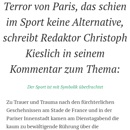
Terror von Paris, das schien
im Sport keine Alternative,
schreibt Redaktor Christoph
Kieslich in seinem
Kommentar zum Thema:
Der Sport ist mit Symbolik überfrachtet
Zu Trauer und Trauma nach den fürchterlichen
Geschehnissen am Stade de France und in der
Pariser Innenstadt kamen am Dienstagabend die
kaum zu bewältigende Rührung über die