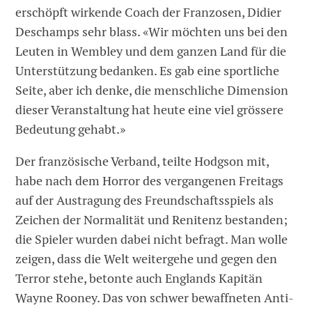
erschöpft wirkende Coach der Franzosen, Didier
Deschamps sehr blass. «Wir möchten uns bei den
Leuten in Wembley und dem ganzen Land für die
Unterstützung bedanken. Es gab eine sportliche
Seite, aber ich denke, die menschliche Dimension
dieser Veranstaltung hat heute eine viel grössere
Bedeutung gehabt.»
Der französische Verband, teilte Hodgson mit,
habe nach dem Horror des vergangenen Freitags
auf der Austragung des Freundschaftsspiels als
Zeichen der Normalität und Renitenz bestanden;
die Spieler wurden dabei nicht befragt. Man wolle
zeigen, dass die Welt weitergehe und gegen den
Terror stehe, betonte auch Englands Kapitän
Wayne Rooney. Das von schwer bewaffneten Anti-