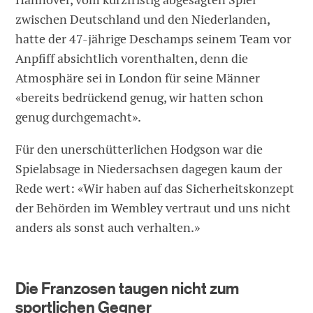
zwischen Deutschland und den Niederlanden,
hatte der 47-jährige Deschamps seinem Team vor
Anpfiff absichtlich vorenthalten, denn die
Atmosphäre sei in London für seine Männer
«bereits bedrückend genug, wir hatten schon
genug durchgemacht».
Für den unerschütterlichen Hodgson war die
Spielabsage in Niedersachsen dagegen kaum der
Rede wert: «Wir haben auf das Sicherheitskonzept
der Behörden im Wembley vertraut und uns nicht
anders als sonst auch verhalten.»
Die Franzosen taugen nicht zum
sportlichen Gegner