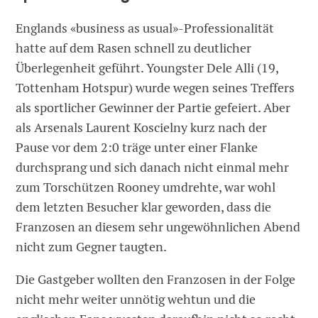
Englands «business as usual»-Professionalität
hatte auf dem Rasen schnell zu deutlicher
Überlegenheit geführt. Youngster Dele Alli (19,
Tottenham Hotspur) wurde wegen seines Treffers
als sportlicher Gewinner der Partie gefeiert. Aber
als Arsenals Laurent Koscielny kurz nach der
Pause vor dem 2:0 träge unter einer Flanke
durchsprang und sich danach nicht einmal mehr
zum Torschützen Rooney umdrehte, war wohl
dem letzten Besucher klar geworden, dass die
Franzosen an diesem sehr ungewöhnlichen Abend
nicht zum Gegner taugten.
Die Gastgeber wollten den Franzosen in der Folge
nicht mehr weiter unnötig wehtun und die