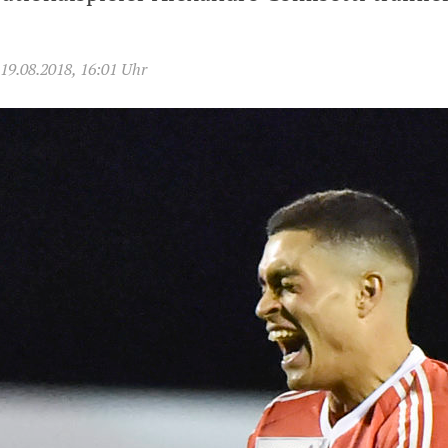
19.08.2018, 16:01 Uhr