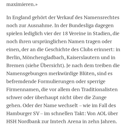
maximieren.»
In England gehört der Verkauf des Namensrechtes
noch zur Ausnahme. In der Bundesliga dagegen
spielen lediglich vier der 18 Vereine in Stadien, die
noch ihren ursprünglichen Namen tragen oder
einen, der an die Geschichte des Clubs erinnert: in
Berlin, Mönchengladbach, Kaiserslautern und in
Bremen (siehe Übersicht). Je nach dem treiben die
Namensgebungen merkwürdige Blüten, sind es
befremdende Formulierungen oder sperrige
Firmennamen, die vor allem den Traditionalisten
schwer oder überhaupt nicht über die Zunge
gehen. Oder der Name wechselt – wie im Fall des
Hamburger SV – im schnellen Takt: Von AOL über
HSH Nordbank zur Imtech Arena in zehn Jahren.