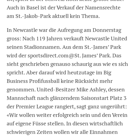
Auch in Basel ist der Verkauf der Namensrechte
am St.-Jakob-Park aktuell kein Thema.
In Newcastle war die Aufregung am Donnerstag
gross: Nach 119 Jahren verkauft Newcastle United
seinen Stadionnamen. Aus dem St.-James’ Park
wird der sportsdirect.com@St. James’ Park. Das
sieht geschrieben genauso schaurig aus wie es sich
spricht. Aber darauf wird heutzutage im Big
Business Profifussball keine Rücksicht mehr
genommen. United-Besitzer Mike Ashley, dessen
Mannschaft nach glänzendem Saisonstart Platz 3
der Premier League rangiert, sagt ganz ungerührt:
«Wir wollen weiter erfolgreich sein und den Verein
auf eigene Füsse stellen. In diesen wirtschaftlich
schwierigen Zeiten wollen wir alle Einnahmen