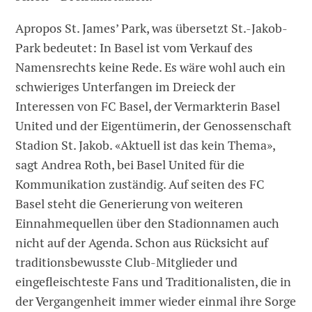
Apropos St. James’ Park, was übersetzt St.-Jakob-
Park bedeutet: In Basel ist vom Verkauf des
Namensrechts keine Rede. Es wäre wohl auch ein
schwieriges Unterfangen im Dreieck der
Interessen von FC Basel, der Vermarkterin Basel
United und der Eigentümerin, der Genossenschaft
Stadion St. Jakob. «Aktuell ist das kein Thema»,
sagt Andrea Roth, bei Basel United für die
Kommunikation zuständig. Auf seiten des FC
Basel steht die Generierung von weiteren
Einnahmequellen über den Stadionnamen auch
nicht auf der Agenda. Schon aus Rücksicht auf
traditionsbewusste Club-Mitglieder und
eingefleischteste Fans und Traditionalisten, die in
der Vergangenheit immer wieder einmal ihre Sorge