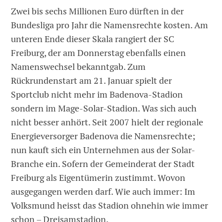
Zwei bis sechs Millionen Euro dürften in der
Bundesliga pro Jahr die Namensrechte kosten. Am
unteren Ende dieser Skala rangiert der SC
Freiburg, der am Donnerstag ebenfalls einen
Namenswechsel bekanntgab. Zum
Rückrundenstart am 21. Januar spielt der
Sportclub nicht mehr im Badenova-Stadion
sondern im Mage-Solar-Stadion. Was sich auch
nicht besser anhört. Seit 2007 hielt der regionale
Energieversorger Badenova die Namensrechte;
nun kauft sich ein Unternehmen aus der Solar-
Branche ein. Sofern der Gemeinderat der Stadt
Freiburg als Eigentümerin zustimmt. Wovon
ausgegangen werden darf. Wie auch immer: Im
Volksmund heisst das Stadion ohnehin wie immer
schon – Dreisamstadion.