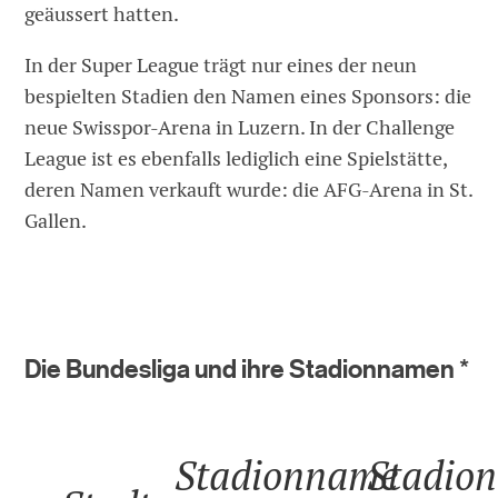
geäussert hatten.
In der Super League trägt nur eines der neun
bespielten Stadien den Namen eines Sponsors: die
neue Swisspor-Arena in Luzern. In der Challenge
League ist es ebenfalls lediglich eine Spielstätte,
deren Namen verkauft wurde: die AFG-Arena in St.
Gallen.
Die Bundesliga und ihre Stadionnamen *
Stadionname
Stadio