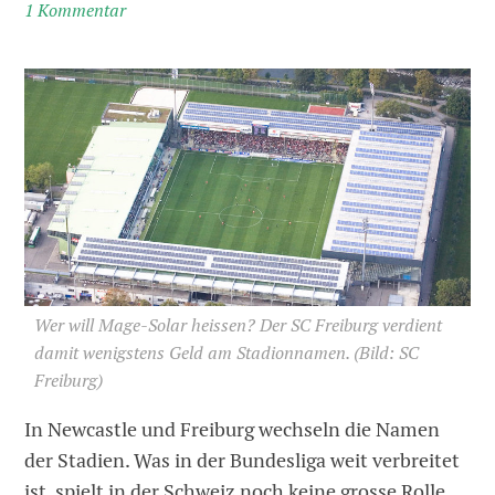
1 Kommentar
Wer will Mage-Solar heissen? Der SC Freiburg verdient
damit wenigstens Geld am Stadionnamen.
(Bild: SC
Freiburg)
In Newcastle und Freiburg wechseln die Namen
der Stadien. Was in der Bundesliga weit verbreitet
ist, spielt in der Schweiz noch keine grosse Rolle.