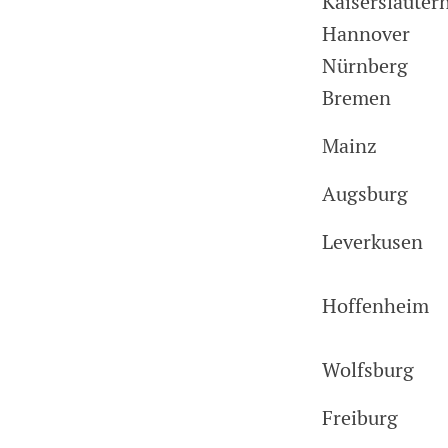
Kaiserslauter
Hannover
Nürnberg
Bremen
Mainz
Augsburg
Leverkusen
Hoffenheim
Wolfsburg
Freiburg