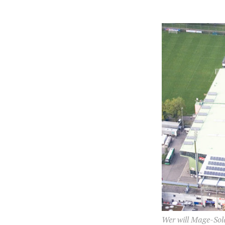
Wer will Mage-Sol