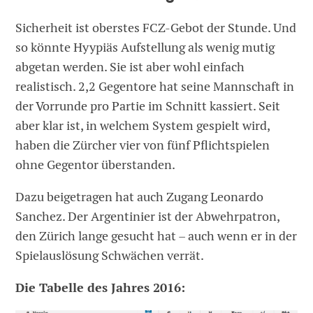
Sicherheit ist oberstes FCZ-Gebot der Stunde. Und
so könnte Hyypiäs Aufstellung als wenig mutig
abgetan werden. Sie ist aber wohl einfach
realistisch. 2,2 Gegentore hat seine Mannschaft in
der Vorrunde pro Partie im Schnitt kassiert. Seit
aber klar ist, in welchem System gespielt wird,
haben die Zürcher vier von fünf Pflichtspielen
ohne Gegentor überstanden.
Dazu beigetragen hat auch Zugang Leonardo
Sanchez. Der Argentinier ist der Abwehrpatron,
den Zürich lange gesucht hat – auch wenn er in der
Spielauslösung Schwächen verrät.
Die Tabelle des Jahres 2016: