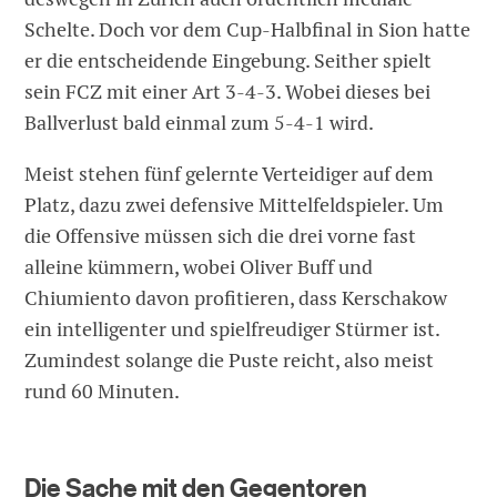
Schelte. Doch vor dem Cup-Halbfinal in Sion hatte
er die entscheidende Eingebung. Seither spielt
sein FCZ mit einer Art 3-4-3. Wobei dieses bei
Ballverlust bald einmal zum 5-4-1 wird.
Meist stehen fünf gelernte Verteidiger auf dem
Platz, dazu zwei defensive Mittelfeldspieler. Um
die Offensive müssen sich die drei vorne fast
alleine kümmern, wobei Oliver Buff und
Chiumiento davon profitieren, dass Kerschakow
ein intelligenter und spielfreudiger Stürmer ist.
Zumindest solange die Puste reicht, also meist
rund 60 Minuten.
Die Sache mit den Gegentoren