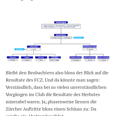
Bleibt den Beobachtern also bloss der Blick auf die
Resultate des FCZ. Und da könnte man sagen:
Verständlich, dass bei so vielen unverständlichen
Vorgängen im Club die Resultate des Herbstes
miserabel waren. Ja, phasenweise liessen die
Zürcher Auftritte bloss einen Schluss zu: Da