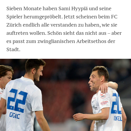
Sieben Monate haben Sami Hyypiä und seine
Spieler herumgepröbelt. Jetzt scheinen beim FC
Zürich endlich alle verstanden zu haben, wie sie
auftreten wollen. Schön sieht das nicht aus – aber
es passt zum zwinglianischen Arbeitsethos der
Stadt.