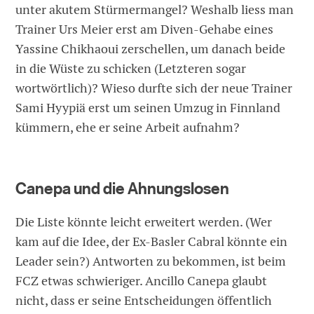
unter akutem Stürmermangel? Weshalb liess man
Trainer Urs Meier erst am Diven-Gehabe eines
Yassine Chikhaoui zerschellen, um danach beide
in die Wüste zu schicken (Letzteren sogar
wortwörtlich)? Wieso durfte sich der neue Trainer
Sami Hyypiä erst um seinen Umzug in Finnland
kümmern, ehe er seine Arbeit aufnahm?
Canepa und die Ahnungslosen
Die Liste könnte leicht erweitert werden. (Wer
kam auf die Idee, der Ex-Basler Cabral könnte ein
Leader sein?) Antworten zu bekommen, ist beim
FCZ etwas schwieriger. Ancillo Canepa glaubt
nicht, dass er seine Entscheidungen öffentlich