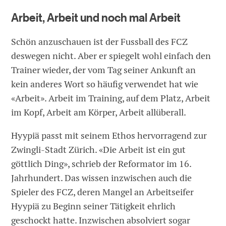
Arbeit, Arbeit und noch mal Arbeit
Schön anzuschauen ist der Fussball des FCZ
deswegen nicht. Aber er spiegelt wohl einfach den
Trainer wieder, der vom Tag seiner Ankunft an
kein anderes Wort so häufig verwendet hat wie
«Arbeit». Arbeit im Training, auf dem Platz, Arbeit
im Kopf, Arbeit am Körper, Arbeit allüberall.
Hyypiä passt mit seinem Ethos hervorragend zur
Zwingli-Stadt Zürich. «Die Arbeit ist ein gut
göttlich Ding», schrieb der Reformator im 16.
Jahrhundert. Das wissen inzwischen auch die
Spieler des FCZ, deren Mangel an Arbeitseifer
Hyypiä zu Beginn seiner Tätigkeit ehrlich
geschockt hatte. Inzwischen absolviert sogar