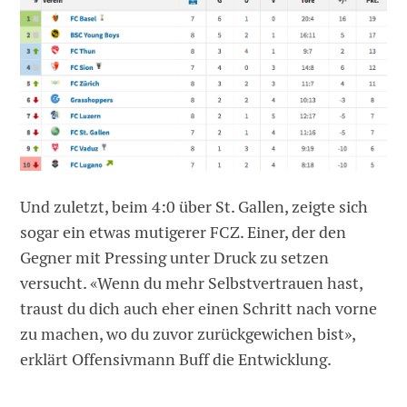
Und zuletzt, beim 4:0 über St. Gallen, zeigte sich
sogar ein etwas mutigerer FCZ. Einer, der den
Gegner mit Pressing unter Druck zu setzen
versucht. «Wenn du mehr Selbstvertrauen hast,
traust du dich auch eher einen Schritt nach vorne
zu machen, wo du zuvor zurückgewichen bist»,
erklärt Offensivmann Buff die Entwicklung.