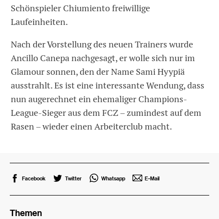
Schönspieler Chiumiento freiwillige
Laufeinheiten.
Nach der Vorstellung des neuen Trainers wurde
Ancillo Canepa nachgesagt, er wolle sich nur im
Glamour sonnen, den der Name Sami Hyypiä
ausstrahlt. Es ist eine interessante Wendung, dass
nun augerechnet ein ehemaliger Champions-
League-Sieger aus dem FCZ – zumindest auf dem
Rasen – wieder einen Arbeiterclub macht.
Facebook
Twitter
Whatsapp
E-Mail
Themen