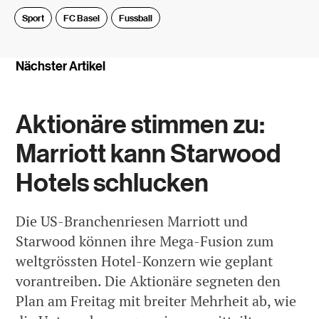
Sport
FC Basel
Fussball
Nächster Artikel
Aktionäre stimmen zu:
Marriott kann Starwood
Hotels schlucken
Die US-Branchenriesen Marriott und
Starwood können ihre Mega-Fusion zum
weltgrössten Hotel-Konzern wie geplant
vorantreiben. Die Aktionäre segneten den
Plan am Freitag mit breiter Mehrheit ab, wie