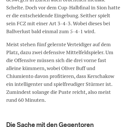
Schelte. Doch vor dem Cup-Halbfinal in Sion hatte
er die entscheidende Eingebung. Seither spielt
sein FCZ mit einer Art 3-4-3. Wobei dieses bei
Ballverlust bald einmal zum 5-4-1 wird.
Meist stehen fünf gelernte Verteidiger auf dem
Platz, dazu zwei defensive Mittelfeldspieler. Um
die Offensive müssen sich die drei vorne fast
alleine kümmern, wobei Oliver Buff und
Chiumiento davon profitieren, dass Kerschakow
ein intelligenter und spielfreudiger Stürmer ist.
Zumindest solange die Puste reicht, also meist
rund 60 Minuten.
Die Sache mit den Gegentoren