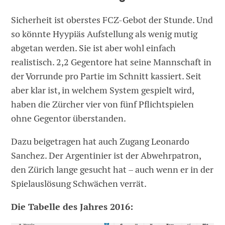
Sicherheit ist oberstes FCZ-Gebot der Stunde. Und
so könnte Hyypiäs Aufstellung als wenig mutig
abgetan werden. Sie ist aber wohl einfach
realistisch. 2,2 Gegentore hat seine Mannschaft in
der Vorrunde pro Partie im Schnitt kassiert. Seit
aber klar ist, in welchem System gespielt wird,
haben die Zürcher vier von fünf Pflichtspielen
ohne Gegentor überstanden.
Dazu beigetragen hat auch Zugang Leonardo
Sanchez. Der Argentinier ist der Abwehrpatron,
den Zürich lange gesucht hat – auch wenn er in der
Spielauslösung Schwächen verrät.
Die Tabelle des Jahres 2016: