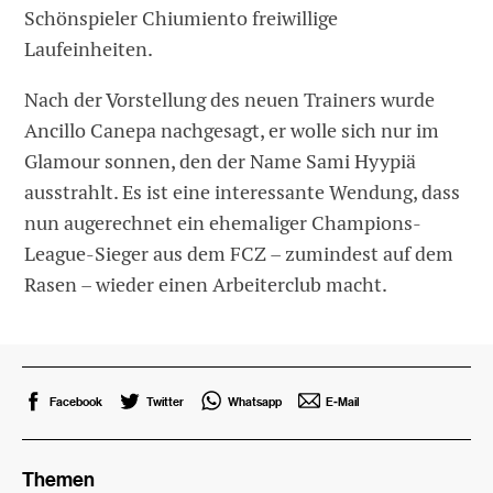
Schönspieler Chiumiento freiwillige
Laufeinheiten.
Nach der Vorstellung des neuen Trainers wurde
Ancillo Canepa nachgesagt, er wolle sich nur im
Glamour sonnen, den der Name Sami Hyypiä
ausstrahlt. Es ist eine interessante Wendung, dass
nun augerechnet ein ehemaliger Champions-
League-Sieger aus dem FCZ – zumindest auf dem
Rasen – wieder einen Arbeiterclub macht.
Facebook
Twitter
Whatsapp
E-Mail
Themen