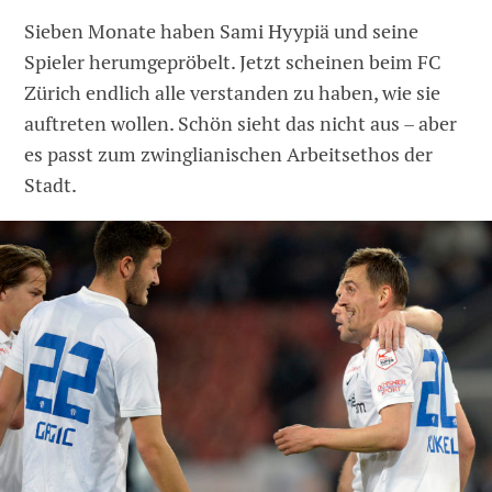
Sieben Monate haben Sami Hyypiä und seine
Spieler herumgepröbelt. Jetzt scheinen beim FC
Zürich endlich alle verstanden zu haben, wie sie
auftreten wollen. Schön sieht das nicht aus – aber
es passt zum zwinglianischen Arbeitsethos der
Stadt.