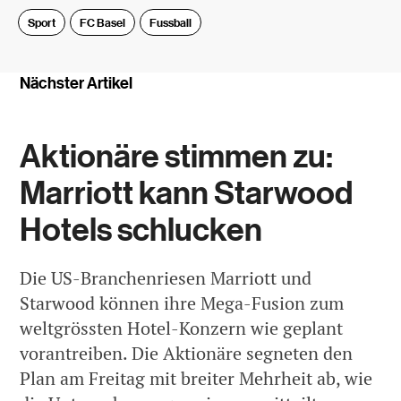
Sport
FC Basel
Fussball
Nächster Artikel
Aktionäre stimmen zu:
Marriott kann Starwood
Hotels schlucken
Die US-Branchenriesen Marriott und
Starwood können ihre Mega-Fusion zum
weltgrössten Hotel-Konzern wie geplant
vorantreiben. Die Aktionäre segneten den
Plan am Freitag mit breiter Mehrheit ab, wie