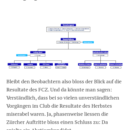
Bleibt den Beobachtern also bloss der Blick auf die
Resultate des FCZ. Und da könnte man sagen:
Verständlich, dass bei so vielen unverständlichen
Vorgängen im Club die Resultate des Herbstes
miserabel waren. Ja, phasenweise liessen die
Zürcher Auftritte bloss einen Schluss zu: Da