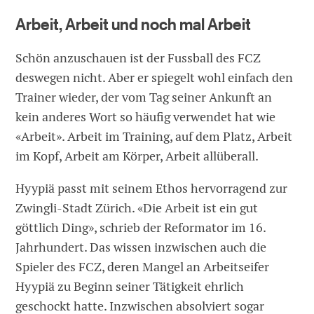
Arbeit, Arbeit und noch mal Arbeit
Schön anzuschauen ist der Fussball des FCZ
deswegen nicht. Aber er spiegelt wohl einfach den
Trainer wieder, der vom Tag seiner Ankunft an
kein anderes Wort so häufig verwendet hat wie
«Arbeit». Arbeit im Training, auf dem Platz, Arbeit
im Kopf, Arbeit am Körper, Arbeit allüberall.
Hyypiä passt mit seinem Ethos hervorragend zur
Zwingli-Stadt Zürich. «Die Arbeit ist ein gut
göttlich Ding», schrieb der Reformator im 16.
Jahrhundert. Das wissen inzwischen auch die
Spieler des FCZ, deren Mangel an Arbeitseifer
Hyypiä zu Beginn seiner Tätigkeit ehrlich
geschockt hatte. Inzwischen absolviert sogar