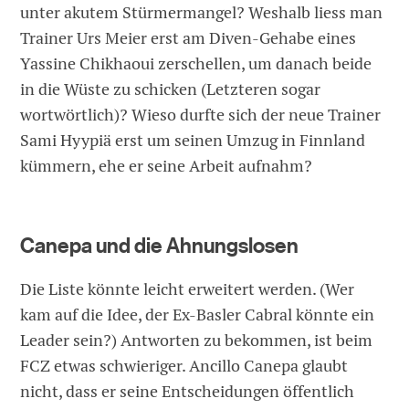
unter akutem Stürmermangel? Weshalb liess man
Trainer Urs Meier erst am Diven-Gehabe eines
Yassine Chikhaoui zerschellen, um danach beide
in die Wüste zu schicken (Letzteren sogar
wortwörtlich)? Wieso durfte sich der neue Trainer
Sami Hyypiä erst um seinen Umzug in Finnland
kümmern, ehe er seine Arbeit aufnahm?
Canepa und die Ahnungslosen
Die Liste könnte leicht erweitert werden. (Wer
kam auf die Idee, der Ex-Basler Cabral könnte ein
Leader sein?) Antworten zu bekommen, ist beim
FCZ etwas schwieriger. Ancillo Canepa glaubt
nicht, dass er seine Entscheidungen öffentlich