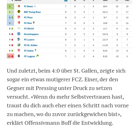
Und zuletzt, beim 4:0 über St. Gallen, zeigte sich
sogar ein etwas mutigerer FCZ. Einer, der den
Gegner mit Pressing unter Druck zu setzen
versucht. «Wenn du mehr Selbstvertrauen hast,
traust du dich auch eher einen Schritt nach vorne
zu machen, wo du zuvor zurückgewichen bist»,
erklärt Offensivmann Buff die Entwicklung.