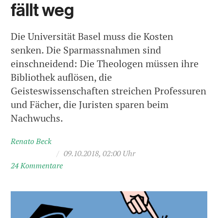
fällt weg
Die Universität Basel muss die Kosten
senken. Die Sparmassnahmen sind
einschneidend: Die Theologen müssen ihre
Bibliothek auflösen, die
Geisteswissenschaften streichen Professuren
und Fächer, die Juristen sparen beim
Nachwuchs.
Renato Beck
/
09.10.2018, 02:00 Uhr
24 Kommentare