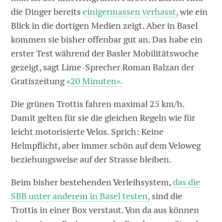
die Dinger bereits
einigermassen verhasst,
wie ein
Blick in die dortigen Medien zeigt. Aber in Basel
kommen sie bisher offenbar gut an. Das habe ein
erster Test während der Basler Mobilitätswoche
gezeigt, sagt Lime-Sprecher Roman Balzan der
Gratiszeitung
«20 Minuten».
Die grünen Trottis fahren maximal 25 km/h.
Damit gelten für sie die gleichen Regeln wie für
leicht motorisierte Velos. Sprich: Keine
Helmpflicht, aber immer schön auf dem Veloweg
beziehungsweise auf der Strasse bleiben.
Beim bisher bestehenden Verleihsystem,
das die
SBB unter anderem in Basel testen,
sind die
Trottis in einer Box verstaut. Von da aus können