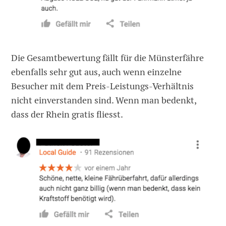
Die Gesamtbewertung fällt für die Münsterfähre
ebenfalls sehr gut aus, auch wenn einzelne
Besucher mit dem Preis-Leistungs-Verhältnis
nicht einverstanden sind. Wenn man bedenkt,
dass der Rhein gratis fliesst.