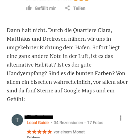
Dann halt nicht. Durch die Quartiere Clara,
Matthäus und Dreirosen nähern wir uns in
umgekehrter Richtung dem Hafen. Sofort liegt
eine ganz andere Note in der Luft, ist es das
alternative Habitat? Ist es der gute
Handyempfang? Sind es die bunten Farben? Von
allem ein bisschen wahrscheinlich, vor allem aber
sind da fünf Sterne auf Google Maps und ein
Gefühl: