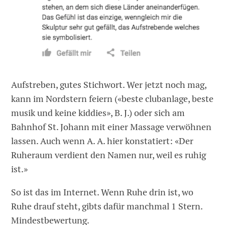
Aufstreben, gutes Stichwort. Wer jetzt noch mag,
kann im Nordstern feiern («beste clubanlage, beste
musik und keine kiddies», B. J.) oder sich am
Bahnhof St. Johann mit einer Massage verwöhnen
lassen. Auch wenn A. A. hier konstatiert: «Der
Ruheraum verdient den Namen nur, weil es ruhig
ist.»
So ist das im Internet. Wenn Ruhe drin ist, wo
Ruhe drauf steht, gibts dafür manchmal 1 Stern.
Mindestbewertung.