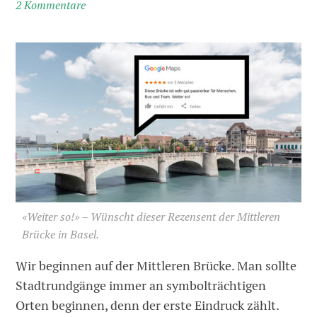
2 Kommentare
«Weiter so!» – Wünscht dieser Rezensent der Mittleren
Brücke in Basel.
Wir beginnen auf der Mittleren Brücke. Man sollte
Stadtrundgänge immer an symbolträchtigen
Orten beginnen, denn der erste Eindruck zählt.