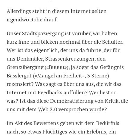
Allerdings steht in diesem Internet selten
irgendwo Ruhe drauf.
Unser Stadtspaziergang ist vorüber, wir halten
kurz inne und blicken nochmal über die Schulter.
Wer ist das eigentlich, der uns da führte, der für
uns Denkmäler, Strassenkreuzungen, den
Grenzübergang («Buuuu»), ja sogar das Gefängnis
Bässlergut («Mangel an Freiheit», 3 Sterne)
rezensiert? Was sagt es über uns aus, die wir das
Internet mit Feedbacks auffüllen? Wer liest so
was? Ist das diese Demokratisierung von Kritik, die
uns mit dem Web 2.0 versprochen wurde?
Im Akt des Bewertens geben wir dem Bedürfnis
nach, so etwas Flüchtiges wie ein Erlebnis, ein