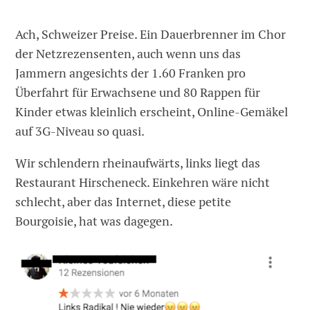
Ach, Schweizer Preise. Ein Dauerbrenner im Chor
der Netzrezensenten, auch wenn uns das
Jammern angesichts der 1.60 Franken pro
Überfahrt für Erwachsene und 80 Rappen für
Kinder etwas kleinlich erscheint, Online-Gemäkel
auf 3G-Niveau so quasi.
Wir schlendern rheinaufwärts, links liegt das
Restaurant Hirscheneck. Einkehren wäre nicht
schlecht, aber das Internet, diese petite
Bourgoisie, hat was dagegen.