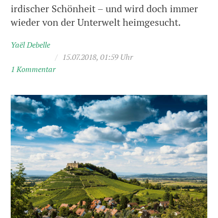
irdischer Schönheit – und wird doch immer
wieder von der Unterwelt heimgesucht.
Yaël Debelle
/
15.07.2018, 01:59 Uhr
1 Kommentar