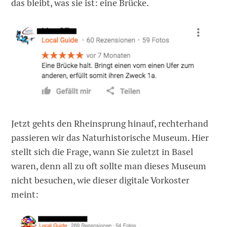
das bleibt, was sie ist: eine Brücke.
Jetzt gehts den Rheinsprung hinauf, rechterhand
passieren wir das Naturhistorische Museum. Hier
stellt sich die Frage, wann Sie zuletzt in Basel
waren, denn all zu oft sollte man dieses Museum
nicht besuchen, wie dieser digitale Vorkoster
meint: