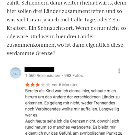
zahlt. Schlendern dann weiter rheinabwärts, denn
hier sollen drei Länder zusammentreffen und so
was sieht man ja auch nicht alle Tage, oder? Ein
Kraftort. Ein Sehnsuchtsort. Wenn es nur nicht so
öde wäre. Und wenn hier drei Länder
zusammenkommen, wo ist dann eigentlich diese
verdammte Grenze?