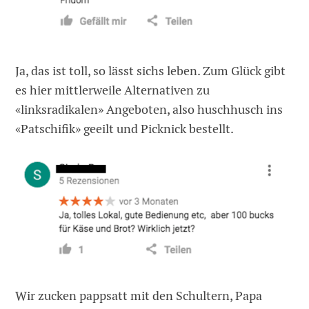
Ja, das ist toll, so lässt sichs leben. Zum Glück gibt
es hier mittlerweile Alternativen zu
«linksradikalen» Angeboten, also huschhusch ins
«Patschifik» geeilt und Picknick bestellt.
Wir zucken pappsatt mit den Schultern, Papa