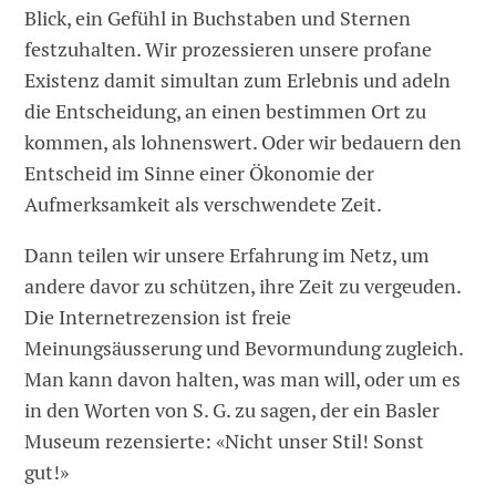
Blick, ein Gefühl in Buchstaben und Sternen
festzuhalten. Wir prozessieren unsere profane
Existenz damit simultan zum Erlebnis und adeln
die Entscheidung, an einen bestimmen Ort zu
kommen, als lohnenswert. Oder wir bedauern den
Entscheid im Sinne einer Ökonomie der
Aufmerksamkeit als verschwendete Zeit.
Dann teilen wir unsere Erfahrung im Netz, um
andere davor zu schützen, ihre Zeit zu vergeuden.
Die Internetrezension ist freie
Meinungsäusserung und Bevormundung zugleich.
Man kann davon halten, was man will, oder um es
in den Worten von S. G. zu sagen, der ein Basler
Museum rezensierte: «Nicht unser Stil! Sonst
gut!»