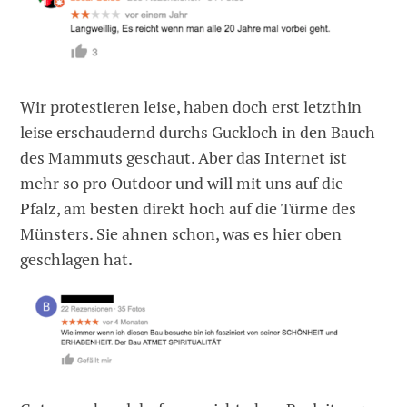
Wir protestieren leise, haben doch erst letzthin
leise erschaudernd durchs Guckloch in den Bauch
des Mammuts geschaut. Aber das Internet ist
mehr so pro Outdoor und will mit uns auf die
Pfalz, am besten direkt hoch auf die Türme des
Münsters. Sie ahnen schon, was es hier oben
geschlagen hat.